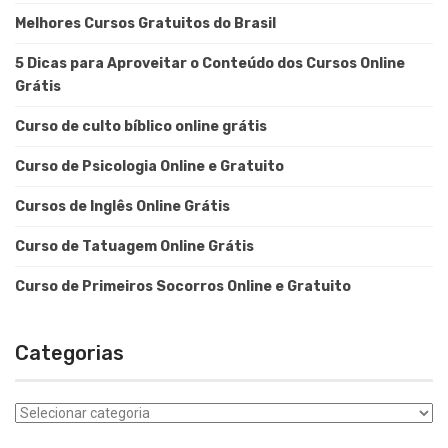
Melhores Cursos Gratuitos do Brasil
5 Dicas para Aproveitar o Conteúdo dos Cursos Online
Grátis
Curso de culto bíblico online grátis
Curso de Psicologia Online e Gratuito
Cursos de Inglês Online Grátis
Curso de Tatuagem Online Grátis
Curso de Primeiros Socorros Online e Gratuito
Categorias
Categorias