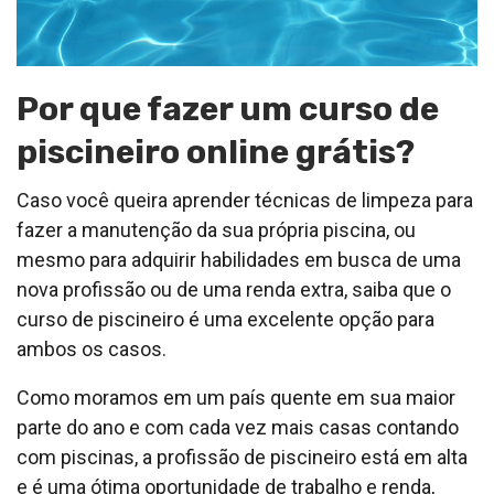
Por que fazer um curso de
piscineiro online grátis?
Caso você queira aprender técnicas de limpeza para
fazer a manutenção da sua própria piscina, ou
mesmo para adquirir habilidades em busca de uma
nova profissão ou de uma renda extra, saiba que o
curso de piscineiro é uma excelente opção para
ambos os casos.
Como moramos em um país quente em sua maior
parte do ano e com cada vez mais casas contando
com piscinas, a profissão de piscineiro está em alta
e é uma ótima oportunidade de trabalho e renda,