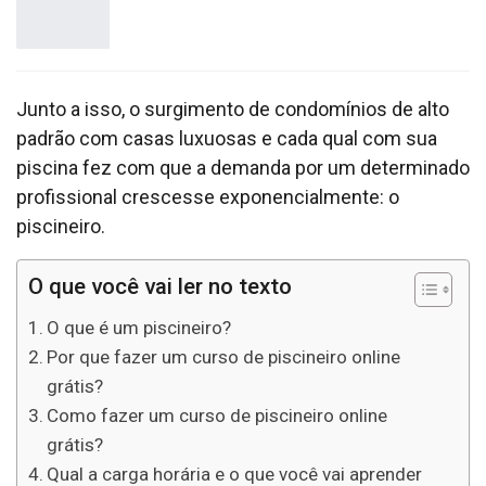
Junto a isso, o surgimento de condomínios de alto
padrão com casas luxuosas e cada qual com sua
piscina fez com que a demanda por um determinado
profissional crescesse exponencialmente: o
piscineiro.
O que você vai ler no texto
O que é um piscineiro?
Por que fazer um curso de piscineiro online
grátis?
Como fazer um curso de piscineiro online
grátis?
Qual a carga horária e o que você vai aprender