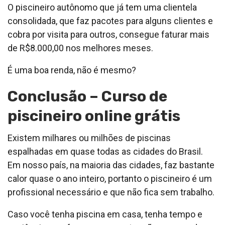
O piscineiro autônomo que já tem uma clientela
consolidada, que faz pacotes para alguns clientes e
cobra por visita para outros, consegue faturar mais
de R$8.000,00 nos melhores meses.
É uma boa renda, não é mesmo?
Conclusão – Curso de
piscineiro online grátis
Existem milhares ou milhões de piscinas
espalhadas em quase todas as cidades do Brasil.
Em nosso país, na maioria das cidades, faz bastante
calor quase o ano inteiro, portanto o piscineiro é um
profissional necessário e que não fica sem trabalho.
Caso você tenha piscina em casa, tenha tempo e