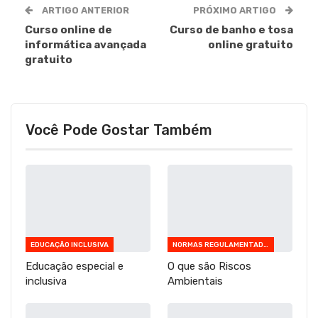
ARTIGO ANTERIOR
PRÓXIMO ARTIGO
Curso online de
Curso de banho e tosa
informática avançada
online gratuito
gratuito
Você Pode Gostar Também
EDUCAÇÃO INCLUSIVA
NORMAS REGULAMENTADORAS
Educação especial e
O que são Riscos
inclusiva
Ambientais