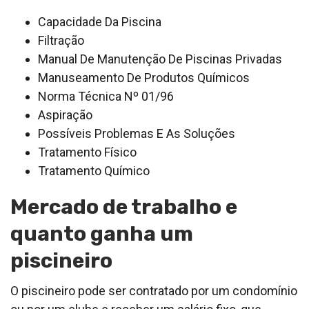
Capacidade Da Piscina
Filtração
Manual De Manutenção De Piscinas Privadas
Manuseamento De Produtos Químicos
Norma Técnica Nº 01/96
Aspiração
Possíveis Problemas E As Soluções
Tratamento Físico
Tratamento Químico
Mercado de trabalho e
quanto ganha um
piscineiro
O piscineiro pode ser contratado por um condomínio