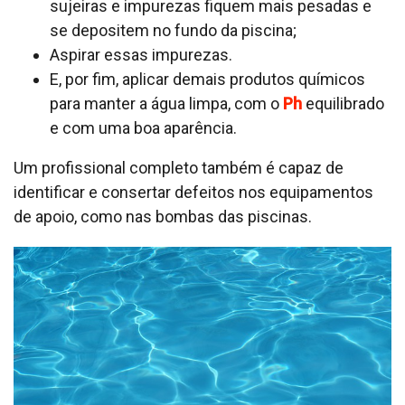
sujeiras e impurezas fiquem mais pesadas e
se depositem no fundo da piscina;
Aspirar essas impurezas.
E, por fim, aplicar demais produtos químicos
para manter a água limpa, com o
Ph
equilibrado
e com uma boa aparência.
Um profissional completo também é capaz de
identificar e consertar defeitos nos equipamentos
de apoio, como nas bombas das piscinas.