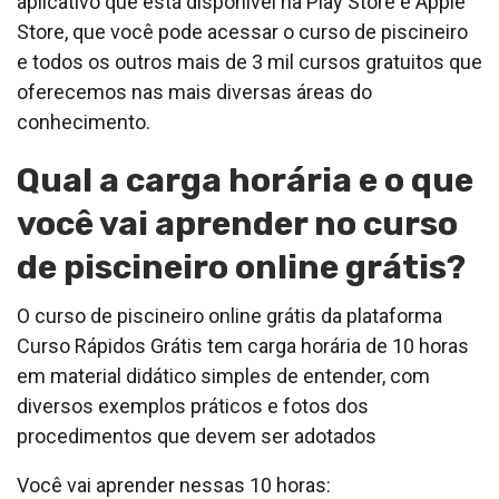
aplicativo que está disponível na Play Store e Apple
Store, que você pode acessar o curso de piscineiro
e todos os outros mais de 3 mil cursos gratuitos que
oferecemos nas mais diversas áreas do
conhecimento.
Qual a carga horária e o que
você vai aprender no curso
de piscineiro online grátis?
O curso de piscineiro online grátis da plataforma
Curso Rápidos Grátis tem carga horária de 10 horas
em material didático simples de entender, com
diversos exemplos práticos e fotos dos
procedimentos que devem ser adotados
Você vai aprender nessas 10 horas: