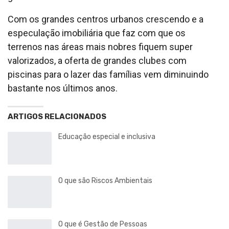
Com os grandes centros urbanos crescendo e a
especulação imobiliária que faz com que os
terrenos nas áreas mais nobres fiquem super
valorizados, a oferta de grandes clubes com
piscinas para o lazer das famílias vem diminuindo
bastante nos últimos anos.
ARTIGOS RELACIONADOS
Educação especial e inclusiva
O que são Riscos Ambientais
O que é Gestão de Pessoas