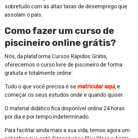
sobretudo com as altas taxas de desemprego que
assolam o país.
Como fazer um curso de
piscineiro online grátis?
Nós, da plataforma Cursos Rápidos Grátis,
oferecemos o curso livre de piscineiro de forma
gratuita e totalmente online.
Tudo o que você precisa é se
matricular aqui
, e
começar os seus estudos onde e quando quiser.
O material didático fica disponível online 24 horas
por dia e por tempo indeterminado.
Para facilitar ainda mais a sua vida, temos agora um