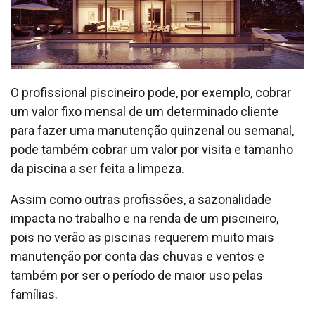
O profissional piscineiro pode, por exemplo, cobrar
um valor fixo mensal de um determinado cliente
para fazer uma manutenção quinzenal ou semanal,
pode também cobrar um valor por visita e tamanho
da piscina a ser feita a limpeza.
Assim como outras profissões, a sazonalidade
impacta no trabalho e na renda de um piscineiro,
pois no verão as piscinas requerem muito mais
manutenção por conta das chuvas e ventos e
também por ser o período de maior uso pelas
famílias.