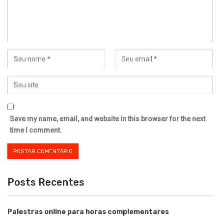
Save my name, email, and website in this browser for the next
time I comment.
Posts Recentes
Palestras online para horas complementares