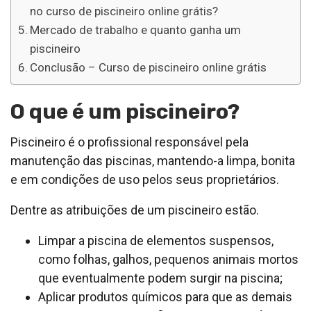
no curso de piscineiro online grátis?
Mercado de trabalho e quanto ganha um
piscineiro
Conclusão – Curso de piscineiro online grátis
O que é um piscineiro?
Piscineiro é o profissional responsável pela
manutenção das piscinas, mantendo-a limpa, bonita
e em condições de uso pelos seus proprietários.
Dentre as atribuições de um piscineiro estão.
Limpar a piscina de elementos suspensos,
como folhas, galhos, pequenos animais mortos
que eventualmente podem surgir na piscina;
Aplicar produtos químicos para que as demais