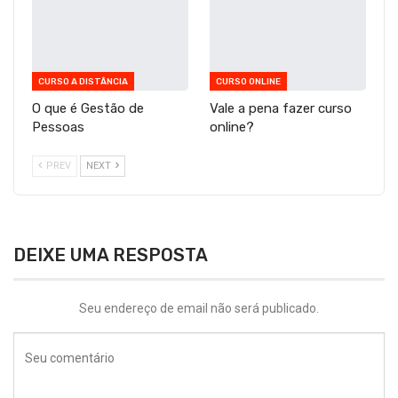
CURSO A DISTÂNCIA
CURSO ONLINE
O que é Gestão de
Vale a pena fazer curso
Pessoas
online?
PREV
NEXT
DEIXE UMA RESPOSTA
Seu endereço de email não será publicado.