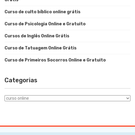
Curso de culto bíblico online grátis
Curso de Psicologia Online e Gratuito
Cursos de Inglês Online Grátis
Curso de Tatuagem Online Grátis
Curso de Primeiros Socorros Online e Gratuito
Categorias
Categorias