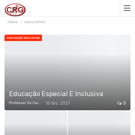
Home
curso online
EDUCAÇÃO INCLUSIVA
Educação Especial E Inclusiva
Professor Do Cursos Rápidos Grátis
16 dez, 2021
0