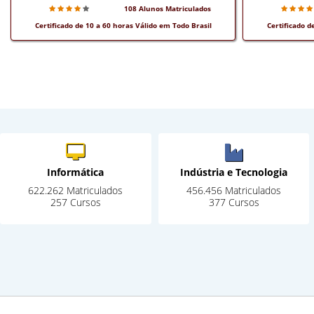
108 Alunos Matriculados
Certificado de 10 a 60 horas Válido em Todo Brasil
Certificado d
Informática
Indústria e Tecnologia
622.262 Matriculados
456.456 Matriculados
257 Cursos
377 Cursos