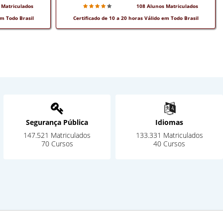
 Matriculados
108 Alunos Matriculados
em Todo Brasil
Certificado de 10 a 20 horas Válido em Todo Brasil
Segurança Pública
Idiomas
147.521 Matriculados
133.331 Matriculados
70 Cursos
40 Cursos