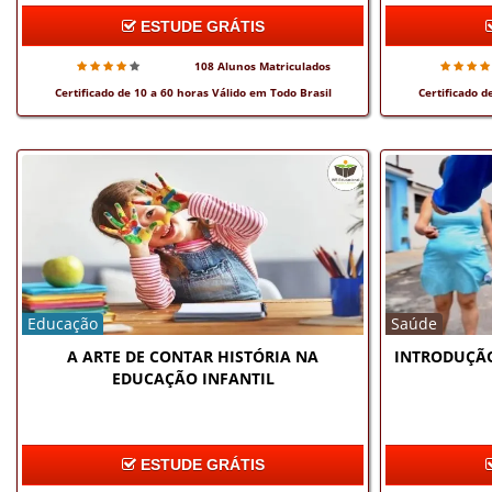
ESTUDE GRÁTIS
108 Alunos Matriculados
Certificado de 10 a 60 horas Válido em Todo Brasil
Certificado d
Educação
Saúde
A ARTE DE CONTAR HISTÓRIA NA
INTRODUÇÃO
EDUCAÇÃO INFANTIL
ESTUDE GRÁTIS