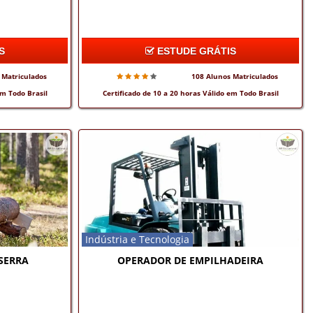
S
ESTUDE GRÁTIS
 Matriculados
108 Alunos Matriculados
em Todo Brasil
Certificado de 10 a 20 horas Válido em Todo Brasil
Indústria e Tecnologia
SERRA
OPERADOR DE EMPILHADEIRA