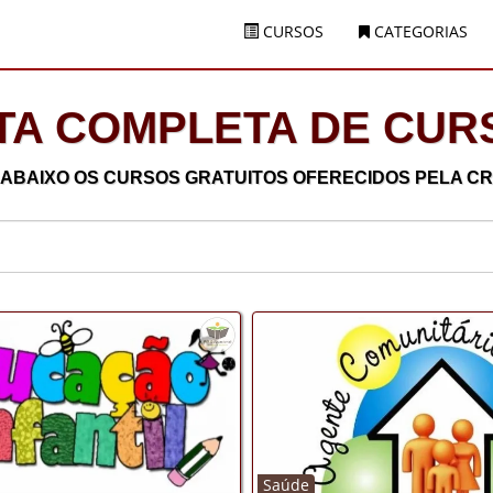
CURSOS
CATEGORIAS
STA COMPLETA DE CUR
 ABAIXO OS CURSOS GRATUITOS OFERECIDOS PELA C
Saúde