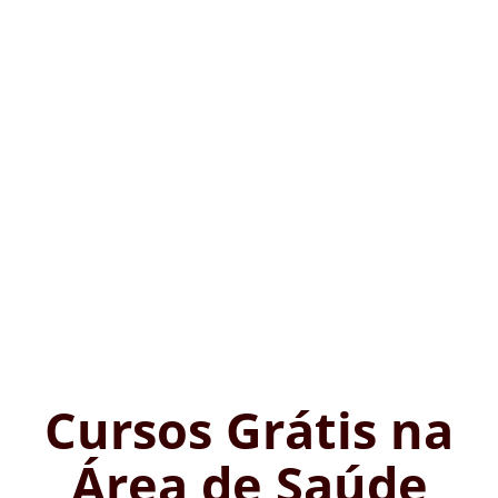
Cursos Grátis na
Área de Saúde