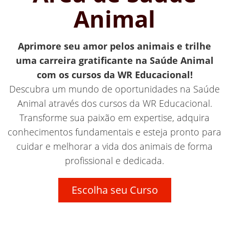
Animal
Aprimore seu amor pelos animais e trilhe
uma carreira gratificante na Saúde Animal
com os cursos da WR Educacional!
Descubra um mundo de oportunidades na Saúde
Animal através dos cursos da WR Educacional.
Transforme sua paixão em expertise, adquira
conhecimentos fundamentais e esteja pronto para
cuidar e melhorar a vida dos animais de forma
profissional e dedicada.
Escolha seu Curso