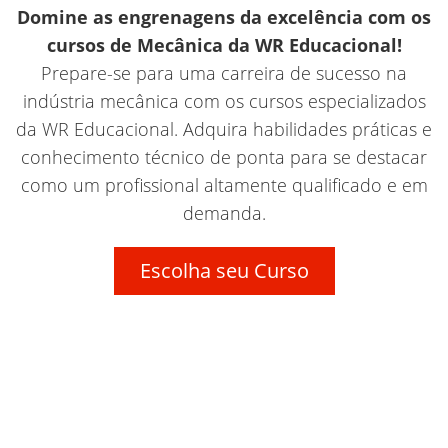
Domine as engrenagens da excelência com os
cursos de Mecânica da WR Educacional!
Prepare-se para uma carreira de sucesso na
indústria mecânica com os cursos especializados
da WR Educacional. Adquira habilidades práticas e
conhecimento técnico de ponta para se destacar
como um profissional altamente qualificado e em
demanda.
Escolha seu Curso