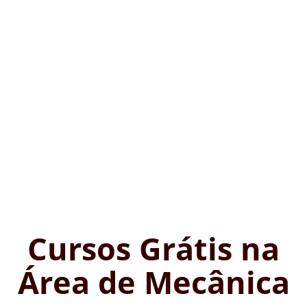
Cursos Grátis na
Área de Mecânica