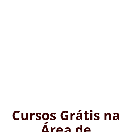
Cursos Grátis na
Área de