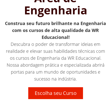
Engenharia
Construa seu futuro brilhante na Engenharia
com os cursos de alta qualidade da WR
Educacional!
Descubra o poder de transformar ideias em
realidade e elevar suas habilidades técnicas com
os cursos de Engenharia da WR Educacional.
Nossa abordagem prática e especializada abrirá
portas para um mundo de oportunidades e
sucesso na indústria.
Escolha seu Curso