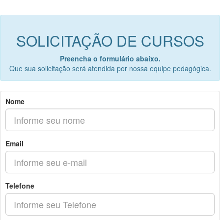
SOLICITAÇÃO DE CURSOS
Preencha o formulário abaixo.
Que sua solicitação será atendida por nossa equipe pedagógica.
Nome
Email
Telefone