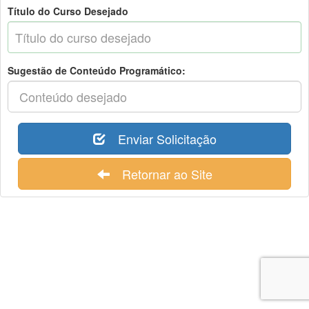
Título do Curso Desejado
Sugestão de Conteúdo Programático:
Enviar Solicitação
Retornar ao Site