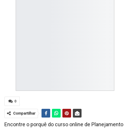
0
Compartilhar
Encontre o porquê do curso online de Planejamento