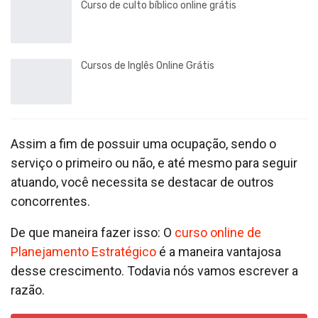
Curso de culto bíblico online grátis
Cursos de Inglês Online Grátis
Assim a fim de possuir uma ocupação, sendo o
serviço o primeiro ou não, e até mesmo para seguir
atuando, você necessita se destacar de outros
concorrentes.
De que maneira fazer isso: O
curso online de
Planejamento Estratégico
é a maneira vantajosa
desse crescimento. Todavia nós vamos escrever a
razão.