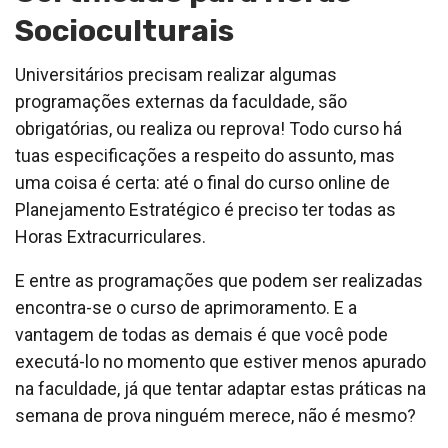
Socioculturais
Universitários precisam realizar algumas
programações externas da faculdade, são
obrigatórias, ou realiza ou reprova! Todo curso há
tuas especificações a respeito do assunto, mas
uma coisa é certa: até o final do curso online de
Planejamento Estratégico é preciso ter todas as
Horas Extracurriculares.
E entre as programações que podem ser realizadas
encontra-se o curso de aprimoramento. E a
vantagem de todas as demais é que você pode
executá-lo no momento que estiver menos apurado
na faculdade, já que tentar adaptar estas práticas na
semana de prova ninguém merece, não é mesmo?