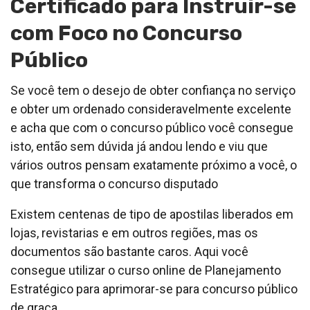
Certificado para Instruir-se
com Foco no Concurso
Público
Se você tem o desejo de obter confiança no serviço
e obter um ordenado consideravelmente excelente
e acha que com o concurso público você consegue
isto, então sem dúvida já andou lendo e viu que
vários outros pensam exatamente próximo a você, o
que transforma o concurso disputado
Existem centenas de tipo de apostilas liberados em
lojas, revistarias e em outros regiões, mas os
documentos são bastante caros. Aqui você
consegue utilizar o curso online de Planejamento
Estratégico para aprimorar-se para concurso público
de graça.