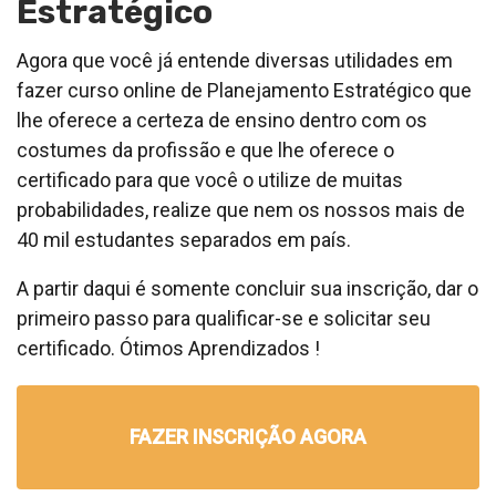
Estratégico
Agora que você já entende diversas utilidades em
fazer curso online de Planejamento Estratégico que
lhe oferece a certeza de ensino dentro com os
costumes da profissão e que lhe oferece o
certificado para que você o utilize de muitas
probabilidades, realize que nem os nossos mais de
40 mil estudantes separados em país.
A partir daqui é somente concluir sua inscrição, dar o
primeiro passo para qualificar-se e solicitar seu
certificado. Ótimos Aprendizados !
FAZER INSCRIÇÃO AGORA