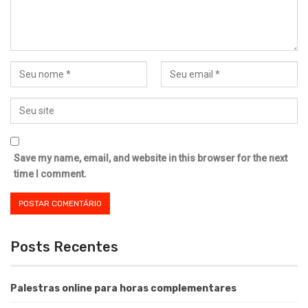
Save my name, email, and website in this browser for the next
time I comment.
Posts Recentes
Palestras online para horas complementares