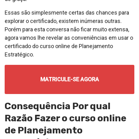
Essas são simplesmente certas das chances para
explorar o certificado, existem inúmeras outras.
Porém para esta conversa não ficar muito extensa,
agora vamos lhe revelar as conveniências em usar o
certificado do curso online de Planejamento
Estratégico.
MATRICULE-SE AGORA
Consequência Por qual
Razão Fazer o curso online
de Planejamento