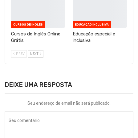
CURSOS DE INGLÊS
EDUCAÇÃO INCLUSIVA
Cursos de Inglês Online
Educação especial e
Grátis
inclusiva
PREV
NEXT
DEIXE UMA RESPOSTA
Seu endereço de email não será publicado.