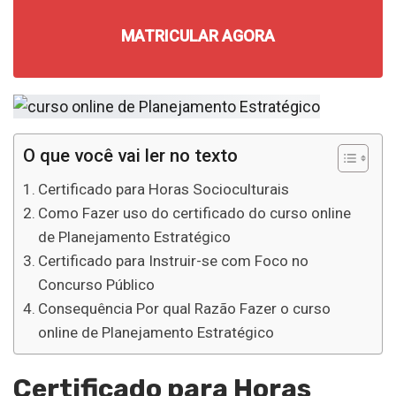
MATRICULAR AGORA
O que você vai ler no texto
Certificado para Horas Socioculturais
Como Fazer uso do certificado do curso online
de Planejamento Estratégico
Certificado para Instruir-se com Foco no
Concurso Público
Consequência Por qual Razão Fazer o curso
online de Planejamento Estratégico
Certificado para Horas