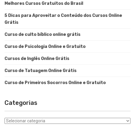
Melhores Cursos Gratuitos do Brasil
5 Dicas para Aproveitar o Conteúdo dos Cursos Online
Grátis
Curso de culto bíblico online grátis
Curso de Psicologia Online e Gratuito
Cursos de Inglês Online Grátis
Curso de Tatuagem Online Grátis
Curso de Primeiros Socorros Online e Gratuito
Categorias
Categorias