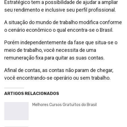
Estratégico tem a possibilidade de ajudar a ampliar
seu rendimento e inclusive seu perfil profissional.
A situação do mundo de trabalho modifica conforme
o cenário econômico o qual encontra-se o Brasil.
Porém independentemente da fase que situa-se o
meio de trabalho, você necessita de uma
remuneração fixa para quitar as suas contas.
Afinal de contas, as contas não param de chegar,
você encontrando-se operário ou sem trabalho.
ARTIGOS RELACIONADOS
Melhores Cursos Gratuitos do Brasil