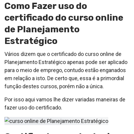
Como Fazer uso do
certificado do curso online
de Planejamento
Estratégico
Vários dizem que o certificado do curso online de
Planejamento Estratégico apenas pode ser aplicado
para o meio de emprego, contudo estão enganados
em relação a isto. De certo que, essa é a primordial
função destes cursos, porém não a única.
Por isso aqui vamos lhe dizer variadas maneiras de
fazer uso do certificado.