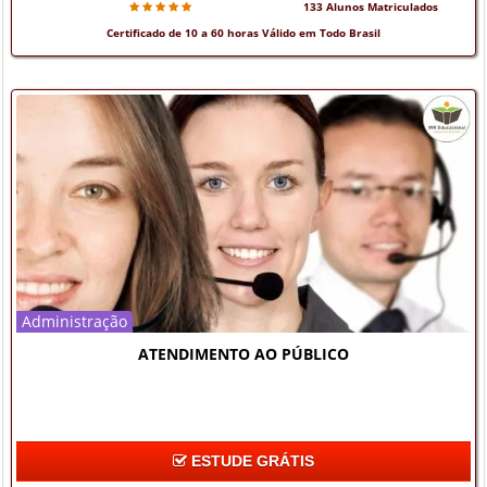
133 Alunos Matriculados
Certificado de 10 a 60 horas Válido em Todo Brasil
Administração
ATENDIMENTO AO PÚBLICO
ESTUDE GRÁTIS