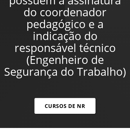
do coordenador
pedagógico e a
indicação do
responsável técnico
(Engenheiro de
Segurança do Trabalho)
CURSOS DE NR