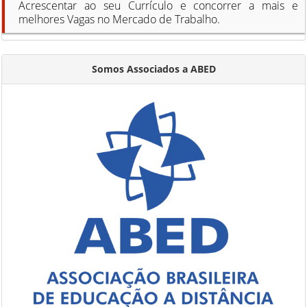
Acrescentar ao seu Currículo e concorrer a mais e
melhores Vagas no Mercado de Trabalho.
Somos Associados a ABED