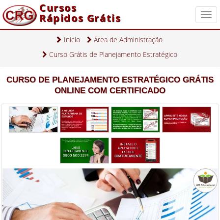
Cursos
Rápidos Grátis
Togg
navi
Inicio
Área de Administração
Curso Grátis de Planejamento Estratégico
CURSO DE PLANEJAMENTO ESTRATÉGICO GRÁTIS
ONLINE COM CERTIFICADO