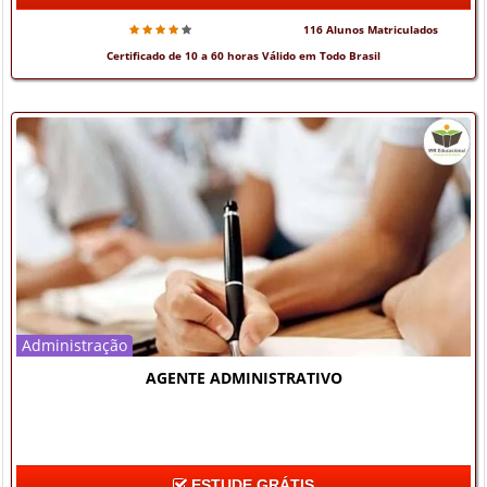
116 Alunos Matriculados
Certificado de 10 a 60 horas Válido em Todo Brasil
Administração
AGENTE ADMINISTRATIVO
ESTUDE GRÁTIS