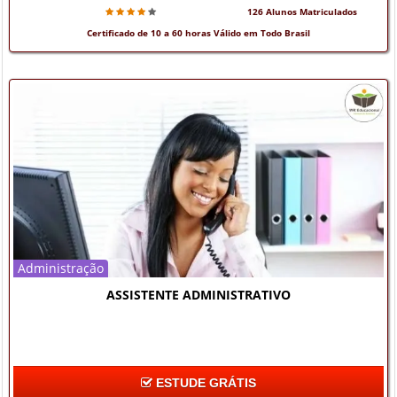
126 Alunos Matriculados
Certificado de 10 a 60 horas Válido em Todo Brasil
Administração
ASSISTENTE ADMINISTRATIVO
ESTUDE GRÁTIS