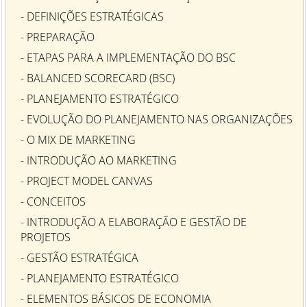
- DEFINIÇÕES ESTRATÉGICAS
- PREPARAÇÃO
- ETAPAS PARA A IMPLEMENTAÇÃO DO BSC
- BALANCED SCORECARD (BSC)
- PLANEJAMENTO ESTRATÉGICO
- EVOLUÇÃO DO PLANEJAMENTO NAS ORGANIZAÇÕES
- O MIX DE MARKETING
- INTRODUÇÃO AO MARKETING
- PROJECT MODEL CANVAS
- CONCEITOS
- INTRODUÇÃO A ELABORAÇÃO E GESTÃO DE
PROJETOS
- GESTÃO ESTRATÉGICA
- PLANEJAMENTO ESTRATÉGICO
- ELEMENTOS BÁSICOS DE ECONOMIA