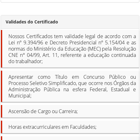
Validades do Certificado
Nossos Certificados tem validade legal de acordo com a
Lei nº 9.394/96 e Decreto Presidencial nº 5.154/04 e as
normas do Ministério da Educação (MEC) pela Resolução
CNE n° 04/99, Art. 11, referente a educação continuada
do trabalhador;
Apresentar como Título em Concurso Público ou
Processo Seletivo Simplificado, que ocorre nos Órgãos da
Administração Pública na esfera Federal, Estadual e
Municipal;
Ascensão de Cargo ou Carreira;
Horas extracurriculares em Faculdades;