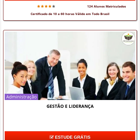
124 Alunos Matriculados
Certificado de 10 a 60 horas Válido em Todo Brasil
Administração
GESTÃO E LIDERANÇA
ESTUDE GRÁTIS