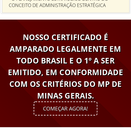
CONCEITO DE ADMINISTRAÇÃO ESTRATÉGICA
NOSSO CERTIFICADO É
AMPARADO LEGALMENTE EM
TODO BRASIL E O 1º A SER
EMITIDO, EM CONFORMIDADE
COM OS CRITÉRIOS DO MP DE
MINAS GERAIS.
COMEÇAR AGORA!