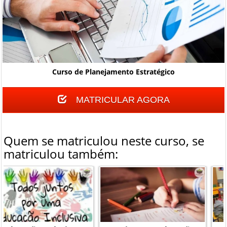
Curso de Planejamento Estratégico
MATRICULAR AGORA
Quem se matriculou neste curso, se
matriculou também: