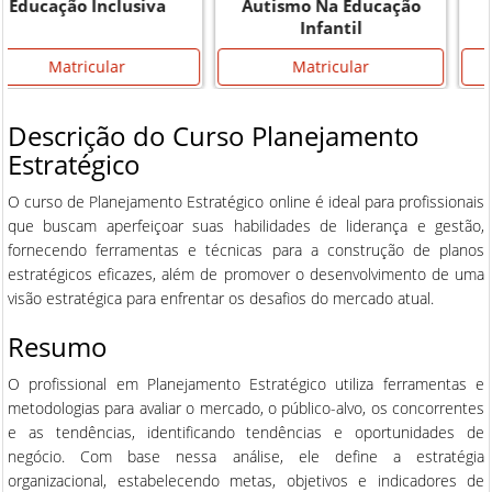
Autismo Na Educação
Monitor Escolar
Infantil
Matricular
Matricular
Descrição do Curso Planejamento
Estratégico
O curso de Planejamento Estratégico online é ideal para profissionais
que buscam aperfeiçoar suas habilidades de liderança e gestão,
fornecendo ferramentas e técnicas para a construção de planos
estratégicos eficazes, além de promover o desenvolvimento de uma
visão estratégica para enfrentar os desafios do mercado atual.
Resumo
O profissional em Planejamento Estratégico utiliza ferramentas e
metodologias para avaliar o mercado, o público-alvo, os concorrentes
e as tendências, identificando tendências e oportunidades de
negócio. Com base nessa análise, ele define a estratégia
organizacional, estabelecendo metas, objetivos e indicadores de