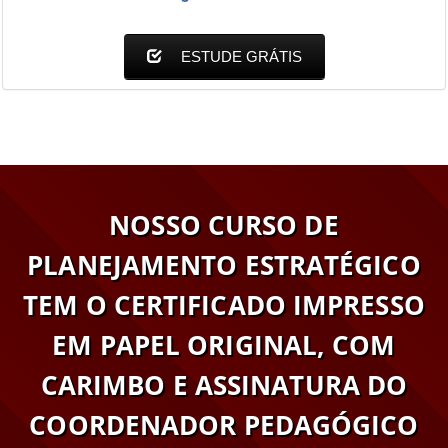
ESTUDE GRÁTIS
NOSSO CURSO DE
PLANEJAMENTO ESTRATÉGICO
TEM O CERTIFICADO IMPRESSO
EM PAPEL ORIGINAL, COM
CARIMBO E ASSINATURA DO
COORDENADOR PEDAGÓGICO