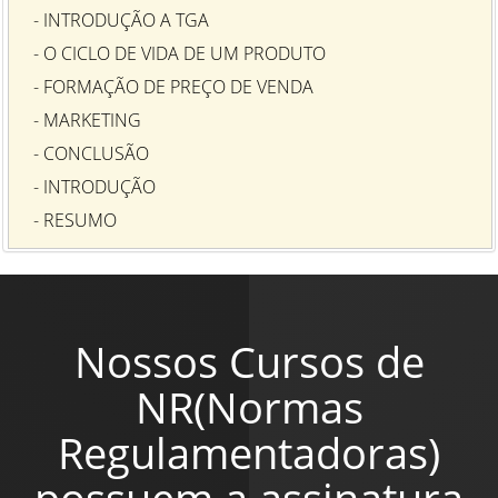
- INTRODUÇÃO A TGA
- O CICLO DE VIDA DE UM PRODUTO
- FORMAÇÃO DE PREÇO DE VENDA
- MARKETING
- CONCLUSÃO
- INTRODUÇÃO
- RESUMO
Nossos Cursos de
NR(Normas
Regulamentadoras)
possuem a assinatura