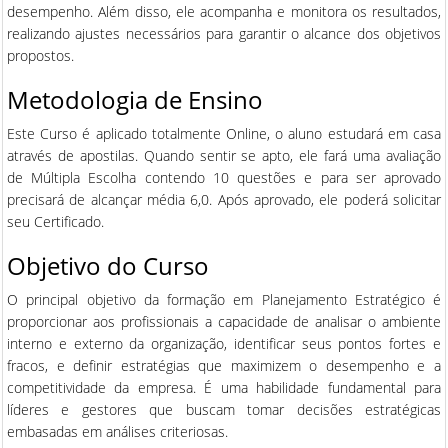
desempenho. Além disso, ele acompanha e monitora os resultados,
realizando ajustes necessários para garantir o alcance dos objetivos
propostos.
Metodologia de Ensino
Este Curso é aplicado totalmente Online, o aluno estudará em casa
através de apostilas. Quando sentir se apto, ele fará uma avaliação
de Múltipla Escolha contendo 10 questões e para ser aprovado
precisará de alcançar média 6,0. Após aprovado, ele poderá solicitar
seu Certificado.
Objetivo do Curso
O principal objetivo da formação em Planejamento Estratégico é
proporcionar aos profissionais a capacidade de analisar o ambiente
interno e externo da organização, identificar seus pontos fortes e
fracos, e definir estratégias que maximizem o desempenho e a
competitividade da empresa. É uma habilidade fundamental para
líderes e gestores que buscam tomar decisões estratégicas
embasadas em análises criteriosas.