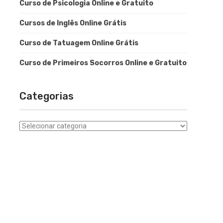
Curso de Psicologia Online e Gratuito
Cursos de Inglês Online Grátis
Curso de Tatuagem Online Grátis
Curso de Primeiros Socorros Online e Gratuito
Categorias
Categorias