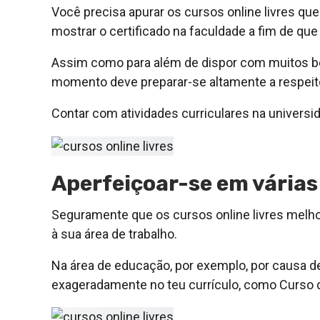
Você precisa apurar os cursos online livres que
mostrar o certificado na faculdade a fim de que
Assim como para além de dispor com muitos ben
momento deve preparar-se altamente a respeito 
Contar com atividades curriculares na universi
Aperfeiçoar-se em várias
Seguramente que os cursos online livres melh
à sua área de trabalho.
Na área de educação, por exemplo, por causa de e
exageradamente no teu currículo, como Curso d