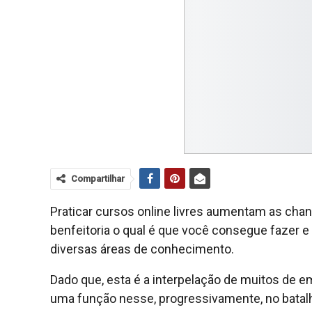
Compartilhar
Praticar cursos online livres aumentam as chan
benfeitoria o qual é que você consegue fazer 
diversas áreas de conhecimento.
Dado que, esta é a interpelação de muitos de 
uma função nesse, progressivamente, no batalh