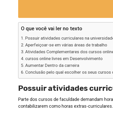
O que você vai ler no texto
Possuir atividades curriculares na universidad
Aperfeiçoar-se em várias áreas de trabalho
Atividades Complementares dos cursos online
cursos online livres em Desenvolvimento
Aumentar Dentro da carreira
Conclusão pelo qual escolher os seus cursos o
Possuir atividades curri
Parte dos cursos de faculdade demandam horas
contabilizarem como horas extras-curriculares.