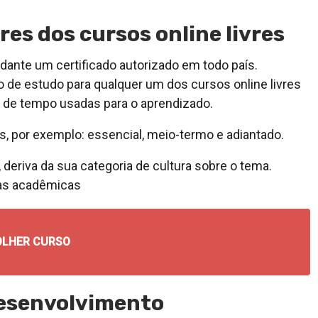
s dos cursos online livres
dante um certificado autorizado em todo país.
 de estudo para qualquer um dos cursos online livres
o de tempo usadas para o aprendizado.
, por exemplo: essencial, meio-termo e adiantado.
 deriva da sua categoria de cultura sobre o tema.
ras acadêmicas
OLHER CURSO
Desenvolvimento