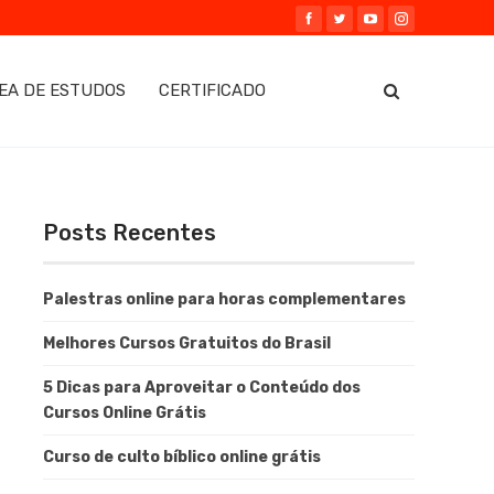
EA DE ESTUDOS
CERTIFICADO
Posts Recentes
Palestras online para horas complementares
Melhores Cursos Gratuitos do Brasil
5 Dicas para Aproveitar o Conteúdo dos
Cursos Online Grátis
Curso de culto bíblico online grátis