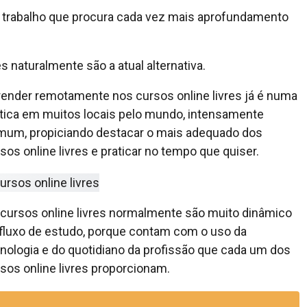
 trabalho que procura cada vez mais aprofundamento
s naturalmente são a atual alternativa.
ender remotamente nos cursos online livres já é numa
tica em muitos locais pelo mundo, intensamente
mum, propiciando destacar o mais adequado dos
sos online livres e praticar no tempo que quiser.
cursos online livres normalmente são muito dinâmico
fluxo de estudo, porque contam com o uso da
nologia e do quotidiano da profissão que cada um dos
sos online livres proporcionam.