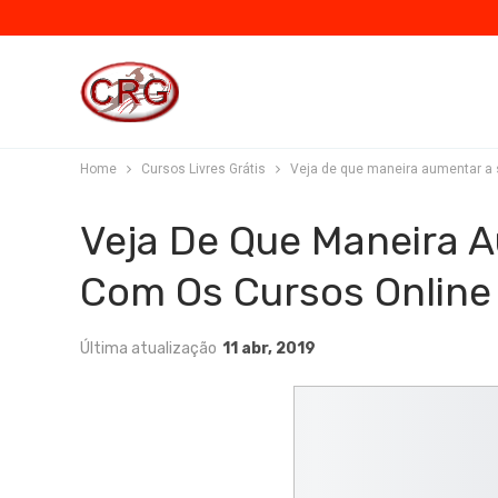
Home
Cursos Livres Grátis
Veja de que maneira aumentar a s
Veja De Que Maneira A
Com Os Cursos Online 
Última atualização
11 abr, 2019