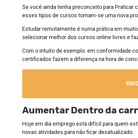
Se você ainda tenha preconceito para Praticar 
esses tipos de cursos tornam-se uma nova pr
Estudar remotamente é numa prática em muito
selecionar melhor dos cursos online livres e fa
Com o intuito de exemplo: em conformidade co
certificados fazem a diferença na hora de conc
ESC
Aumentar Dentro da carr
Hoje em dia emprego está difícil para quem es
novas atividades para não ficar desatualizado.