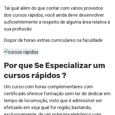
Tal qual além do que contar com vários proveitos
dos cursos rápidos, você ainda deve desenvolver
suficientemente a respeito de alguma área relativa à
sua profissão.
Dispor de horas-extras curriculares na faculdade
Por que Se Especializar um
cursos rápidos ?
Um curso com horas complementares com
certificado oferece formação sem ter de dedicar em
tempo de locomoção, visto que é admissível ser
efetuado em seja qual for região, bastando,
exclusivamente, de um máquina eletrônico com