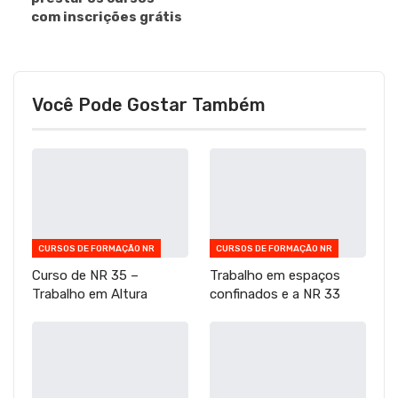
com inscrições grátis
Você Pode Gostar Também
CURSOS DE FORMAÇÃO NR
CURSOS DE FORMAÇÃO NR
Curso de NR 35 –
Trabalho em espaços
Trabalho em Altura
confinados e a NR 33