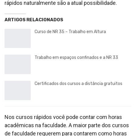
rápidos naturalmente são a atual possibilidade.
ARTIGOS RELACIONADOS
Curso de NR 35 – Trabalho em Altura
Trabalho em espaços confinados e a NR 33
Certificados dos cursos a distância gratuitos
Nos cursos rápidos você pode contar com horas
acadêmicas na faculdade. A maior parte dos cursos
de faculdade requerem para contarem como horas