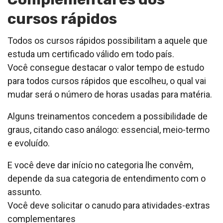
cursos rápidos
Todos os cursos rápidos possibilitam a aquele que
estuda um certificado válido em todo país.
Você consegue destacar o valor tempo de estudo
para todos cursos rápidos que escolheu, o qual vai
mudar será o número de horas usadas para matéria.
Alguns treinamentos concedem a possibilidade de
graus, citando caso análogo: essencial, meio-termo
e evoluído.
E você deve dar início no categoria lhe convêm,
depende da sua categoria de entendimento com o
assunto.
Você deve solicitar o canudo para atividades-extras
complementares