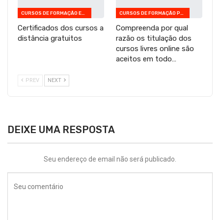
CURSOS DE FORMAÇÃO EM INFORMÁTICA
CURSOS DE FORMAÇÃO PEDAGÓGICA
Certificados dos cursos a
Compreenda por qual
distância gratuitos
razão os titulação dos
cursos livres online são
aceitos em todo…
PREV
NEXT
DEIXE UMA RESPOSTA
Seu endereço de email não será publicado.