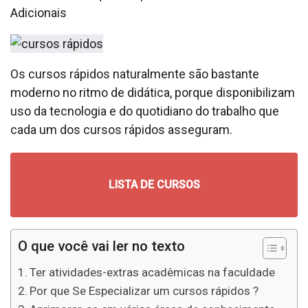
Adicionais
Os cursos rápidos naturalmente são bastante
moderno no ritmo de didática, porque disponibilizam
uso da tecnologia e do quotidiano do trabalho que
cada um dos cursos rápidos asseguram.
LISTA DE CURSOS
O que você vai ler no texto
Ter atividades-extras acadêmicas na faculdade
Por que Se Especializar um cursos rápidos ?