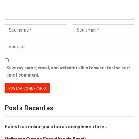
Save my name, email, and website in this browser for the next
time I comment.
Posts Recentes
Palestras online para horas complementares