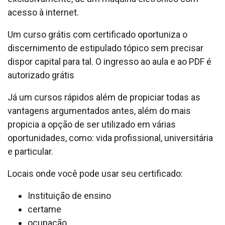
acesso à internet.
Um curso grátis com certificado oportuniza o
discernimento de estipulado tópico sem precisar
dispor capital para tal. O ingresso ao aula e ao PDF é
autorizado grátis
Já um cursos rápidos além de propiciar todas as
vantagens argumentados antes, além do mais
propicia a opção de ser utilizado em várias
oportunidades, como: vida profissional, universitária
e particular.
Locais onde você pode usar seu certificado:
Instituição de ensino
certame
ocupação