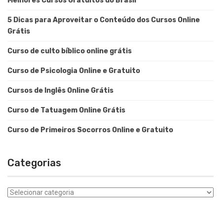
Melhores Cursos Gratuitos do Brasil
5 Dicas para Aproveitar o Conteúdo dos Cursos Online
Grátis
Curso de culto bíblico online grátis
Curso de Psicologia Online e Gratuito
Cursos de Inglês Online Grátis
Curso de Tatuagem Online Grátis
Curso de Primeiros Socorros Online e Gratuito
Categorias
Categorias