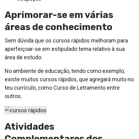
Aprimorar-se em várias
áreas de conhecimento
Sem dúvida que os cursos rápidos melhoram para
aperfeiçoar-se em estipulado tema relativo à sua
área de estudo.
No ambiente de educação, tendo como exemplo,
existe muitos cursos rápidos, que agregará muito no
teu currículo, como Curso de Letramento entre
outros.
Atividades
Complementares dos