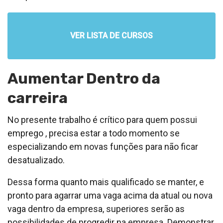
VER LISTA DE CURSOS
Aumentar Dentro da
carreira
No presente trabalho é crítico para quem possui
emprego , precisa estar a todo momento se
especializando em novas funções para não ficar
desatualizado.
Dessa forma quanto mais qualificado se manter, e
pronto para agarrar uma vaga acima da atual ou nova
vaga dentro da empresa, superiores serão as
possibilidades de progredir na empresa. Demonstrar