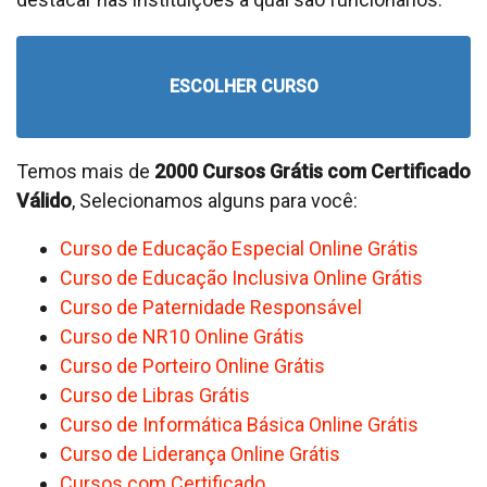
ESCOLHER CURSO
Temos mais de
2000 Cursos Grátis com Certificado
Válido
, Selecionamos alguns para você:
Curso de Educação Especial Online Grátis
Curso de Educação Inclusiva Online Grátis
Curso de Paternidade Responsável
Curso de NR10 Online Grátis
Curso de Porteiro Online Grátis
Curso de Libras Grátis
Curso de Informática Básica Online Grátis
Curso de Liderança Online Grátis
Cursos com Certificado