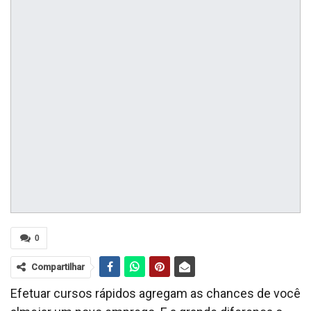
0
Compartilhar
Efetuar cursos rápidos agregam as chances de você