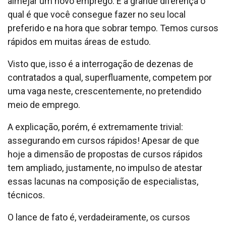
almejar um novo emprego. E a grande diferença o
qual é que você consegue fazer no seu local
preferido e na hora que sobrar tempo. Temos cursos
rápidos em muitas áreas de estudo.
Visto que, isso é a interrogação de dezenas de
contratados a qual, superfluamente, competem por
uma vaga neste, crescentemente, no pretendido
meio de emprego.
A explicação, porém, é extremamente trivial:
assegurando em cursos rápidos! Apesar de que
hoje a dimensão de propostas de cursos rápidos
tem ampliado, justamente, no impulso de atestar
essas lacunas na composição de especialistas,
técnicos.
O lance de fato é, verdadeiramente, os cursos