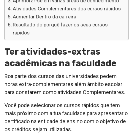
Aprimorar-se em várias áreas de conhecimento
Atividades Complementares dos cursos rápidos
Aumentar Dentro da carreira
Resultado do porquê fazer os seus cursos
rápidos
Ter atividades-extras
acadêmicas na faculdade
Boa parte dos cursos das universidades pedem
horas extra-complementares além âmbito escolar
para constarem como atividades Complementares.
Você pode selecionar os cursos rápidos que tem
mais próximo com a tua faculdade para apresentar o
certificado na entidade de ensino com o objetivo de
os créditos sejam utilizadas.