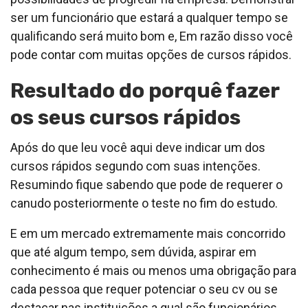
ser um funcionário que estará a qualquer tempo se
qualificando será muito bom e, Em razão disso você
pode contar com muitas opções de cursos rápidos.
Resultado do porquê fazer
os seus cursos rápidos
Após do que leu você aqui deve indicar um dos
cursos rápidos segundo com suas intenções.
Resumindo fique sabendo que pode de requerer o
canudo posteriormente o teste no fim do estudo.
E em um mercado extremamente mais concorrido
que até algum tempo, sem dúvida, aspirar em
conhecimento é mais ou menos uma obrigação para
cada pessoa que requer potenciar o seu cv ou se
destacar nas instituições a qual são funcionários.