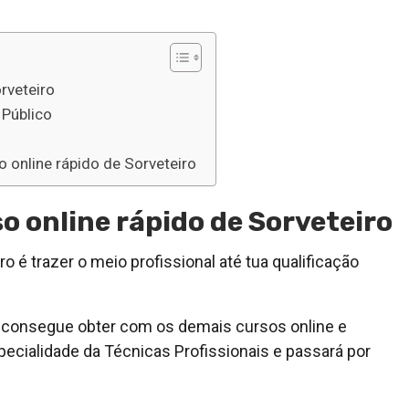
rveteiro
 Público
 online rápido de Sorveteiro
o online rápido de Sorveteiro
ro é trazer o meio profissional até tua qualificação
cê consegue obter com os demais cursos online e
pecialidade da Técnicas Profissionais e passará por