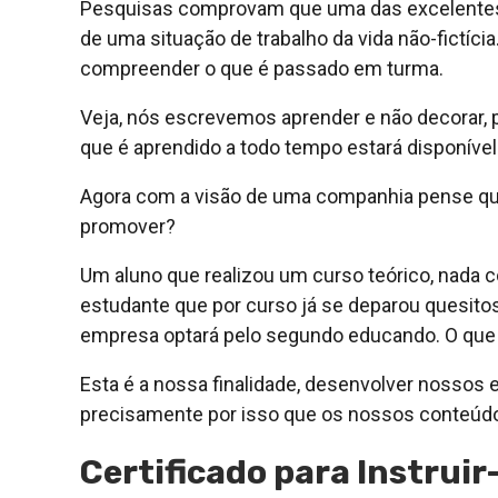
Pesquisas comprovam que uma das excelentes e
de uma situação de trabalho da vida não-fictícia
compreender o que é passado em turma.
Veja, nós escrevemos aprender e não decorar, 
que é aprendido a todo tempo estará disponível
Agora com a visão de uma companhia pense qual
promover?
Um aluno que realizou um curso teórico, nada co
estudante que por curso já se deparou quesitos
empresa optará pelo segundo educando. O que
Esta é a nossa finalidade, desenvolver nossos 
precisamente por isso que os nossos conteúdo
Certificado para Instrui