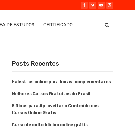
EA DE ESTUDOS
CERTIFICADO
Posts Recentes
Palestras online para horas complementares
Melhores Cursos Gratuitos do Brasil
5 Dicas para Aproveitar o Conteúdo dos
Cursos Online Grátis
Curso de culto bíblico online grátis