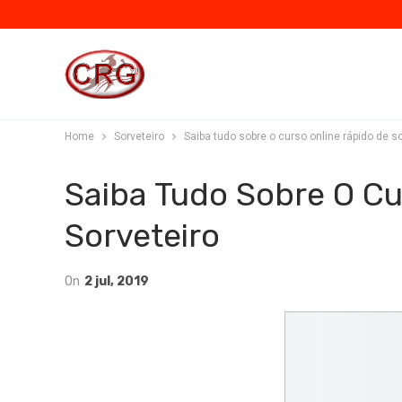
Home
Sorveteiro
Saiba tudo sobre o curso online rápido de so
Saiba Tudo Sobre O Cu
Sorveteiro
On
2 jul, 2019