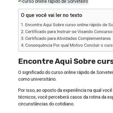
O que você vai ler no texto
Encontre Aqui Sobre curso online rápido de So
Certificado para Instruir-se Visando Concurso
Certificado para Atividades Complementares
Consequência Por qual Motivo Concluir o curso
Encontre Aqui Sobre curs
O significado do curso online rápido de Sorvetei
como universitário.
Por isso, ao oposto da experiência na qual vo
técnicos, você perceberá casos da rotina da es
circunstâncias do cotidiano.