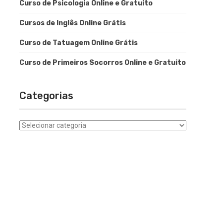
Curso de Psicologia Online e Gratuito
Cursos de Inglês Online Grátis
Curso de Tatuagem Online Grátis
Curso de Primeiros Socorros Online e Gratuito
Categorias
Categorias