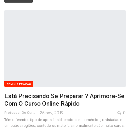
ADMINISTRAÇÃO
Está Precisando Se Preparar ? Aprimore-Se
Com O Curso Online Rápido
Professor Do Cursos Rápidos Grátis
25 nov, 2019
0
Têm diferentes tipo de apostilas liberados em comércios, revistarias e
em outros regiões, contudo os materiais normalmente são muito caros.