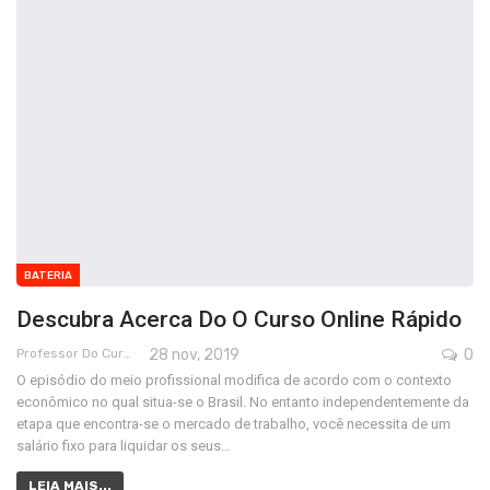
BATERIA
Descubra Acerca Do O Curso Online Rápido
Professor Do Cursos Rápidos Grátis
28 nov, 2019
0
O episódio do meio profissional modifica de acordo com o contexto
econômico no qual situa-se o Brasil. No entanto independentemente da
etapa que encontra-se o mercado de trabalho, você necessita de um
salário fixo para liquidar os seus…
LEIA MAIS...