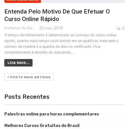
Entenda Pelo Motivo De Que Efetuar O
Curso Online Rápido
Professor Do Cursos Rápidos Grátis
20 nov, 2019
0
O tempo de treinamento é determinado ao começo do curso online
rápido, quanto mais tempo você decidir em se qualificar, mais será o
número de matéria e a quantia de dias no certificado. Fica
completamente à decisão do educando.…
LEIA MAIS...
POSTS MAIS ANTIGOS
Posts Recentes
Palestras online para horas complementares
Melhores Cursos Gratuitos do Brasil