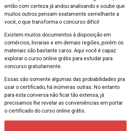
então com certeza já andou analisando e soube que
muitos outros pensam exatamente semelhante a
você, o que transforma o concurso difícil
Existem muitos documentos à disposição em
comércios, livrarias e em demais regiões, porém os
materiais são bastante caros. Aqui você é capaz
explorar o curso online grátis para estudar para
concurso gratuitamente.
Essas são somente algumas das probabilidades pra
usar o certificado, há inúmeras outras. No entanto
para esta conversa não ficar tão extensa, já
precisamos lhe revelar as conveniências em portar
o certificado do curso online grátis.