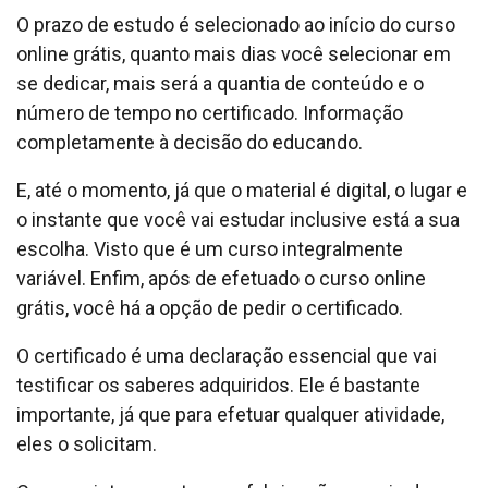
O prazo de estudo é selecionado ao início do curso
online grátis, quanto mais dias você selecionar em
se dedicar, mais será a quantia de conteúdo e o
número de tempo no certificado. Informação
completamente à decisão do educando.
E, até o momento, já que o material é digital, o lugar e
o instante que você vai estudar inclusive está a sua
escolha. Visto que é um curso integralmente
variável. Enfim, após de efetuado o curso online
grátis, você há a opção de pedir o certificado.
O certificado é uma declaração essencial que vai
testificar os saberes adquiridos. Ele é bastante
importante, já que para efetuar qualquer atividade,
eles o solicitam.