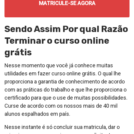
MATRICULE-SE AGORA
Sendo Assim Por qual Razão
Terminar o curso online
grátis
Nesse momento que você já conhece muitas
utilidades em fazer curso online grátis. O qual lhe
proporciona a garantia de conhecimento de acordo
com as práticas do trabalho e que lhe proporciona o
certificado para que o use de muitas possibilidades.
Curse de acordo com os nossos mais de 40 mil
alunos espalhados em país.
Nesse instante é só concluir sua matricula, dar o