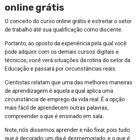
online grátis
O conceito do curso online grátis é estreitar o setor
de trabalho até sua qualificação como discente.
Portanto, ao oposto da experiência pela qual você
pode adquirir com os demais cursos digitais e
técnicos, você verá situações da rotina do setor da
Educação e passará por circunstâncias reais.
Cientistas relatam que uma das melhores maneiras
de aprendizagem é aquela a qual aplica uma
circunstância de emprego da vida real. É a opção
mais fácil de aprender,em outras palavras,
compreender o que é ensinado em sala.
Note, nós dissemos aprender e não fixar, pois tudo
que é decorado, um dia é desmemoriado, e o que é