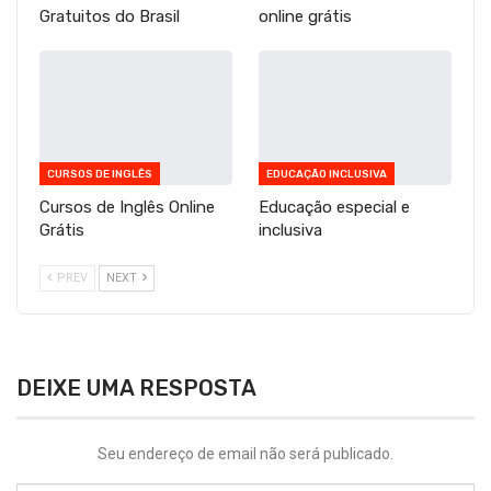
Gratuitos do Brasil
online grátis
CURSOS DE INGLÊS
EDUCAÇÃO INCLUSIVA
Cursos de Inglês Online
Educação especial e
Grátis
inclusiva
PREV
NEXT
DEIXE UMA RESPOSTA
Seu endereço de email não será publicado.