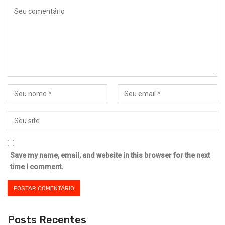
Save my name, email, and website in this browser for the next
time I comment.
Posts Recentes