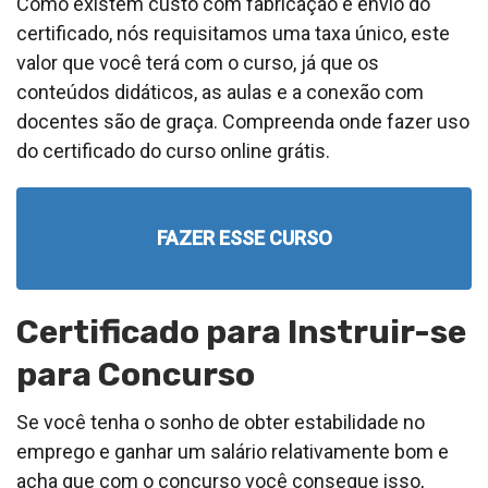
Como existem custo com fabricação e envio do
certificado, nós requisitamos uma taxa único, este
valor que você terá com o curso, já que os
conteúdos didáticos, as aulas e a conexão com
docentes são de graça. Compreenda onde fazer uso
do certificado do curso online grátis.
FAZER ESSE CURSO
Certificado para Instruir-se
para Concurso
Se você tenha o sonho de obter estabilidade no
emprego e ganhar um salário relativamente bom e
acha que com o concurso você consegue isso,