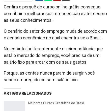
Confira o porquê do curso online grátis consegue
contribuir a melhorar sua remuneração e até mesmo
as seus conhecimentos.
O cenário do setor do emprego muda de acordo com
o cenário econômico no qual encontra-se o Brasil.
No entanto indiferentemente da circunstância que
está o mercado do emprego, você precisa de um
salário fixo para arcar com os seus gastos.
Porque, as contas nunca param de surgir, você
sendo empregado ou sem salário fixo.
ARTIGOS RELACIONADOS
Melhores Cursos Gratuitos do Brasil