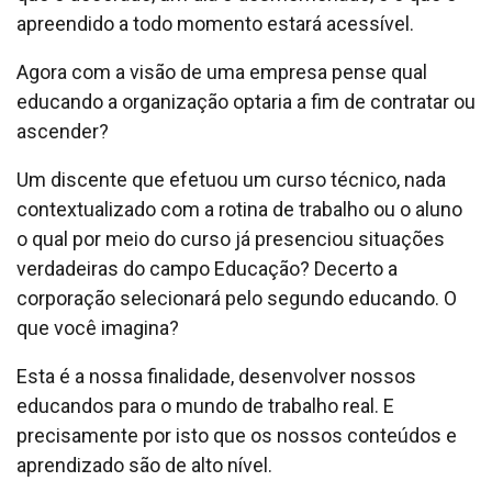
apreendido a todo momento estará acessível.
Agora com a visão de uma empresa pense qual
educando a organização optaria a fim de contratar ou
ascender?
Um discente que efetuou um curso técnico, nada
contextualizado com a rotina de trabalho ou o aluno
o qual por meio do curso já presenciou situações
verdadeiras do campo Educação? Decerto a
corporação selecionará pelo segundo educando. O
que você imagina?
Esta é a nossa finalidade, desenvolver nossos
educandos para o mundo de trabalho real. E
precisamente por isto que os nossos conteúdos e
aprendizado são de alto nível.