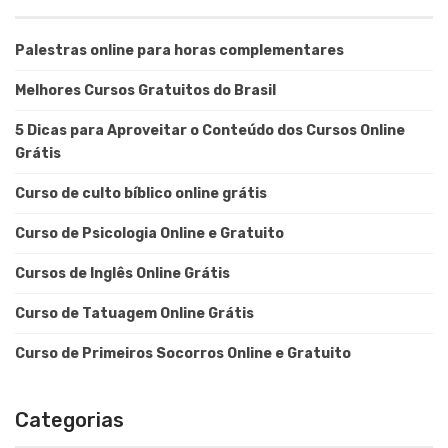
Palestras online para horas complementares
Melhores Cursos Gratuitos do Brasil
5 Dicas para Aproveitar o Conteúdo dos Cursos Online
Grátis
Curso de culto bíblico online grátis
Curso de Psicologia Online e Gratuito
Cursos de Inglês Online Grátis
Curso de Tatuagem Online Grátis
Curso de Primeiros Socorros Online e Gratuito
Categorias