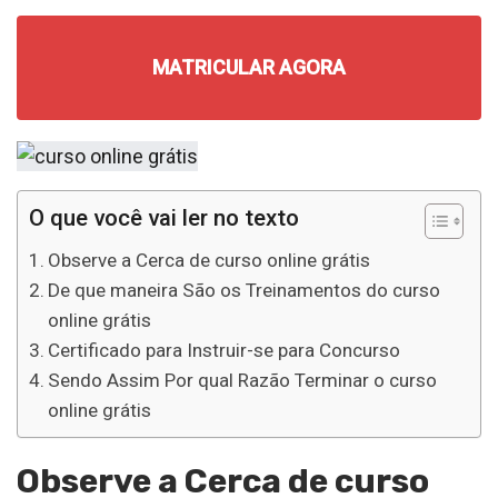
MATRICULAR AGORA
O que você vai ler no texto
Observe a Cerca de curso online grátis
De que maneira São os Treinamentos do curso
online grátis
Certificado para Instruir-se para Concurso
Sendo Assim Por qual Razão Terminar o curso
online grátis
Observe a Cerca de curso