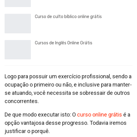
Curso de culto bíblico online grátis
Cursos de Inglês Online Grátis
Logo para possuir um exercício profissional, sendo a
ocupação o primeiro ou não, e inclusive para manter-
se atuando, você necessita se sobressair de outros
concorrentes.
De que modo executar isto: O
curso online grátis
é a
opção vantajosa desse progresso. Todavia iremos
justificar o porquê.