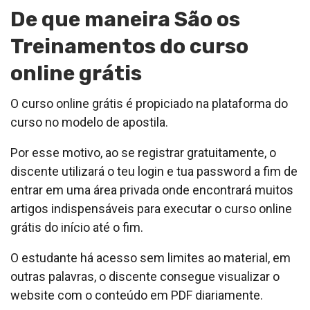
De que maneira São os
Treinamentos do curso
online grátis
O curso online grátis é propiciado na plataforma do
curso no modelo de apostila.
Por esse motivo, ao se registrar gratuitamente, o
discente utilizará o teu login e tua password a fim de
entrar em uma área privada onde encontrará muitos
artigos indispensáveis para executar o curso online
grátis do início até o fim.
O estudante há acesso sem limites ao material, em
outras palavras, o discente consegue visualizar o
website com o conteúdo em PDF diariamente.