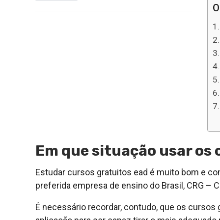
O
Em que situação usar os 
Estudar cursos gratuitos ead é muito bom e co
preferida empresa de ensino do Brasil, CRG – 
É necessário recordar, contudo, que os cursos 