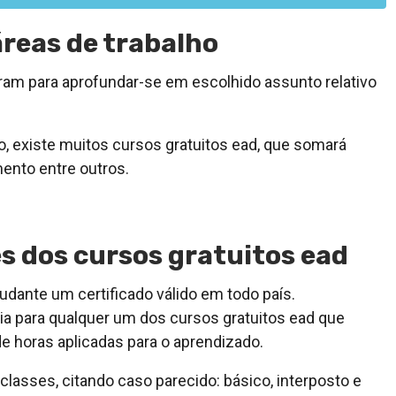
áreas de trabalho
am para aprofundar-se em escolhido assunto relativo
, existe muitos cursos gratuitos ead, que somará
ento entre outros.
s dos cursos gratuitos ead
dante um certificado válido em todo país.
a para qualquer um dos cursos gratuitos ead que
de horas aplicadas para o aprendizado.
classes, citando caso parecido: básico, interposto e