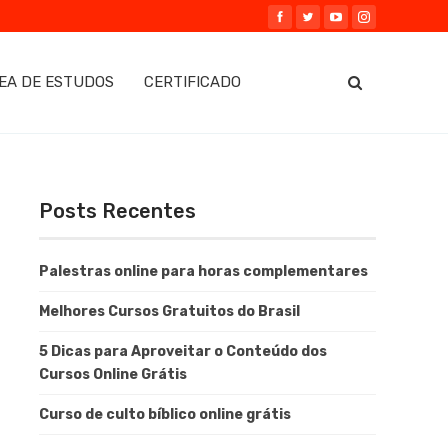
EA DE ESTUDOS
CERTIFICADO
Posts Recentes
Palestras online para horas complementares
Melhores Cursos Gratuitos do Brasil
5 Dicas para Aproveitar o Conteúdo dos
Cursos Online Grátis
Curso de culto bíblico online grátis