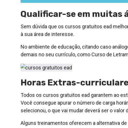
Qualificar-se em muitas 
Sem dúvida que os cursos gratuitos ead melhor
à sua área de interesse.
No ambiente de educação, citando caso análogo
demais no seu currículo, como Curso de Letram
Horas Extras-curriculare
Todos os cursos gratuitos ead garantem ao estu
Você consegue apurar o número de carga horári
selecionou, o que vai mudar deverá ser o valor 
Alguns treinamentos oferecem a alternativa de 