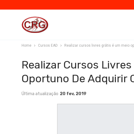
Home
Cursos EAD
Realizar cursos livres grátis é um meio 
Realizar Cursos Livres
Oportuno De Adquirir
Última atualização
20 fev, 2019