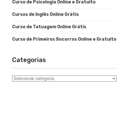
Curso de Psicologia Online e Gratuito
Cursos de Inglês Online Grátis
Curso de Tatuagem Online Grátis
Curso de Primeiros Socorros Online e Gratuito
Categorias
Categorias