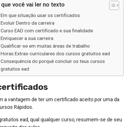
 que você vai ler no texto
Em que situação usar os certificados
Evoluir Dentro da carreira
Curso EAD com certificado e sua finalidade
Enriquecer a sua carreira
Qualificar-se em muitas áreas de trabalho
Horas Extras-curriculares dos cursos gratuitos ead
Consequência do porquê concluir os teus cursos
gratuitos ead
certificados
m a vantagem de ter um certificado aceito por uma da
Cursos Rápidos.
gratuitos ead, qual qualquer curso, resumem-se de seu