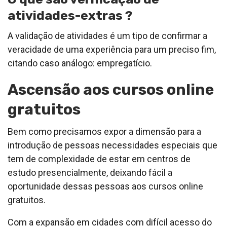
atividades-extras ?
A validação de atividades é um tipo de confirmar a
veracidade de uma experiência para um preciso fim,
citando caso análogo: empregatício.
Ascensão aos cursos online
gratuitos
Bem como precisamos expor a dimensão para a
introdução de pessoas necessidades especiais que
tem de complexidade de estar em centros de
estudo presencialmente, deixando fácil a
oportunidade dessas pessoas aos cursos online
gratuitos.
Com a expansão em cidades com difícil acesso do