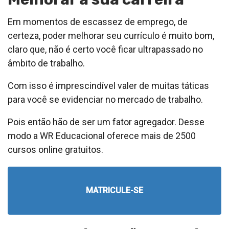
Em momentos de escassez de emprego, de
certeza, poder melhorar seu currículo é muito bom,
claro que, não é certo você ficar ultrapassado no
âmbito de trabalho.
Com isso é imprescindível valer de muitas táticas
para você se evidenciar no mercado de trabalho.
Pois então hão de ser um fator agregador. Desse
modo a WR Educacional oferece mais de 2500
cursos online gratuitos.
MATRICULE-SE