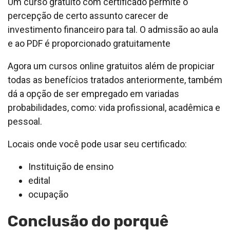
Um curso gratuito com certificado permite o
percepção de certo assunto carecer de
investimento financeiro para tal. O admissão ao aula
e ao PDF é proporcionado gratuitamente
Agora um cursos online gratuitos além de propiciar
todas as benefícios tratados anteriormente, também
dá a opção de ser empregado em variadas
probabilidades, como: vida profissional, acadêmica e
pessoal.
Locais onde você pode usar seu certificado:
Instituição de ensino
edital
ocupação
Conclusão do porquê