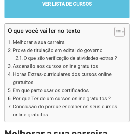
VER LISTA DE CURSOS
O que você vai ler no texto
Melhorar a sua carreira
Prova de titulação em edital do governo
O que são verificação de atividades-extras ?
Ascensão aos cursos online gratuitos
Horas Extras-curriculares dos cursos online
gratuitos
Em que parte usar os certificados
Por que Ter de um cursos online gratuitos ?
Conclusão do porquê escolher os seus cursos
online gratuitos
Melhorar a sua carreira