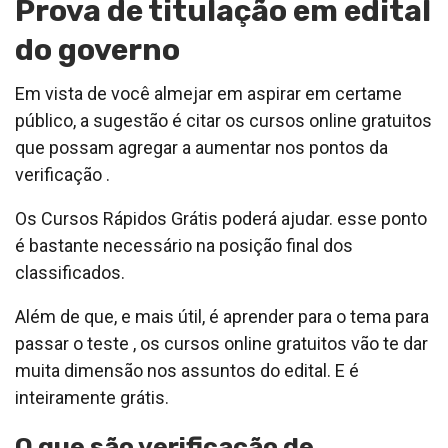
Prova de titulação em edital
do governo
Em vista de você almejar em aspirar em certame
público, a sugestão é citar os cursos online gratuitos
que possam agregar a aumentar nos pontos da
verificação .
Os Cursos Rápidos Grátis poderá ajudar. esse ponto
é bastante necessário na posição final dos
classificados.
Além de que, e mais útil, é aprender para o tema para
passar o teste , os cursos online gratuitos vão te dar
muita dimensão nos assuntos do edital. E é
inteiramente grátis.
O que são verificação de