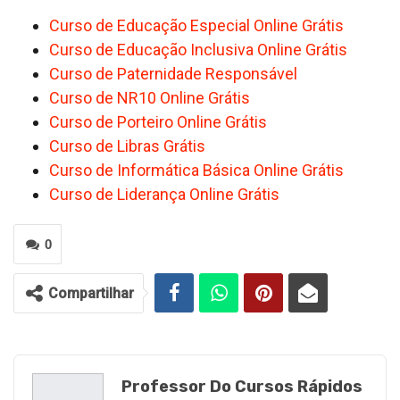
Curso de Educação Especial Online Grátis
Curso de Educação Inclusiva Online Grátis
Curso de Paternidade Responsável
Curso de NR10 Online Grátis
Curso de Porteiro Online Grátis
Curso de Libras Grátis
Curso de Informática Básica Online Grátis
Curso de Liderança Online Grátis
0
Compartilhar
Professor Do Cursos Rápidos