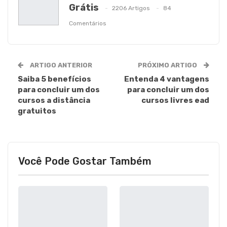
Grátis
2206 Artigos
84
Comentários
ARTIGO ANTERIOR
PRÓXIMO ARTIGO
Saiba 5 benefícios
Entenda 4 vantagens
para concluir um dos
para concluir um dos
cursos a distância
cursos livres ead
gratuitos
Você Pode Gostar Também