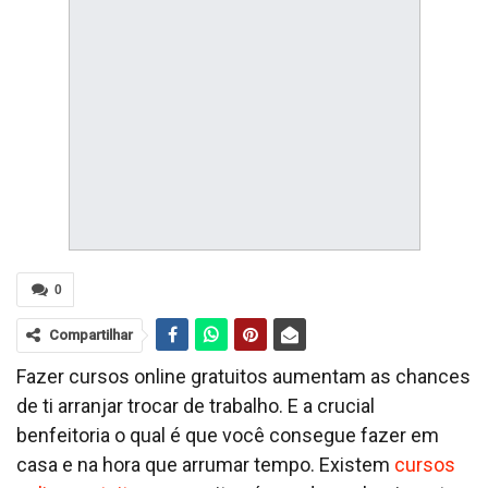
0
Compartilhar
Fazer cursos online gratuitos aumentam as chances
de ti arranjar trocar de trabalho. E a crucial
benfeitoria o qual é que você consegue fazer em
casa e na hora que arrumar tempo. Existem
cursos