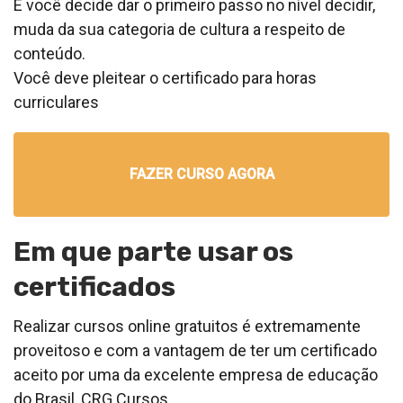
E você decide dar o primeiro passo no nível decidir,
muda da sua categoria de cultura a respeito de
conteúdo.
Você deve pleitear o certificado para horas
curriculares
FAZER CURSO AGORA
Em que parte usar os
certificados
Realizar cursos online gratuitos é extremamente
proveitoso e com a vantagem de ter um certificado
aceito por uma da excelente empresa de educação
do Brasil, CRG Cursos.