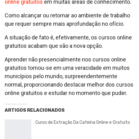
online gratuitos
em muitas áreas de conhecimento.
Como alcançar ou retornar ao ambiente de trabalho
que requer sempre mais aprofundação no ofício.
A situação de fato é, efetivamente, os cursos online
gratuitos acabam que são a nova opção.
Aprender não presencialmente nos cursos online
gratuitos tornou-se em uma veracidade em muitos
municípios pelo mundo, surpreendentemente
normal, proporcionando destacar melhor dos cursos
online gratuitos e estudar no momento que puder.
ARTIGOS RELACIONADOS
Curso de Extração Da Cafeína Online e Gratuito