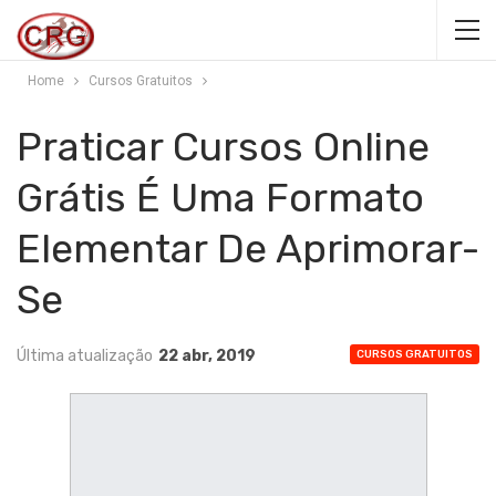
Home
Cursos Gratuitos
Praticar Cursos Online
Grátis É Uma Formato
Elementar De Aprimorar-
Se
Última atualização
22 abr, 2019
CURSOS GRATUITOS