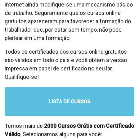
internet ainda modifique-se uma mecanismo básico
de trabalho. Seguramente que os cursos online
gratuitos apareceram para favorecer a formação do
trabalhador que, por estar sem tempo, não pode
pleitear em uma formação.
Todos os certificados dos cursos online gratuitos
são válidos em todo o país e você obtêm a versão
impressa em papel de certificado no seu lar.
Qualifique-se!
LISTA DE CURSOS
Temos mais de
2000 Cursos Grátis com Certificado
Válido
, Selecionamos alguns para você: