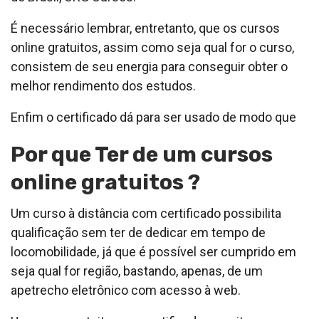
É necessário lembrar, entretanto, que os cursos
online gratuitos, assim como seja qual for o curso,
consistem de seu energia para conseguir obter o
melhor rendimento dos estudos.
Enfim o certificado dá para ser usado de modo que
Por que Ter de um cursos
online gratuitos ?
Um curso à distância com certificado possibilita
qualificação sem ter de dedicar em tempo de
locomobilidade, já que é possível ser cumprido em
seja qual for região, bastando, apenas, de um
apetrecho eletrônico com acesso à web.