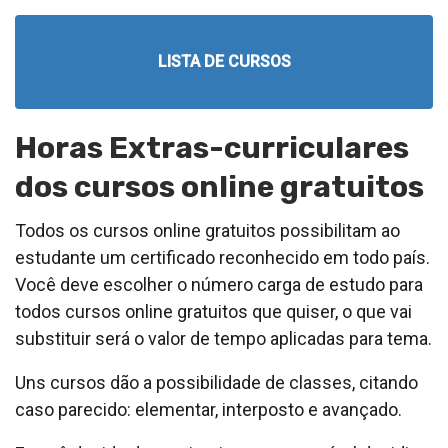
LISTA DE CURSOS
Horas Extras-curriculares
dos cursos online gratuitos
Todos os cursos online gratuitos possibilitam ao
estudante um certificado reconhecido em todo país.
Você deve escolher o número carga de estudo para
todos cursos online gratuitos que quiser, o que vai
substituir será o valor de tempo aplicadas para tema.
Uns cursos dão a possibilidade de classes, citando
caso parecido: elementar, interposto e avançado.