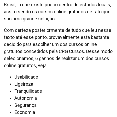
Brasil, já que existe pouco centro de estudos locais,
assim sendo os cursos online gratuitos de fato que
são uma grande solução.
Com certeza posteriormente de tudo que leu nesse
texto até esse ponto, provavelmente está bastante
decidido para escolher um dos cursos online
gratuitos concedidos pela CRG Cursos. Desse modo
selecionamos, 6 ganhos de realizar um dos cursos
online gratuitos, veja:
Usabilidade
Ligeireza
Tranquilidade
Autonomia
Segurança
Economia