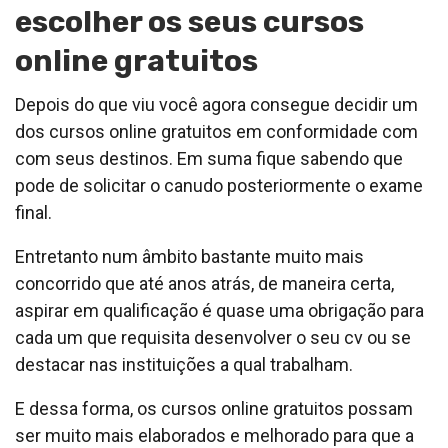
escolher os seus cursos
online gratuitos
Depois do que viu você agora consegue decidir um
dos cursos online gratuitos em conformidade com
com seus destinos. Em suma fique sabendo que
pode de solicitar o canudo posteriormente o exame
final.
Entretanto num âmbito bastante muito mais
concorrido que até anos atrás, de maneira certa,
aspirar em qualificação é quase uma obrigação para
cada um que requisita desenvolver o seu cv ou se
destacar nas instituições a qual trabalham.
E dessa forma, os cursos online gratuitos possam
ser muito mais elaborados e melhorado para que a