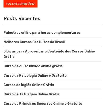
Posts Recentes
Palestras online para horas complementares
Melhores Cursos Gratuitos do Brasil
5 Dicas para Aproveitar o Conteúdo dos Cursos Online
Grátis
Curso de culto bíblico online grátis
Curso de Psicologia Online e Gratuito
Cursos de Inglês Online Grátis
Curso de Tatuagem Online Grátis
Curso de Primeiros Socorros Online e Gratuito