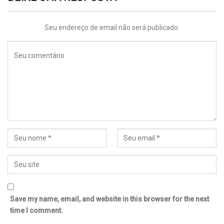
Seu endereço de email não será publicado.
Save my name, email, and website in this browser for the next
time I comment.