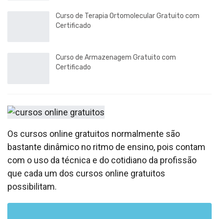
Curso de Terapia Ortomolecular Gratuito com
Certificado
Curso de Armazenagem Gratuito com
Certificado
Os cursos online gratuitos normalmente são
bastante dinâmico no ritmo de ensino, pois contam
com o uso da técnica e do cotidiano da profissão
que cada um dos cursos online gratuitos
possibilitam.