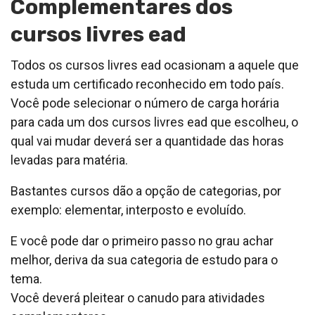
Complementares dos
cursos livres ead
Todos os cursos livres ead ocasionam a aquele que
estuda um certificado reconhecido em todo país.
Você pode selecionar o número de carga horária
para cada um dos cursos livres ead que escolheu, o
qual vai mudar deverá ser a quantidade das horas
levadas para matéria.
Bastantes cursos dão a opção de categorias, por
exemplo: elementar, interposto e evoluído.
E você pode dar o primeiro passo no grau achar
melhor, deriva da sua categoria de estudo para o
tema.
Você deverá pleitear o canudo para atividades