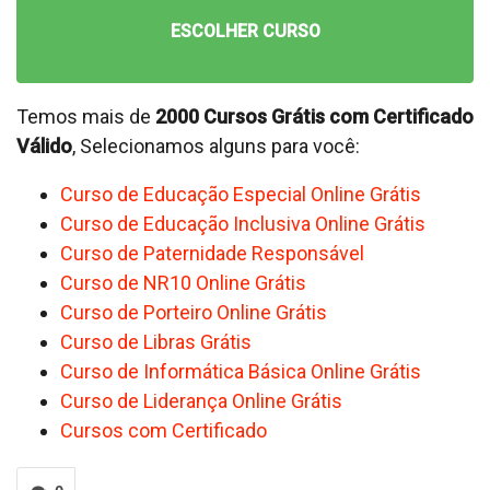
ESCOLHER CURSO
Temos mais de
2000 Cursos Grátis com Certificado
Válido
, Selecionamos alguns para você:
Curso de Educação Especial Online Grátis
Curso de Educação Inclusiva Online Grátis
Curso de Paternidade Responsável
Curso de NR10 Online Grátis
Curso de Porteiro Online Grátis
Curso de Libras Grátis
Curso de Informática Básica Online Grátis
Curso de Liderança Online Grátis
Cursos com Certificado