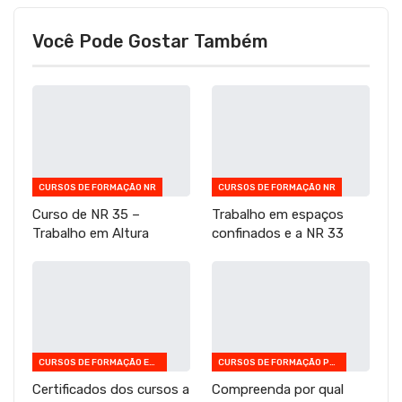
Você Pode Gostar Também
CURSOS DE FORMAÇÃO NR
CURSOS DE FORMAÇÃO NR
Curso de NR 35 –
Trabalho em espaços
Trabalho em Altura
confinados e a NR 33
CURSOS DE FORMAÇÃO EM INFORMÁTICA
CURSOS DE FORMAÇÃO PEDAGÓGICA
Certificados dos cursos a
Compreenda por qual