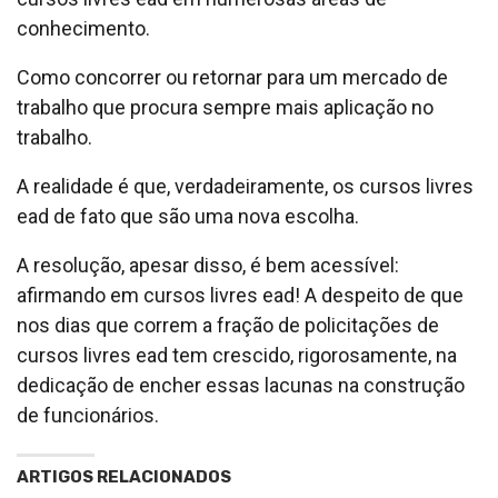
conhecimento.
Como concorrer ou retornar para um mercado de
trabalho que procura sempre mais aplicação no
trabalho.
A realidade é que, verdadeiramente, os cursos livres
ead de fato que são uma nova escolha.
A resolução, apesar disso, é bem acessível:
afirmando em cursos livres ead! A despeito de que
nos dias que correm a fração de policitações de
cursos livres ead tem crescido, rigorosamente, na
dedicação de encher essas lacunas na construção
de funcionários.
ARTIGOS RELACIONADOS