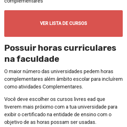
complementares
VER LISTA DE CURSOS
Possuir horas curriculares
na faculdade
O maior número das universidades pedem horas
complementares além âmbito escolar para incluírem
como atividades Complementares.
Você deve escolher os cursos livres ead que
tiverem mais próximo com a tua universidade para
exibir o certificado na entidade de ensino com o
objetivo de as horas possam ser usadas.