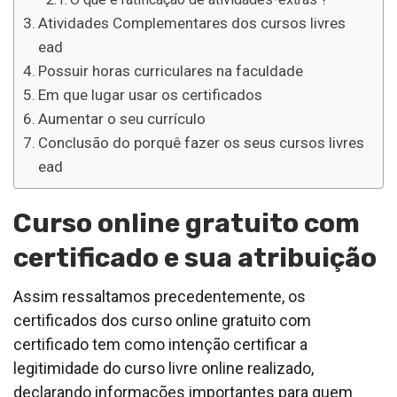
Atividades Complementares dos cursos livres
ead
Possuir horas curriculares na faculdade
Em que lugar usar os certificados
Aumentar o seu currículo
Conclusão do porquê fazer os seus cursos livres
ead
Curso online gratuito com
certificado e sua atribuição
Assim ressaltamos precedentemente, os
certificados dos curso online gratuito com
certificado tem como intenção certificar a
legitimidade do curso livre online realizado,
declarando informações importantes para quem