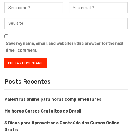
Save my name, email, and website in this browser for the next
time I comment.
Posts Recentes
Palestras online para horas complementares
Melhores Cursos Gratuitos do Brasil
5 Dicas para Aproveitar o Conteúdo dos Cursos Online
Grátis