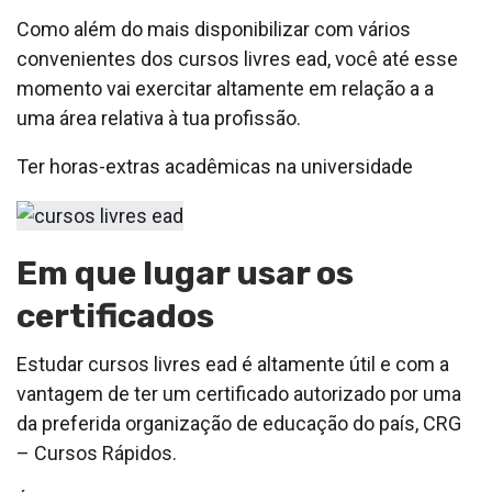
Como além do mais disponibilizar com vários
convenientes dos cursos livres ead, você até esse
momento vai exercitar altamente em relação a a
uma área relativa à tua profissão.
Ter horas-extras acadêmicas na universidade
Em que lugar usar os
certificados
Estudar cursos livres ead é altamente útil e com a
vantagem de ter um certificado autorizado por uma
da preferida organização de educação do país, CRG
– Cursos Rápidos.