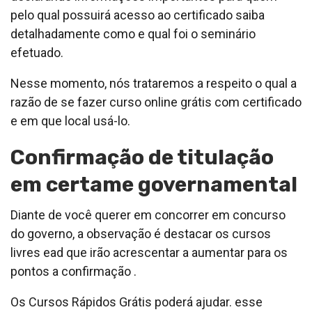
pelo qual possuirá acesso ao certificado saiba
detalhadamente como e qual foi o seminário
efetuado.
Nesse momento, nós trataremos a respeito o qual a
razão de se fazer curso online grátis com certificado
e em que local usá-lo.
Confirmação de titulação
em certame governamental
Diante de você querer em concorrer em concurso
do governo, a observação é destacar os cursos
livres ead que irão acrescentar a aumentar para os
pontos a confirmação .
Os Cursos Rápidos Grátis poderá ajudar. esse