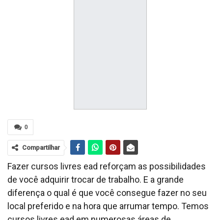
0
Compartilhar
Fazer cursos livres ead reforçam as possibilidades
de você adquirir trocar de trabalho. E a grande
diferença o qual é que você consegue fazer no seu
local preferido e na hora que arrumar tempo. Temos
cursos livres ead em numerosas áreas de