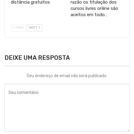
distância gratuitos
razão os titulação dos
cursos livres online são
aceitos em todo…
PREV
NEXT
DEIXE UMA RESPOSTA
Seu endereço de email não será publicado.