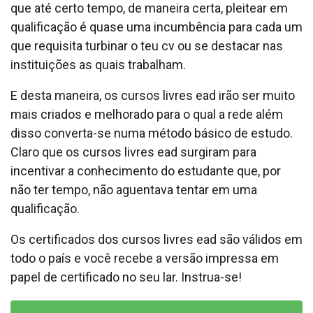
que até certo tempo, de maneira certa, pleitear em
qualificação é quase uma incumbência para cada um
que requisita turbinar o teu cv ou se destacar nas
instituições as quais trabalham.
E desta maneira, os cursos livres ead irão ser muito
mais criados e melhorado para o qual a rede além
disso converta-se numa método básico de estudo.
Claro que os cursos livres ead surgiram para
incentivar a conhecimento do estudante que, por
não ter tempo, não aguentava tentar em uma
qualificação.
Os certificados dos cursos livres ead são válidos em
todo o país e você recebe a versão impressa em
papel de certificado no seu lar. Instrua-se!