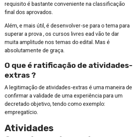
requisito é bastante conveniente na classificação
final dos aprovados.
Além, e mais útil, é desenvolver-se para o tema para
superar a prova , os cursos livres ead vão te dar
muita amplitude nos temas do edital. Mas é
absolutamente de graça.
O que é ratificação de atividades-
extras ?
A legitimação de atividades-extras é uma maneira de
confirmar a validade de uma experiência para um
decretado objetivo, tendo como exemplo:
empregatício.
Atividades