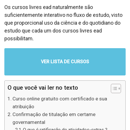
Os cursos livres ead naturalmente são
suficientemente interativo no fluxo de estudo, visto
que proporcional uso da ciência e do quotidiano do
estudo que cada um dos cursos livres ead
possibilitam.
VER LISTA DE CURSOS
O que você vai ler no texto
Curso online gratuito com certificado e sua
atribuição
Confirmação de titulação em certame
governamental
O que é ratificação de atividades-extras ?