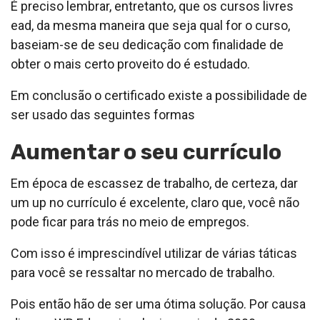
É preciso lembrar, entretanto, que os cursos livres
ead, da mesma maneira que seja qual for o curso,
baseiam-se de seu dedicação com finalidade de
obter o mais certo proveito do é estudado.
Em conclusão o certificado existe a possibilidade de
ser usado das seguintes formas
Aumentar o seu currículo
Em época de escassez de trabalho, de certeza, dar
um up no currículo é excelente, claro que, você não
pode ficar para trás no meio de empregos.
Com isso é imprescindível utilizar de várias táticas
para você se ressaltar no mercado de trabalho.
Pois então hão de ser uma ótima solução. Por causa