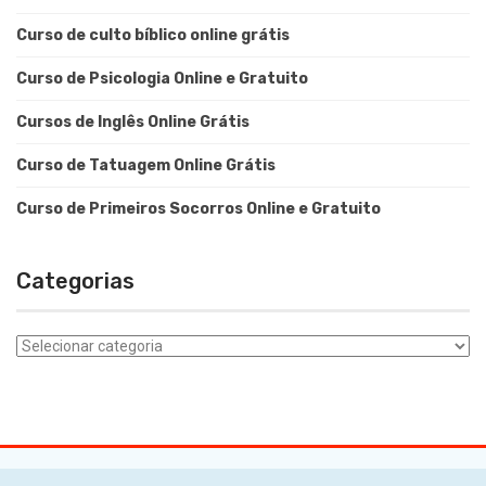
Curso de culto bíblico online grátis
Curso de Psicologia Online e Gratuito
Cursos de Inglês Online Grátis
Curso de Tatuagem Online Grátis
Curso de Primeiros Socorros Online e Gratuito
Categorias
Categorias