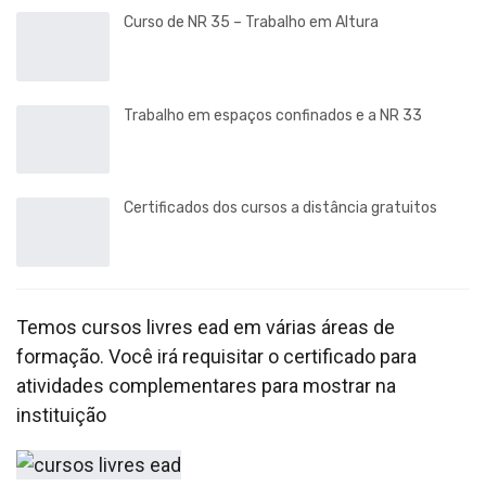
Curso de NR 35 – Trabalho em Altura
Trabalho em espaços confinados e a NR 33
Certificados dos cursos a distância gratuitos
Temos cursos livres ead em várias áreas de
formação. Você irá requisitar o certificado para
atividades complementares para mostrar na
instituição