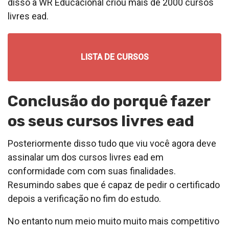
disso a WR Educacional criou mais de 2000 cursos
livres ead.
LISTA DE CURSOS
Conclusão do porquê fazer
os seus cursos livres ead
Posteriormente disso tudo que viu você agora deve
assinalar um dos cursos livres ead em
conformidade com com suas finalidades.
Resumindo sabes que é capaz de pedir o certificado
depois a verificação no fim do estudo.
No entanto num meio muito muito mais competitivo