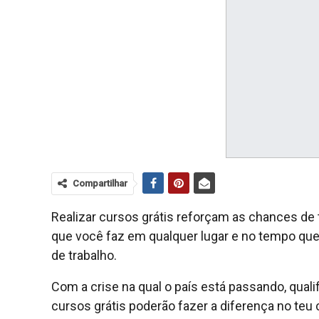
Compartilhar
Realizar cursos grátis reforçam as chances de t
que você faz em qualquer lugar e no tempo q
de trabalho.
Com a crise na qual o país está passando, qualif
cursos grátis poderão fazer a diferença no teu 