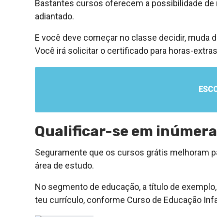
Bastantes cursos oferecem a possibilidade de 
adiantado.
E você deve começar no classe decidir, muda 
Você irá solicitar o certificado para horas-extra
ESC
Qualificar-se em inúmer
Seguramente que os cursos grátis melhoram pa
área de estudo.
No segmento de educação, a título de exemplo, e
teu currículo, conforme Curso de Educação Infan