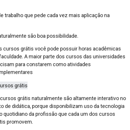
e trabalho que pede cada vez mais aplicação na
aturalmente são boa possibilidade.
 cursos grátis você pode possuir horas acadêmicas
faculdade. A maior parte dos cursos das universidades
ecisam para constarem como atividades
mplementares
cursos grátis naturalmente são altamente interativo no
xo de didática, porque disponibilizam uso da tecnologia
o quotidiano da profissão que cada um dos cursos
átis promovem.