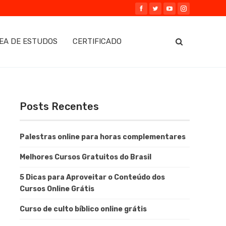
EA DE ESTUDOS
CERTIFICADO
Posts Recentes
Palestras online para horas complementares
Melhores Cursos Gratuitos do Brasil
5 Dicas para Aproveitar o Conteúdo dos
Cursos Online Grátis
Curso de culto bíblico online grátis