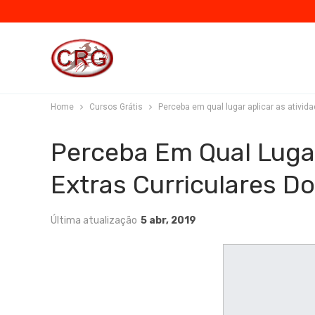
Home
Cursos Grátis
Perceba em qual lugar aplicar as ativida
Perceba Em Qual Lugar
Extras Curriculares Do
Última atualização
5 abr, 2019