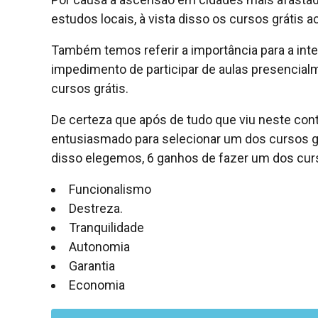
estudos locais, à vista disso os cursos grátis
Também temos referir a importância para a in
impedimento de participar de aulas presencial
cursos grátis.
De certeza que após de tudo que viu neste co
entusiasmado para selecionar um dos cursos gr
disso elegemos, 6 ganhos de fazer um dos curs
Funcionalismo
Destreza.
Tranquilidade
Autonomia
Garantia
Economia