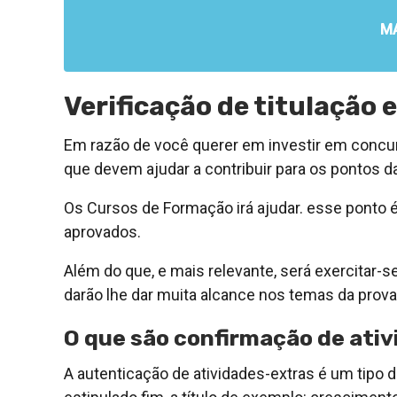
M
Verificação de titulaçã
Em razão de você querer em investir em concur
que devem ajudar a contribuir para os pontos 
Os Cursos de Formação irá ajudar. esse ponto é 
aprovados.
Além do que, e mais relevante, será exercitar-se
darão lhe dar muita alcance nos temas da prova
O que são confirmação de ativ
A autenticação de atividades-extras é um tipo