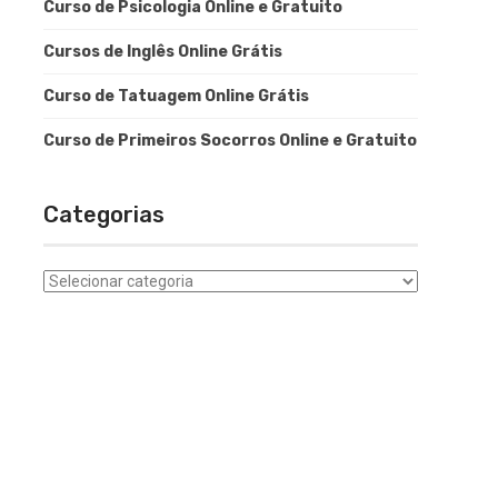
Curso de Psicologia Online e Gratuito
Cursos de Inglês Online Grátis
Curso de Tatuagem Online Grátis
Curso de Primeiros Socorros Online e Gratuito
Categorias
Categorias