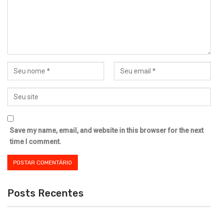
Save my name, email, and website in this browser for the next
time I comment.
Posts Recentes