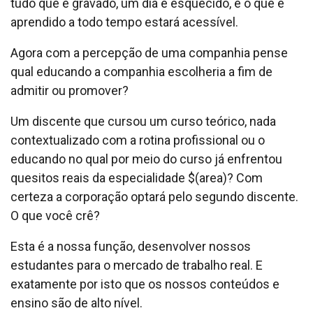
tudo que é gravado, um dia é esquecido, e o que é
aprendido a todo tempo estará acessível.
Agora com a percepção de uma companhia pense
qual educando a companhia escolheria a fim de
admitir ou promover?
Um discente que cursou um curso teórico, nada
contextualizado com a rotina profissional ou o
educando no qual por meio do curso já enfrentou
quesitos reais da especialidade $(area)? Com
certeza a corporação optará pelo segundo discente.
O que você crê?
Esta é a nossa função, desenvolver nossos
estudantes para o mercado de trabalho real. E
exatamente por isto que os nossos conteúdos e
ensino são de alto nível.