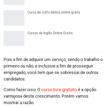
Curso de culto bíblico online grátis
Cursos de Inglês Online Grátis
Pois a fim de adquirir um serviço, sendo o trabalho o
primeiro ou não, e inclusive a fim de prosseguir
empregado, você tem que se sobressai de outros
candidatos.
Como fazer isso: O
curso livre gratuito
é a opção
vantajosa deste crescimento. Porém vamos
mostrar a razão.