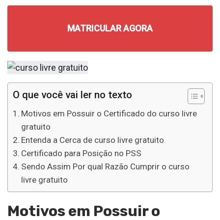
MATRICULAR AGORA
O que você vai ler no texto
Motivos em Possuir o Certificado do curso livre
gratuito
Entenda a Cerca de curso livre gratuito
Certificado para Posição no PSS
Sendo Assim Por qual Razão Cumprir o curso
livre gratuito
Motivos em Possuir o