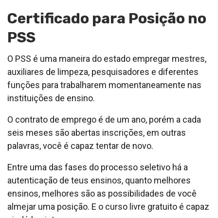
Certificado para Posição no
PSS
O PSS é uma maneira do estado empregar mestres,
auxiliares de limpeza, pesquisadores e diferentes
funções para trabalharem momentaneamente nas
instituições de ensino.
O contrato de emprego é de um ano, porém a cada
seis meses são abertas inscrições, em outras
palavras, você é capaz tentar de novo.
Entre uma das fases do processo seletivo há a
autenticação de teus ensinos, quanto melhores
ensinos, melhores são as possibilidades de você
almejar uma posição. E o curso livre gratuito é capaz