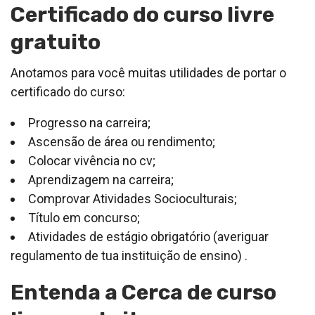
Certificado do curso livre
gratuito
Anotamos para você muitas utilidades de portar o
certificado do curso:
Progresso na carreira;
Ascensão de área ou rendimento;
Colocar vivência no cv;
Aprendizagem na carreira;
Comprovar Atividades Socioculturais;
Título em concurso;
Atividades de estágio obrigatório (averiguar
regulamento de tua instituição de ensino) .
Entenda a Cerca de curso