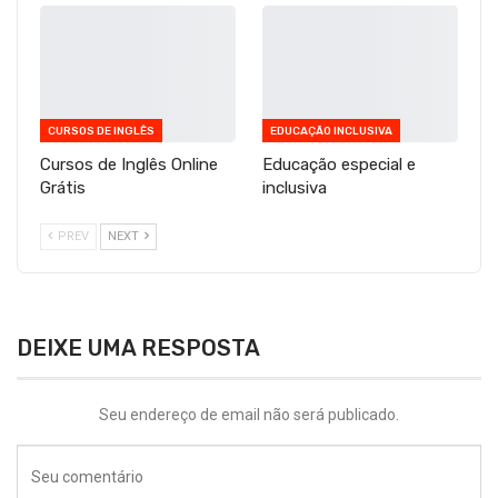
CURSOS DE INGLÊS
EDUCAÇÃO INCLUSIVA
Cursos de Inglês Online
Educação especial e
Grátis
inclusiva
PREV
NEXT
DEIXE UMA RESPOSTA
Seu endereço de email não será publicado.