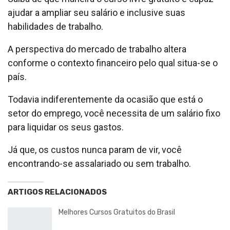
ajudar a ampliar seu salário e inclusive suas
habilidades de trabalho.
A perspectiva do mercado de trabalho altera
conforme o contexto financeiro pelo qual situa-se o
país.
Todavia indiferentemente da ocasião que está o
setor do emprego, você necessita de um salário fixo
para liquidar os seus gastos.
Já que, os custos nunca param de vir, você
encontrando-se assalariado ou sem trabalho.
ARTIGOS RELACIONADOS
Melhores Cursos Gratuitos do Brasil