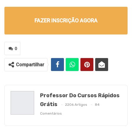
FAZER INSCRIÇÃO AGORA
0
Compartilhar
Professor Do Cursos Rápidos
Grátis
2206 Artigos
84
Comentários