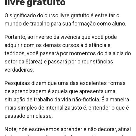
livre gratuito
O significado do curso livre gratuito é estreitar o
mundo de trabalho para sua formação como aluno.
Portanto, ao inverso da vivência que você pode
adquirir com os demais cursos à distância e
teóricos, você passará por momentos do dia a dia do
setor da $(area) e passará por circunstâncias
verdadeiras.
Pesquisas dizem que uma das excelentes formas
de aprendizagem é aquela que apresenta uma
situação de trabalho da vida não-fictícia. É a maneira
mais simples de internalizar,isto é, entender o que é
passado em classe.
Note, nós escrevemos aprender e não decorar, afinal