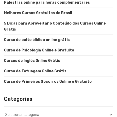
Palestras online para horas complementares
Melhores Cursos Gratuitos do Brasil
5 Dicas para Aproveitar o Conteúdo dos Cursos Online
Grátis
Curso de culto bíblico online grátis
Curso de Psicologia Online e Gratuito
Cursos de Inglês Online Grátis
Curso de Tatuagem Online Grátis
Curso de Primeiros Socorros Online e Gratuito
Categorias
Categorias