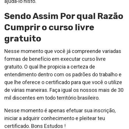
ajudá-lo nisto.
Sendo Assim Por qual Razão
Cumprir o curso livre
gratuito
Nesse momento que você já compreende variadas
formas de benefício em executar curso livre
gratuito. O qual lhe propicia a certeza de
entendimento dentro com os padrões do trabalho e
que lhe oferece o certificado para que você o utilize
de várias maneiras. Faça igual os nossos mais de 30
mil discentes em todo território brasileiro.
Nesse momento é apenas efetuar sua inscrição,
iniciar a adquirir conhecimento e pleitear teu
certificado. Bons Estudos !