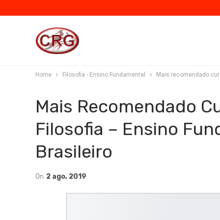
Home
Filosofia - Ensino Fundamental
Mais recomendado curso 
Mais Recomendado Cur
Filosofia – Ensino Fun
Brasileiro
On
2 ago, 2019