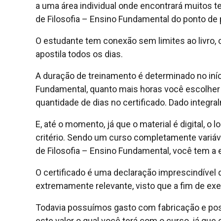
a uma área individual onde encontrará muitos te
de Filosofia – Ensino Fundamental do ponto de p
O estudante tem conexão sem limites ao livro,
apostila todos os dias.
A duração de treinamento é determinado no iníci
Fundamental, quanto mais horas você escolher e
quantidade de dias no certificado. Dado integral
E, até o momento, já que o material é digital, o
critério. Sendo um curso completamente variáve
de Filosofia – Ensino Fundamental, você tem a es
O certificado é uma declaração imprescindível q
extremamente relevante, visto que a fim de exec
Todavia possuímos gasto com fabricação e pos
este valor o qual você terá com o curso, já que