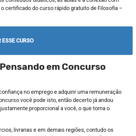
certificado do curso rápido gratuito de Filosofia –
R ESSE CURSO
r Pensando em Concurso
confiança no emprego e adquirir uma remuneração
ncurso você pode isto, então decerto já andou
ustamente proporcional a você, o que torna o
ios, livrarias e em demais regiões, contudo os