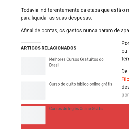
Todavia indiferentemente da etapa que está o 
para liquidar as suas despesas.
Afinal de contas, os gastos nunca param de apa
Por
ARTIGOS RELACIONADOS
ou 
tem
Melhores Cursos Gratuitos do
Brasil
De 
Fil
Curso de culto bíblico online grátis
des
por
Cursos de Inglês Online Grátis