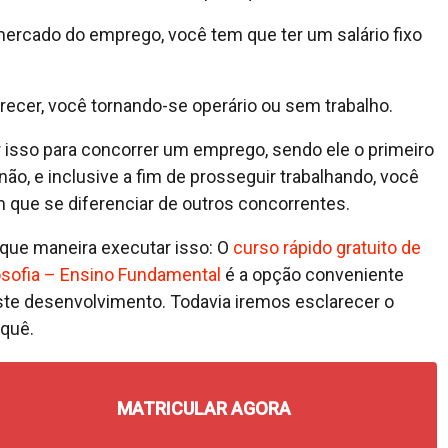
mercado do emprego, você tem que ter um salário fixo
recer, você tornando-se operário ou sem trabalho.
 isso para concorrer um emprego, sendo ele o primeiro
não, e inclusive a fim de prosseguir trabalhando, você
 que se diferenciar de outros concorrentes.
que maneira executar isso: O
curso rápido gratuito de
osofia – Ensino Fundamental
é a opção conveniente
te desenvolvimento. Todavia iremos esclarecer o
quê.
MATRICULAR AGORA