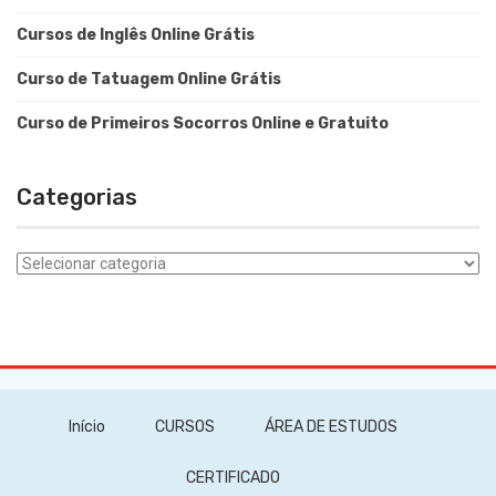
Cursos de Inglês Online Grátis
Curso de Tatuagem Online Grátis
Curso de Primeiros Socorros Online e Gratuito
Categorias
Categorias
Início
CURSOS
ÁREA DE ESTUDOS
CERTIFICADO