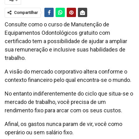
Compartilhar
Consulte como o curso de Manutenção de
Equipamentos Odontológicos gratuito com
certificado tem a possibilidade de ajudar a ampliar
sua remuneração e inclusive suas habilidades de
trabalho.
A visão do mercado corporativo altera conforme o
contexto financeiro pelo qual encontra-se o mundo.
No entanto indiferentemente do ciclo que situa-se o
mercado de trabalho, você precisa de um
rendimento fixo para arcar com os seus custos.
Afinal, os gastos nunca param de vir, você como
operário ou sem salário fixo.