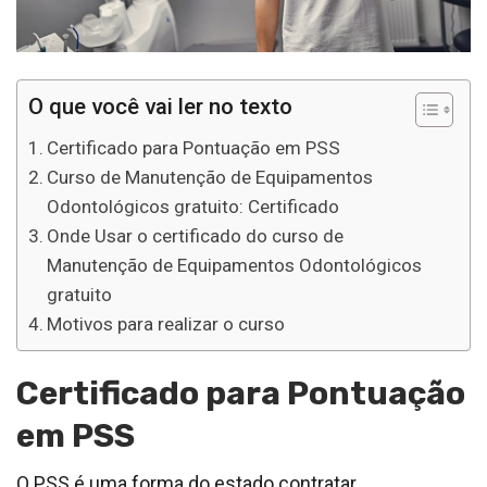
O que você vai ler no texto
Certificado para Pontuação em PSS
Curso de Manutenção de Equipamentos
Odontológicos gratuito: Certificado
Onde Usar o certificado do curso de
Manutenção de Equipamentos Odontológicos
gratuito
Motivos para realizar o curso
Certificado para Pontuação
em PSS
O PSS é uma forma do estado contratar