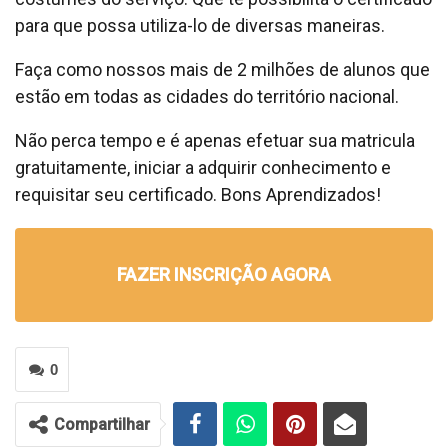
para que possa utiliza-lo de diversas maneiras.
Faça como nossos mais de 2 milhões de alunos que
estão em todas as cidades do território nacional.
Não perca tempo e é apenas efetuar sua matricula
gratuitamente, iniciar a adquirir conhecimento e
requisitar seu certificado. Bons Aprendizados!
FAZER INSCRIÇÃO AGORA
0
Compartilhar