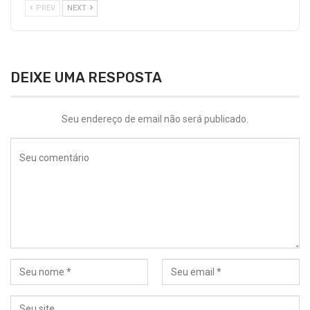
PREV
NEXT
DEIXE UMA RESPOSTA
Seu endereço de email não será publicado.