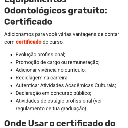
Odontológicos gratuito:
Certificado
Adicionamos para você várias vantagens de contar
com
certificado
do curso:
Evolução profissional;
Promoção de cargo ou remuneração;
Adicionar vivência no currículo;
Reciclagem na carreira;
Autenticar Atividades Acadêmicas Culturais;
Declaração em concurso público;
Atividades de estágio profissional (ver
regulamento de tua graduação) .
Onde Usar o certificado do