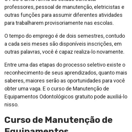
professores, pessoal de manutenção, eletricistas e
outras funções para assumir diferentes atividades
para trabalharem provisoriamente nas escolas.
O tempo do emprego é de dois semestres, contudo
a cada seis meses são disponíveis inscrições, em
outras palavras, você é capaz realiza-lo novamente.
Entre uma das etapas do processo seletivo existe o
reconhecimento de seus aprendizados, quanto mais
saberes, maiores serão as oportunidades para você
obter uma vaga. E o curso de Manutenção de
Equipamentos Odontológicos gratuito pode auxiliá-lo
nisso.
Curso de Manutenção de
Equipamentos