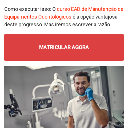
Como executar isso: O
curso EAD de Manutenção de
Equipamentos Odontológicos
é a opção vantajosa
deste progresso. Mas iremos escrever a razão.
MATRICULAR AGORA