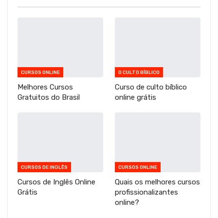
CURSOS ONLINE
O CULTO BÍBLICO
Melhores Cursos
Curso de culto bíblico
Gratuitos do Brasil
online grátis
CURSOS DE INGLÊS
CURSOS ONLINE
Cursos de Inglês Online
Quais os melhores cursos
Grátis
profissionalizantes
online?