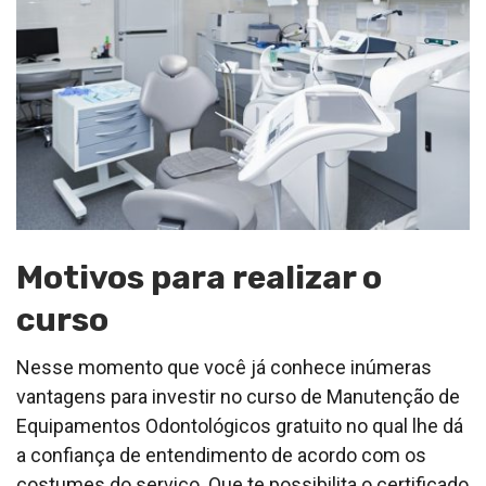
Motivos para realizar o
curso
Nesse momento que você já conhece inúmeras
vantagens para investir no curso de Manutenção de
Equipamentos Odontológicos gratuito no qual lhe dá
a confiança de entendimento de acordo com os
costumes do serviço. Que te possibilita o certificado