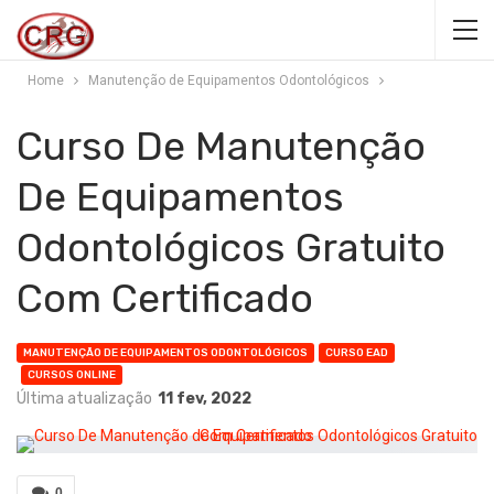
Home
Manutenção de Equipamentos Odontológicos
Curso De Manutenção
De Equipamentos
Odontológicos Gratuito
Com Certificado
MANUTENÇÃO DE EQUIPAMENTOS ODONTOLÓGICOS
CURSO EAD
CURSOS ONLINE
Última atualização
11 fev, 2022
0