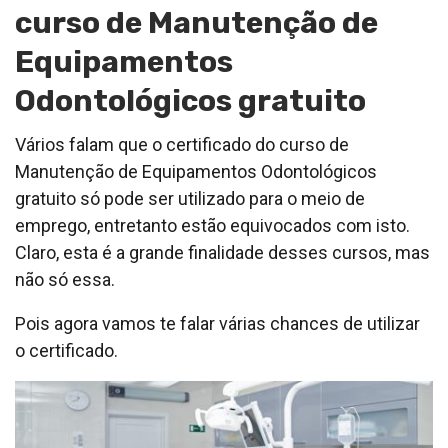
curso de Manutenção de
Equipamentos
Odontológicos gratuito
Vários falam que o certificado do curso de
Manutenção de Equipamentos Odontológicos
gratuito só pode ser utilizado para o meio de
emprego, entretanto estão equivocados com isto.
Claro, esta é a grande finalidade desses cursos, mas
não só essa.
Pois agora vamos te falar várias chances de utilizar
o certificado.