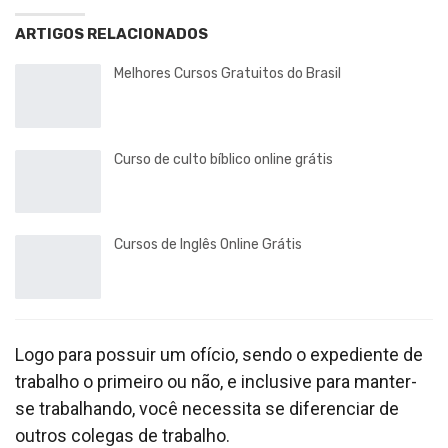
ARTIGOS RELACIONADOS
Melhores Cursos Gratuitos do Brasil
Curso de culto bíblico online grátis
Cursos de Inglês Online Grátis
Logo para possuir um ofício, sendo o expediente de
trabalho o primeiro ou não, e inclusive para manter-
se trabalhando, você necessita se diferenciar de
outros colegas de trabalho.