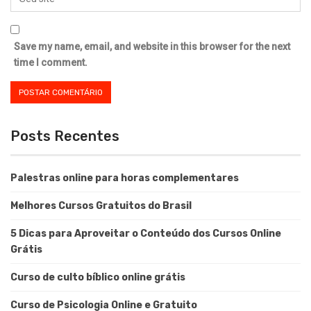
Save my name, email, and website in this browser for the next
time I comment.
Posts Recentes
Palestras online para horas complementares
Melhores Cursos Gratuitos do Brasil
5 Dicas para Aproveitar o Conteúdo dos Cursos Online
Grátis
Curso de culto bíblico online grátis
Curso de Psicologia Online e Gratuito