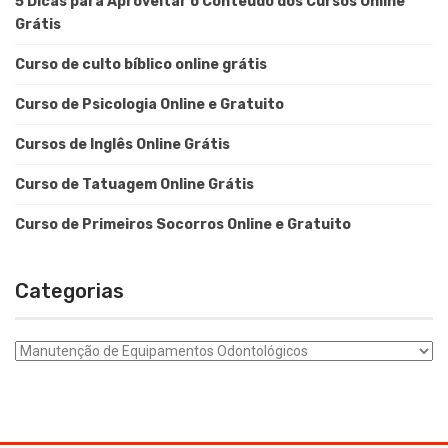
5 Dicas para Aproveitar o Conteúdo dos Cursos Online
Grátis
Curso de culto bíblico online grátis
Curso de Psicologia Online e Gratuito
Cursos de Inglês Online Grátis
Curso de Tatuagem Online Grátis
Curso de Primeiros Socorros Online e Gratuito
Categorias
Categorias