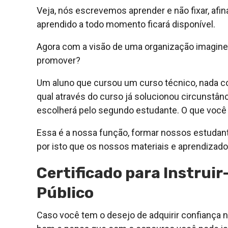
Veja, nós escrevemos aprender e não fixar, afina
aprendido a todo momento ficará disponível.
Agora com a visão de uma organização imagine 
promover?
Um aluno que cursou um curso técnico, nada co
qual através do curso já solucionou circunstân
escolherá pelo segundo estudante. O que você
Essa é a nossa função, formar nossos estudant
por isto que os nossos materiais e aprendizado
Certificado para Instrui
Público
Caso você tem o desejo de adquirir confiança 