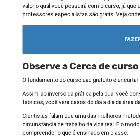
valor o qual você possuirá com o curso, já que
professores especialistas são grátis. Veja onde 
FAZE
Observe a Cerca de curso
O fundamento do curso ead gratuito é encurtar o
Assim, ao inverso da prática pela qual você 
teóricos, você verá casos do dia a dia da área d
Cientistas falam que uma das melhores metodo
circunstância de trabalho da vida real. É o modo 
compreender o que é ensinado em classe.