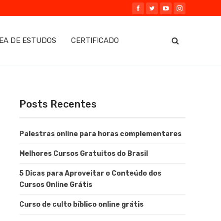
EA DE ESTUDOS
CERTIFICADO
Posts Recentes
Palestras online para horas complementares
Melhores Cursos Gratuitos do Brasil
5 Dicas para Aproveitar o Conteúdo dos
Cursos Online Grátis
Curso de culto bíblico online grátis