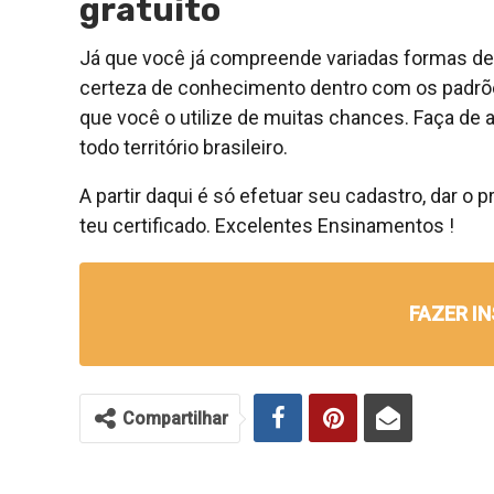
gratuito
Já que você já compreende variadas formas de g
certeza de conhecimento dentro com os padrões
que você o utilize de muitas chances. Faça d
todo território brasileiro.
A partir daqui é só efetuar seu cadastro, dar o
teu certificado. Excelentes Ensinamentos !
FAZER I
Compartilhar