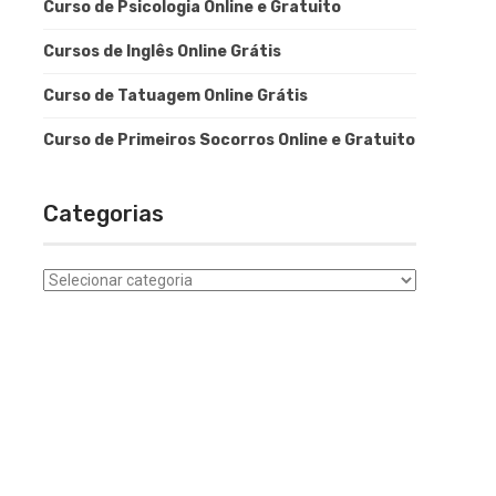
Curso de Psicologia Online e Gratuito
Cursos de Inglês Online Grátis
Curso de Tatuagem Online Grátis
Curso de Primeiros Socorros Online e Gratuito
Categorias
Categorias