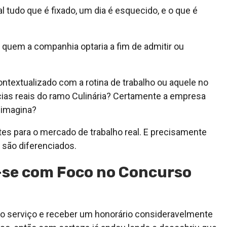
l tudo que é fixado, um dia é esquecido, e o que é
quem a companhia optaria a fim de admitir ou
ntextualizado com a rotina de trabalho ou aquele no
cias reais do ramo Culinária? Certamente a empresa
 imagina?
es para o mercado de trabalho real. E precisamente
 são diferenciados.
r-se com Foco no Concurso
no serviço e receber um honorário consideravelmente