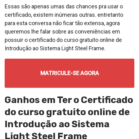
Essas são apenas umas das chances pra usar o
certificado, existem inúmeras outras. entretanto
para esta conversa não ficar tão extensa, agora
queremos lhe falar sobre as conveniências em
possuir o certificado do curso gratuito online de
Introdução ao Sistema Light Steel Frame.
MATRICULE-SE AGORA
Ganhos em Ter o Certificado
do curso gratuito online de
Introdução ao Sistema
Light Steel Frame