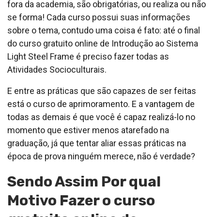
fora da academia, são obrigatórias, ou realiza ou não
se forma! Cada curso possui suas informações
sobre o tema, contudo uma coisa é fato: até o final
do curso gratuito online de Introdução ao Sistema
Light Steel Frame é preciso fazer todas as
Atividades Socioculturais.
E entre as práticas que são capazes de ser feitas
está o curso de aprimoramento. E a vantagem de
todas as demais é que você é capaz realizá-lo no
momento que estiver menos atarefado na
graduação, já que tentar aliar essas práticas na
época de prova ninguém merece, não é verdade?
Sendo Assim Por qual
Motivo Fazer o curso