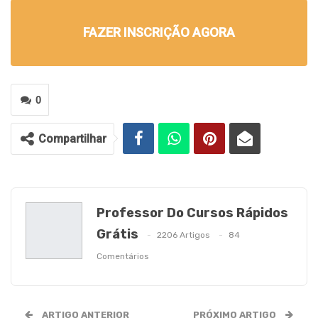
FAZER INSCRIÇÃO AGORA
0
Compartilhar
Professor Do Cursos Rápidos
Grátis
2206 Artigos
84
Comentários
ARTIGO ANTERIOR
PRÓXIMO ARTIGO