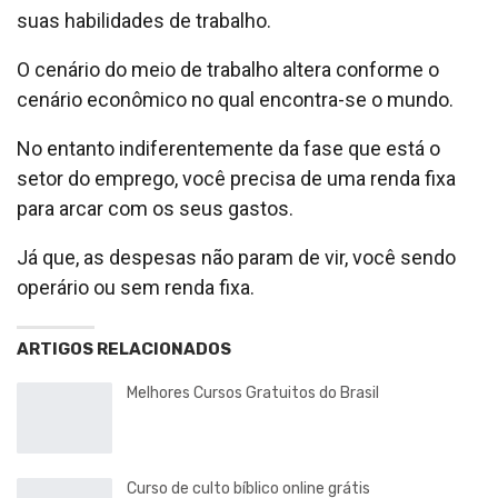
suas habilidades de trabalho.
O cenário do meio de trabalho altera conforme o
cenário econômico no qual encontra-se o mundo.
No entanto indiferentemente da fase que está o
setor do emprego, você precisa de uma renda fixa
para arcar com os seus gastos.
Já que, as despesas não param de vir, você sendo
operário ou sem renda fixa.
ARTIGOS RELACIONADOS
Melhores Cursos Gratuitos do Brasil
Curso de culto bíblico online grátis