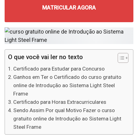
MATRICULAR AGORA
O que você vai ler no texto
Certificado para Estudar para Concurso
Ganhos em Ter o Certificado do curso gratuito
online de Introdução ao Sistema Light Steel
Frame
Certificado para Horas Extracurriculares
Sendo Assim Por qual Motivo Fazer o curso
gratuito online de Introdução ao Sistema Light
Steel Frame