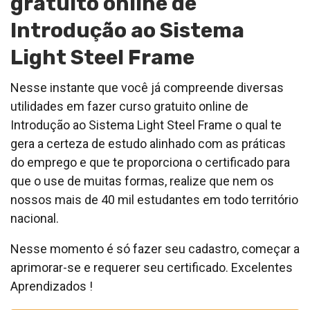
gratuito online de
Introdução ao Sistema
Light Steel Frame
Nesse instante que você já compreende diversas
utilidades em fazer curso gratuito online de
Introdução ao Sistema Light Steel Frame o qual te
gera a certeza de estudo alinhado com as práticas
do emprego e que te proporciona o certificado para
que o use de muitas formas, realize que nem os
nossos mais de 40 mil estudantes em todo território
nacional.
Nesse momento é só fazer seu cadastro, começar a
aprimorar-se e requerer seu certificado. Excelentes
Aprendizados !