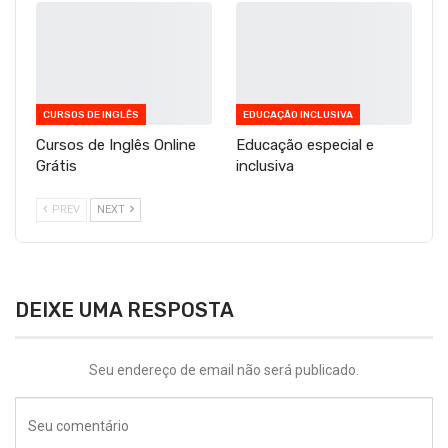
CURSOS DE INGLÊS
EDUCAÇÃO INCLUSIVA
Cursos de Inglês Online
Educação especial e
Grátis
inclusiva
PREV
NEXT
DEIXE UMA RESPOSTA
Seu endereço de email não será publicado.