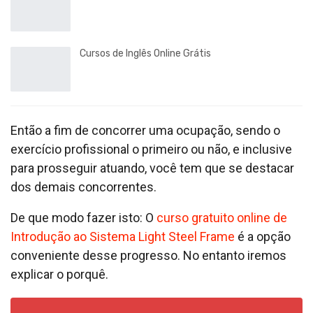
Cursos de Inglês Online Grátis
Então a fim de concorrer uma ocupação, sendo o
exercício profissional o primeiro ou não, e inclusive
para prosseguir atuando, você tem que se destacar
dos demais concorrentes.
De que modo fazer isto: O
curso gratuito online de
Introdução ao Sistema Light Steel Frame
é a opção
conveniente desse progresso. No entanto iremos
explicar o porquê.