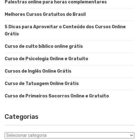
Palestras online para horas complementares
Melhores Cursos Gratuitos do Brasil
5 Dicas para Aproveitar o Conteúdo dos Cursos Online
Grátis
Curso de culto bíblico online grátis
Curso de Psicologia Online e Gratuito
Cursos de Inglês Online Grátis
Curso de Tatuagem Online Grátis
Curso de Primeiros Socorros Online e Gratuito
Categorias
Categorias