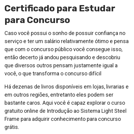
Certificado para Estudar
para Concurso
Caso você possui o sonho de possuir confiança no
serviço e ter um salário relativamente ótimo e pensa
que com o concurso público você consegue isso,
então decerto já andou pesquisando e descobriu
que diversos outros pensam justamente igual a
você, o que transforma o concurso difícil
Há dezenas de livros disponíveis em lojas, livrarias e
em outros regiões, entretanto eles podem ser
bastante caros. Aqui você é capaz explorar o curso
gratuito online de Introdução ao Sistema Light Steel
Frame para adquirir conhecimento para concurso
grátis.