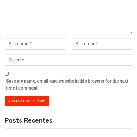
Save my name, email, and website in this browser for the next
time I comment.
Posts Recentes