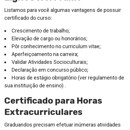
Listamos para você algumas vantagens de possuir
certificado do curso:
Crescimento de trabalho;
Elevação de cargo ou honorários;
Pôr conhecimento no curriculum vitae;
Aperfeiçoamento na carreira;
Validar Atividades Socioculturais;
Declaração em concurso público;
Horas de estágio obrigatório (ver regulamento de
sua instituição de ensino) .
Certificado para Horas
Extracurriculares
Graduandos precisam efetuar inúmeras atividades