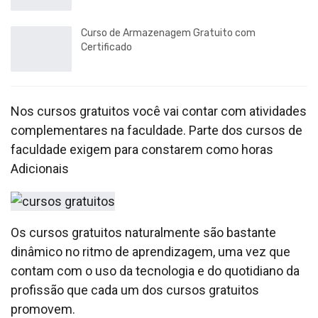
Curso de Armazenagem Gratuito com
Certificado
Nos cursos gratuitos você vai contar com atividades
complementares na faculdade. Parte dos cursos de
faculdade exigem para constarem como horas
Adicionais
Os cursos gratuitos naturalmente são bastante
dinâmico no ritmo de aprendizagem, uma vez que
contam com o uso da tecnologia e do quotidiano da
profissão que cada um dos cursos gratuitos
promovem.