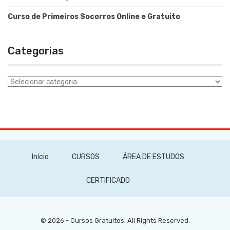
Curso de Primeiros Socorros Online e Gratuito
Categorias
Categorias
Início
CURSOS
ÁREA DE ESTUDOS
CERTIFICADO
© 2026 - Cursos Gratuitos. All Rights Reserved.