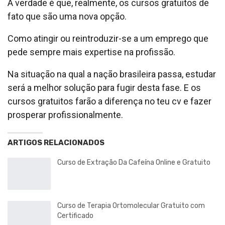
A verdade é que, realmente, os cursos gratuitos de
fato que são uma nova opção.
Como atingir ou reintroduzir-se a um emprego que
pede sempre mais expertise na profissão.
Na situação na qual a nação brasileira passa, estudar
será a melhor solução para fugir desta fase. E os
cursos gratuitos farão a diferença no teu cv e fazer
prosperar profissionalmente.
ARTIGOS RELACIONADOS
Curso de Extração Da Cafeína Online e Gratuito
Curso de Terapia Ortomolecular Gratuito com
Certificado