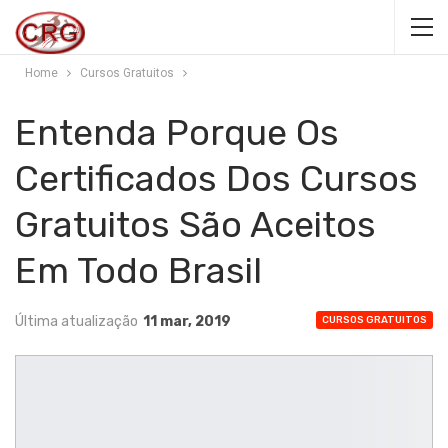
Home
Cursos Gratuitos
Entenda Porque Os
Certificados Dos Cursos
Gratuitos São Aceitos
Em Todo Brasil
Última atualização
11 mar, 2019
CURSOS GRATUITOS