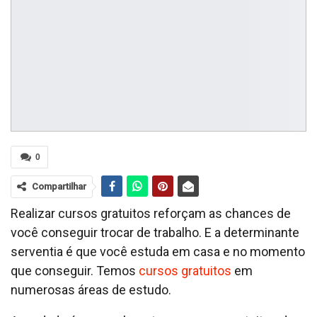
0
Compartilhar
Realizar cursos gratuitos reforçam as chances de
você conseguir trocar de trabalho. E a determinante
serventia é que você estuda em casa e no momento
que conseguir. Temos
cursos gratuitos
em
numerosas áreas de estudo.