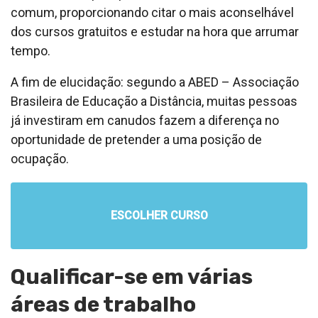
comum, proporcionando citar o mais aconselhável
dos cursos gratuitos e estudar na hora que arrumar
tempo.
A fim de elucidação: segundo a ABED – Associação
Brasileira de Educação a Distância, muitas pessoas
já investiram em canudos fazem a diferença no
oportunidade de pretender a uma posição de
ocupação.
ESCOLHER CURSO
Qualificar-se em várias
áreas de trabalho