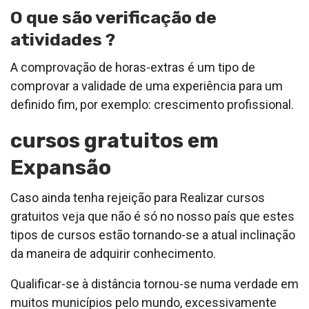
O que são verificação de
atividades ?
A comprovação de horas-extras é um tipo de
comprovar a validade de uma experiência para um
definido fim, por exemplo: crescimento profissional.
cursos gratuitos em
Expansão
Caso ainda tenha rejeição para Realizar cursos
gratuitos veja que não é só no nosso país que estes
tipos de cursos estão tornando-se a atual inclinação
da maneira de adquirir conhecimento.
Qualificar-se à distância tornou-se numa verdade em
muitos municípios pelo mundo, excessivamente