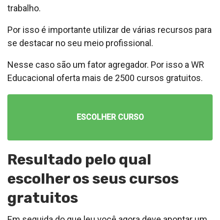
trabalho.
Por isso é importante utilizar de várias recursos para
se destacar no seu meio profissional.
Nesse caso são um fator agregador. Por isso a WR
Educacional oferta mais de 2500 cursos gratuitos.
ESCOLHER CURSO
Resultado pelo qual
escolher os seus cursos
gratuitos
Em seguida do que leu você agora deve apontar um