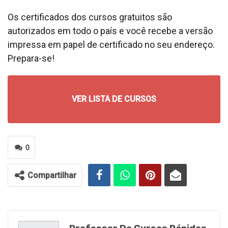
Os certificados dos cursos gratuitos são
autorizados em todo o país e você recebe a versão
impressa em papel de certificado no seu endereço.
Prepara-se!
VER LISTA DE CURSOS
0
Compartilhar