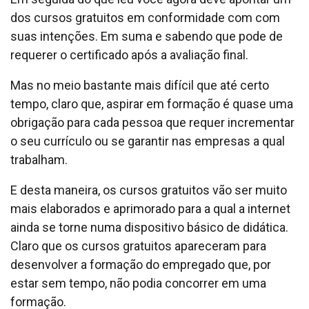
dos cursos gratuitos em conformidade com com
suas intenções. Em suma e sabendo que pode de
requerer o certificado após a avaliação final.
Mas no meio bastante mais difícil que até certo
tempo, claro que, aspirar em formação é quase uma
obrigação para cada pessoa que requer incrementar
o seu currículo ou se garantir nas empresas a qual
trabalham.
E desta maneira, os cursos gratuitos vão ser muito
mais elaborados e aprimorado para a qual a internet
ainda se torne numa dispositivo básico de didática.
Claro que os cursos gratuitos apareceram para
desenvolver a formação do empregado que, por
estar sem tempo, não podia concorrer em uma
formação.