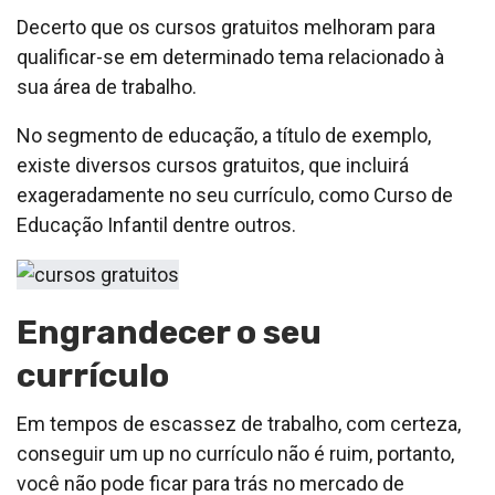
Decerto que os cursos gratuitos melhoram para
qualificar-se em determinado tema relacionado à
sua área de trabalho.
No segmento de educação, a título de exemplo,
existe diversos cursos gratuitos, que incluirá
exageradamente no seu currículo, como Curso de
Educação Infantil dentre outros.
Engrandecer o seu
currículo
Em tempos de escassez de trabalho, com certeza,
conseguir um up no currículo não é ruim, portanto,
você não pode ficar para trás no mercado de