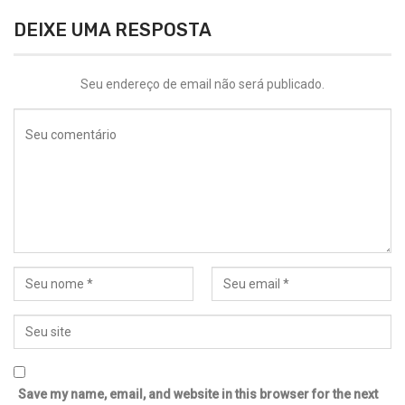
DEIXE UMA RESPOSTA
Seu endereço de email não será publicado.
Save my name, email, and website in this browser for the next