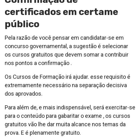
certificados em certame
público
Pela razão de você pensar em candidatar-se em
concurso governamental, a sugestão é selecionar
os cursos gratuitos que devem somar a contribuir
nos pontos a confirmação .
Os Cursos de Formação irá ajudar. esse requisito é
extremamente necessário na separação decisiva
dos aprovados.
Para além de, e mais indispensável, será exercitar-se
para o conteúdo para gabaritar o exame , os cursos
gratuitos vão lhe dar muita alcance nos temas da
prova. E é plenamente gratuito.