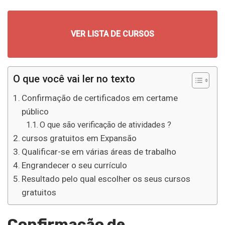
VER LISTA DE CURSOS
O que você vai ler no texto
Confirmação de certificados em certame
público
O que são verificação de atividades ?
cursos gratuitos em Expansão
Qualificar-se em várias áreas de trabalho
Engrandecer o seu currículo
Resultado pelo qual escolher os seus cursos
gratuitos
Confirmação de