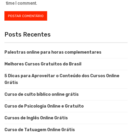
time I comment.
Posts Recentes
Palestras online para horas complementares
Melhores Cursos Gratuitos do Brasil
5 Dicas para Aproveitar o Conteúdo dos Cursos Online
Grátis
Curso de culto bíblico online grátis
Curso de Psicologia Online e Gratuito
Cursos de Inglês Online Grátis
Curso de Tatuagem Online Grátis