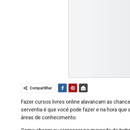
Compartilhar
Fazer cursos livres online alavancam as chance
serventia é que você pode fazer e na hora qu
áreas de conhecimento.