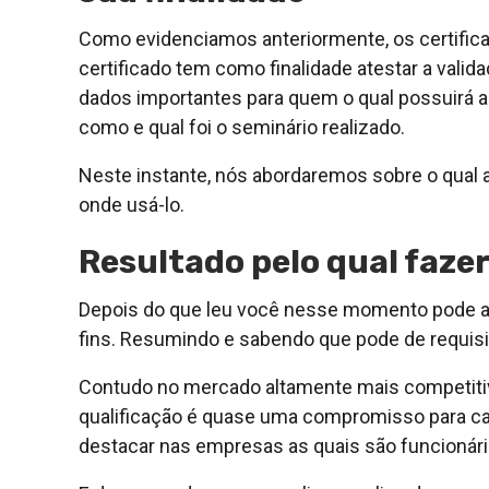
Como evidenciamos anteriormente, os certif
certificado tem como finalidade atestar a valid
dados importantes para quem o qual possuirá
como e qual foi o seminário realizado.
Neste instante, nós abordaremos sobre o qual 
onde usá-lo.
Resultado pelo qual fazer
Depois do que leu você nesse momento pode a
fins. Resumindo e sabendo que pode de requisita
Contudo no mercado altamente mais competitiv
qualificação é quase uma compromisso para ca
destacar nas empresas as quais são funcionári