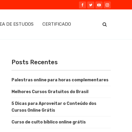
EA DE ESTUDOS
CERTIFICADO
Posts Recentes
Palestras online para horas complementares
Melhores Cursos Gratuitos do Brasil
5 Dicas para Aproveitar o Conteúdo dos
Cursos Online Grátis
Curso de culto bíblico online grátis