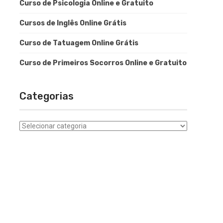
Curso de Psicologia Online e Gratuito
Cursos de Inglês Online Grátis
Curso de Tatuagem Online Grátis
Curso de Primeiros Socorros Online e Gratuito
Categorias
Categorias