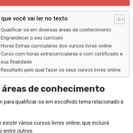
 que você vai ler no texto
Qualificar-se em diversas áreas de conhecimento
Engrandecer o seu currículo
Horas Extras-curriculares dos cursos livres online
Curso com horas extracurriculares e com certificado e
sua finalidade
Resultado pelo qual fazer os seus cursos livres online
s áreas de conhecimento
 para qualificar-se em escolhido tema relacionado à
xistir vários cursos livres online, que incluirá
s entre outros.