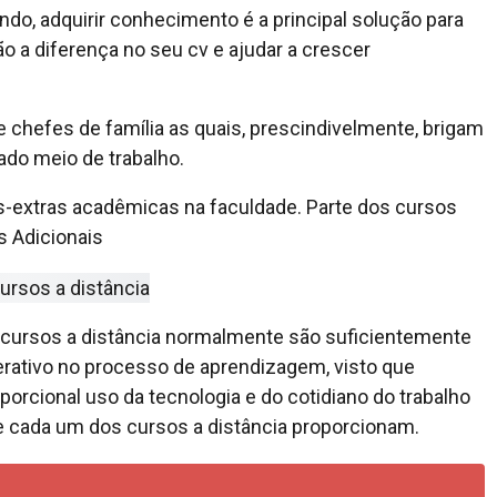
ndo, adquirir conhecimento é a principal solução para
ão a diferença no seu cv e ajudar a crescer
 chefes de família as quais, prescindivelmente, brigam
ado meio de trabalho.
s-extras acadêmicas na faculdade. Parte dos cursos
s Adicionais
cursos a distância normalmente são suficientemente
erativo no processo de aprendizagem, visto que
porcional uso da tecnologia e do cotidiano do trabalho
 cada um dos cursos a distância proporcionam.