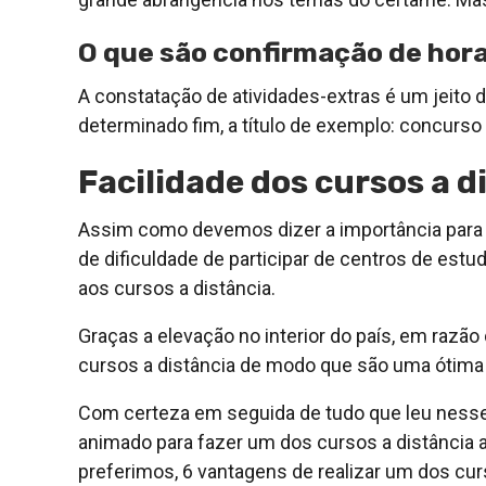
O que são confirmação de hor
A constatação de atividades-extras é um jeito 
determinado fim, a título de exemplo: concurso 
Facilidade dos cursos a d
Assim como devemos dizer a importância para
de dificuldade de participar de centros de estu
aos cursos a distância.
Graças a elevação no interior do país, em razão
cursos a distância de modo que são uma ótima a
Com certeza em seguida de tudo que leu nesse
animado para fazer um dos cursos a distância
preferimos, 6 vantagens de realizar um dos curs