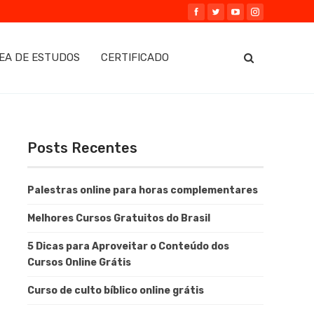
EA DE ESTUDOS
CERTIFICADO
Posts Recentes
Palestras online para horas complementares
Melhores Cursos Gratuitos do Brasil
5 Dicas para Aproveitar o Conteúdo dos
Cursos Online Grátis
Curso de culto bíblico online grátis