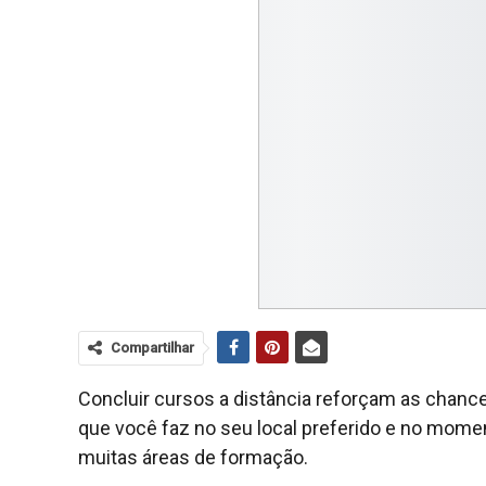
Compartilhar
Concluir cursos a distância reforçam as chance
que você faz no seu local preferido e no mome
muitas áreas de formação.