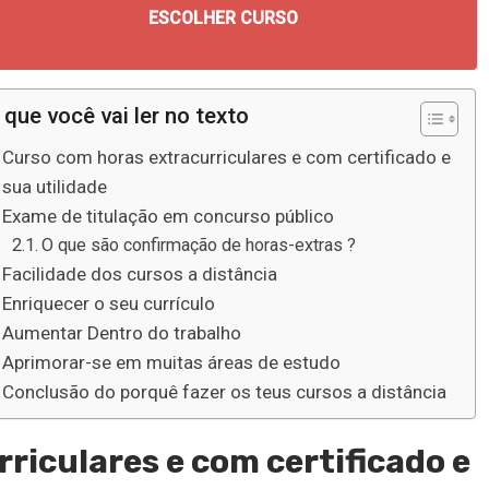
ESCOLHER CURSO
 que você vai ler no texto
Curso com horas extracurriculares e com certificado e
sua utilidade
Exame de titulação em concurso público
O que são confirmação de horas-extras ?
Facilidade dos cursos a distância
Enriquecer o seu currículo
Aumentar Dentro do trabalho
Aprimorar-se em muitas áreas de estudo
Conclusão do porquê fazer os teus cursos a distância
riculares e com certificado e