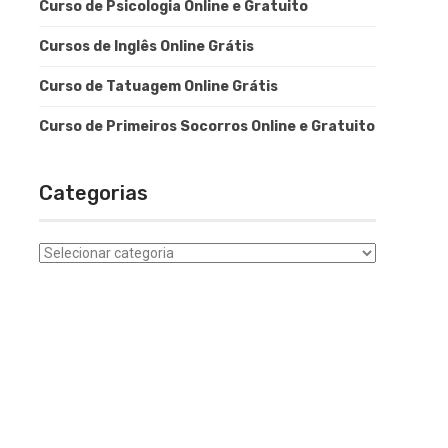
Curso de Psicologia Online e Gratuito
Cursos de Inglês Online Grátis
Curso de Tatuagem Online Grátis
Curso de Primeiros Socorros Online e Gratuito
Categorias
Categorias