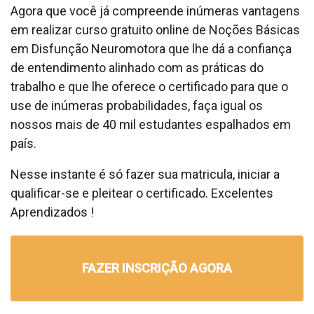
Agora que você já compreende inúmeras vantagens
em realizar curso gratuito online de Noções Básicas
em Disfunção Neuromotora que lhe dá a confiança
de entendimento alinhado com as práticas do
trabalho e que lhe oferece o certificado para que o
use de inúmeras probabilidades, faça igual os
nossos mais de 40 mil estudantes espalhados em
país.
Nesse instante é só fazer sua matricula, iniciar a
qualificar-se e pleitear o certificado. Excelentes
Aprendizados !
FAZER INSCRIÇÃO AGORA