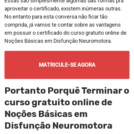
Essas são simplesmente algumas das formas pra
aproveitar o certificado, existem inúmeras outras.
No entanto para esta conversa não ficar tão
comprida, já vamos te contar sobre as vantagens
em possuir o certificado do curso gratuito online de
Noções Básicas em Disfunção Neuromotora.
MATRICULE-SE AGORA
Portanto Porquê Terminar o
curso gratuito online de
Noções Básicas em
Disfunção Neuromotora