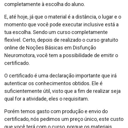
completamente à escolha do aluno.
E, até hoje, já que o material é a distância, o lugar e o
momento que você pode executar inclusive está a
tua escolha. Sendo um curso completamente
flexível. Certo, depois de realizado o curso gratuito
online de Noções Básicas em Disfunção
Neuromotora, você tem a possibilidade de emitir o
certificado.
O certificado é uma declaração importante que irá
autenticar os conhecimentos obtidos. Ele é
suficientemente útil, visto que a fim de realizar seja
qual for a atividade, eles o requisitam.
Porém temos gasto com produção e envio do
certificado, nós pedimos um preço único, este custo
que você terá com o curso, porque os materiais