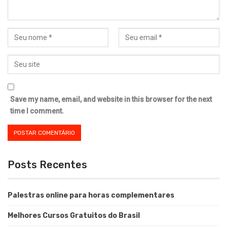
Save my name, email, and website in this browser for the next
time I comment.
Posts Recentes
Palestras online para horas complementares
Melhores Cursos Gratuitos do Brasil