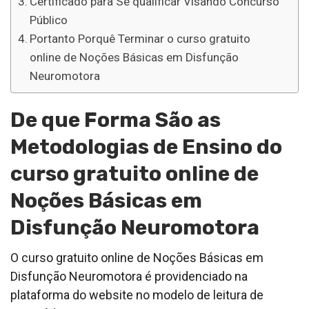
Certificado para Se qualificar Visando Concurso
Público
Portanto Porquê Terminar o curso gratuito
online de Noções Básicas em Disfunção
Neuromotora
De que Forma São as
Metodologias de Ensino do
curso gratuito online de
Noções Básicas em
Disfunção Neuromotora
O curso gratuito online de Noções Básicas em
Disfunção Neuromotora é providenciado na
plataforma do website no modelo de leitura de