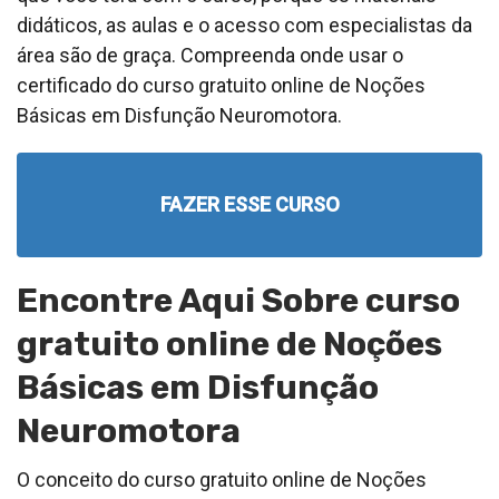
didáticos, as aulas e o acesso com especialistas da
área são de graça. Compreenda onde usar o
certificado do curso gratuito online de Noções
Básicas em Disfunção Neuromotora.
FAZER ESSE CURSO
Encontre Aqui Sobre curso
gratuito online de Noções
Básicas em Disfunção
Neuromotora
O conceito do curso gratuito online de Noções