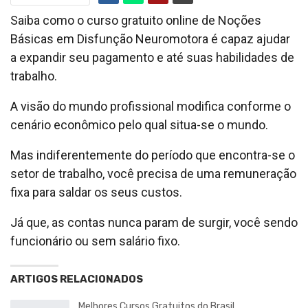
Saiba como o curso gratuito online de Noções
Básicas em Disfunção Neuromotora é capaz ajudar
a expandir seu pagamento e até suas habilidades de
trabalho.
A visão do mundo profissional modifica conforme o
cenário econômico pelo qual situa-se o mundo.
Mas indiferentemente do período que encontra-se o
setor de trabalho, você precisa de uma remuneração
fixa para saldar os seus custos.
Já que, as contas nunca param de surgir, você sendo
funcionário ou sem salário fixo.
ARTIGOS RELACIONADOS
Melhores Cursos Gratuitos do Brasil