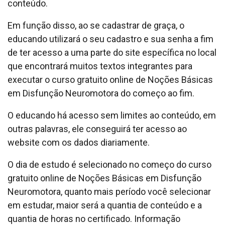
conteúdo.
Em função disso, ao se cadastrar de graça, o
educando utilizará o seu cadastro e sua senha a fim
de ter acesso a uma parte do site específica no local
que encontrará muitos textos integrantes para
executar o curso gratuito online de Noções Básicas
em Disfunção Neuromotora do começo ao fim.
O educando há acesso sem limites ao conteúdo, em
outras palavras, ele conseguirá ter acesso ao
website com os dados diariamente.
O dia de estudo é selecionado no começo do curso
gratuito online de Noções Básicas em Disfunção
Neuromotora, quanto mais período você selecionar
em estudar, maior será a quantia de conteúdo e a
quantia de horas no certificado. Informação