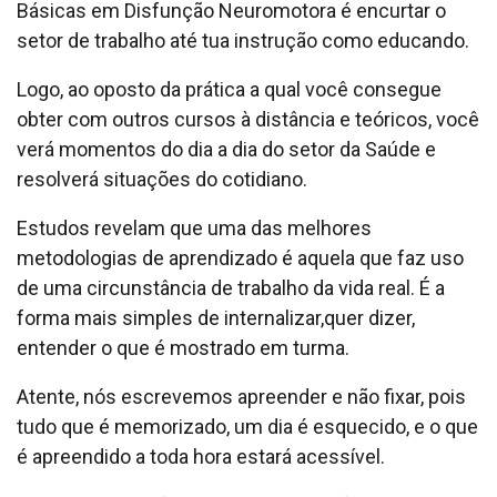
Básicas em Disfunção Neuromotora é encurtar o
setor de trabalho até tua instrução como educando.
Logo, ao oposto da prática a qual você consegue
obter com outros cursos à distância e teóricos, você
verá momentos do dia a dia do setor da Saúde e
resolverá situações do cotidiano.
Estudos revelam que uma das melhores
metodologias de aprendizado é aquela que faz uso
de uma circunstância de trabalho da vida real. É a
forma mais simples de internalizar,quer dizer,
entender o que é mostrado em turma.
Atente, nós escrevemos apreender e não fixar, pois
tudo que é memorizado, um dia é esquecido, e o que
é apreendido a toda hora estará acessível.