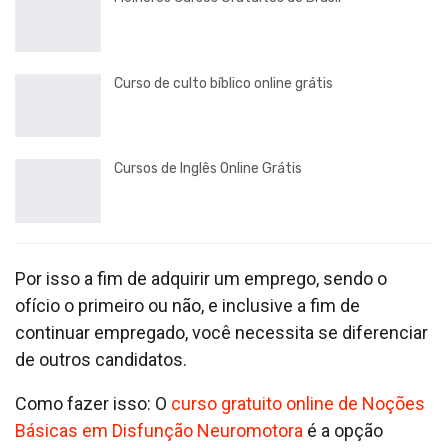
Curso de culto bíblico online grátis
Cursos de Inglês Online Grátis
Por isso a fim de adquirir um emprego, sendo o
ofício o primeiro ou não, e inclusive a fim de
continuar empregado, você necessita se diferenciar
de outros candidatos.
Como fazer isso: O
curso gratuito online de Noções
Básicas em Disfunção Neuromotora
é a opção