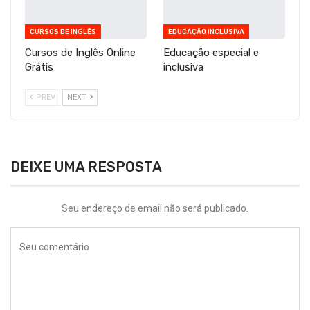
CURSOS DE INGLÊS
EDUCAÇÃO INCLUSIVA
Cursos de Inglês Online
Educação especial e
Grátis
inclusiva
PREV
NEXT
DEIXE UMA RESPOSTA
Seu endereço de email não será publicado.