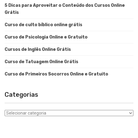
5 Dicas para Aproveitar o Conteúdo dos Cursos Online
Grátis
Curso de culto bíblico online grátis
Curso de Psicologia Online e Gratuito
Cursos de Inglês Online Grátis
Curso de Tatuagem Online Grátis
Curso de Primeiros Socorros Online e Gratuito
Categorias
Categorias