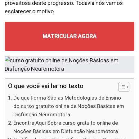
proveitosa deste progresso. Todavia nós vamos
esclarecer o motivo.
MATRICULAR AGORA
O que você vai ler no texto
De que Forma São as Metodologias de Ensino
do curso gratuito online de Noções Básicas em
Disfunção Neuromotora
Encontre Aqui Sobre curso gratuito online de
Noções Básicas em Disfunção Neuromotora