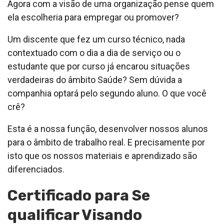
Agora com a visão de uma organização pense quem
ela escolheria para empregar ou promover?
Um discente que fez um curso técnico, nada
contextuado com o dia a dia de serviço ou o
estudante que por curso já encarou situações
verdadeiras do âmbito Saúde? Sem dúvida a
companhia optará pelo segundo aluno. O que você
crê?
Esta é a nossa função, desenvolver nossos alunos
para o âmbito de trabalho real. E precisamente por
isto que os nossos materiais e aprendizado são
diferenciados.
Certificado para Se
qualificar Visando