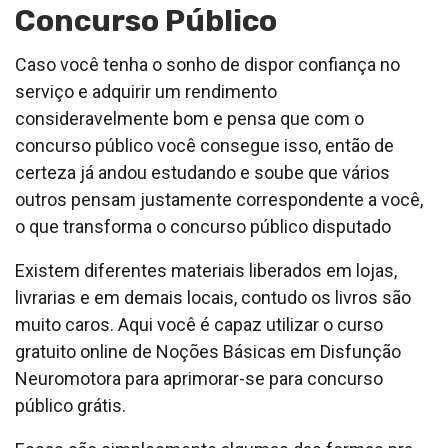
Concurso Público
Caso você tenha o sonho de dispor confiança no
serviço e adquirir um rendimento
consideravelmente bom e pensa que com o
concurso público você consegue isso, então de
certeza já andou estudando e soube que vários
outros pensam justamente correspondente a você,
o que transforma o concurso público disputado
Existem diferentes materiais liberados em lojas,
livrarias e em demais locais, contudo os livros são
muito caros. Aqui você é capaz utilizar o curso
gratuito online de Noções Básicas em Disfunção
Neuromotora para aprimorar-se para concurso
público grátis.