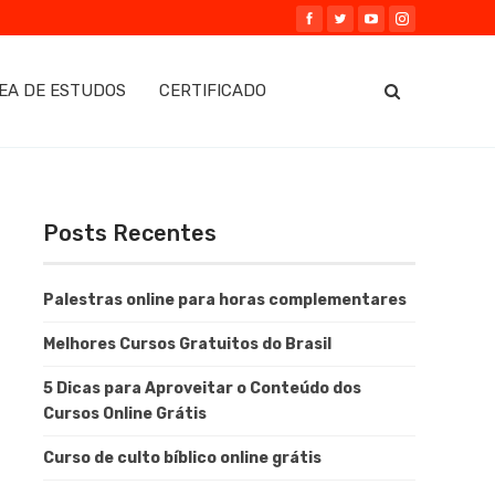
EA DE ESTUDOS
CERTIFICADO
Posts Recentes
Palestras online para horas complementares
Melhores Cursos Gratuitos do Brasil
5 Dicas para Aproveitar o Conteúdo dos
Cursos Online Grátis
Curso de culto bíblico online grátis