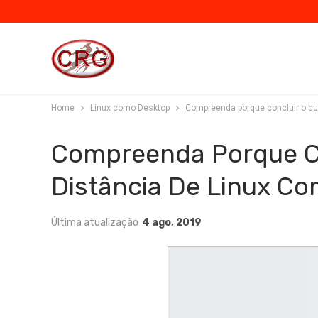
Home
Linux como Desktop
Compreenda porque concluir o cu
Compreenda Porque Co
Distância De Linux C
Última atualização
4 ago, 2019