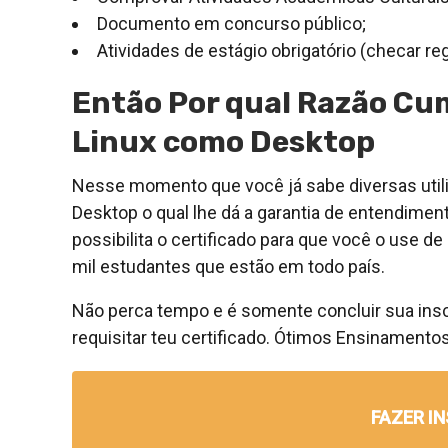
Documento em concurso público;
Atividades de estágio obrigatório (checar re
Então Por qual Razão Cum
Linux como Desktop
Nesse momento que você já sabe diversas util
Desktop o qual lhe dá a garantia de entendiment
possibilita o certificado para que você o use
mil estudantes que estão em todo país.
Não perca tempo e é somente concluir sua inscri
requisitar teu certificado. Ótimos Ensinamentos
FAZER I