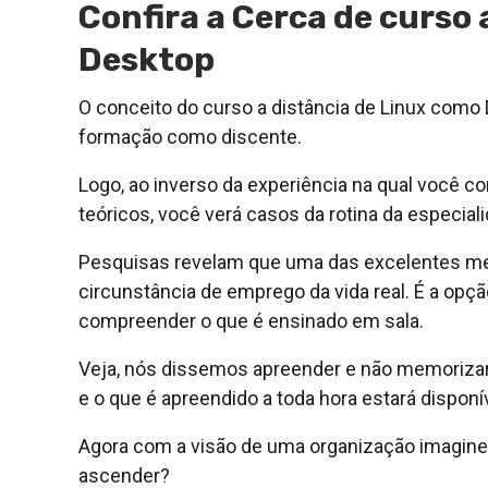
Confira a Cerca de curso 
Desktop
O conceito do curso a distância de Linux como
formação como discente.
Logo, ao inverso da experiência na qual você
teóricos, você verá casos da rotina da especial
Pesquisas revelam que uma das excelentes me
circunstância de emprego da vida real. É a op
compreender o que é ensinado em sala.
Veja, nós dissemos apreender e não memorizar
e o que é apreendido a toda hora estará disponív
Agora com a visão de uma organização imagine 
ascender?