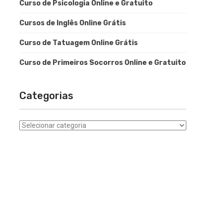
Curso de Psicologia Online e Gratuito
Cursos de Inglês Online Grátis
Curso de Tatuagem Online Grátis
Curso de Primeiros Socorros Online e Gratuito
Categorias
Categorias