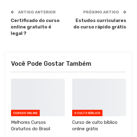
ARTIGO ANTERIOR
PRÓXIMO ARTIGO
Certificado do curso
Estudos curriculares
online gratuito é
do curso rápido grátis
legal ?
Você Pode Gostar Também
CURSOS ONLINE
O CULTO BÍBLICO
Melhores Cursos
Curso de culto bíblico
Gratuitos do Brasil
online grátis