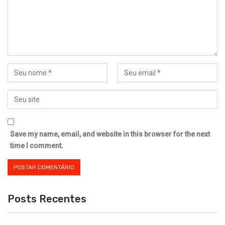
Save my name, email, and website in this browser for the next
time I comment.
Posts Recentes