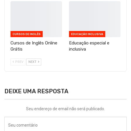
CURSOS DE INGLÊS
EDUCAÇÃO INCLUSIVA
Cursos de Inglês Online
Educação especial e
Grátis
inclusiva
PREV
NEXT
DEIXE UMA RESPOSTA
Seu endereço de email não será publicado.