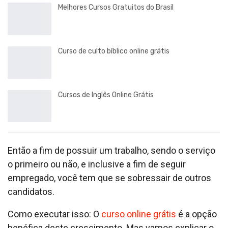
Melhores Cursos Gratuitos do Brasil
Curso de culto bíblico online grátis
Cursos de Inglês Online Grátis
Então a fim de possuir um trabalho, sendo o serviço
o primeiro ou não, e inclusive a fim de seguir
empregado, você tem que se sobressair de outros
candidatos.
Como executar isso: O
curso online grátis
é a opção
benéfica deste crescimento. Mas vamos explicar o