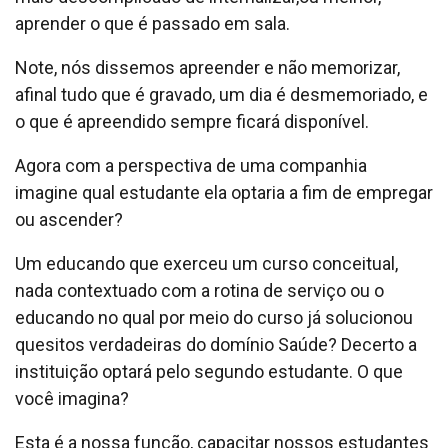
aprender o que é passado em sala.
Note, nós dissemos apreender e não memorizar,
afinal tudo que é gravado, um dia é desmemoriado, e
o que é apreendido sempre ficará disponível.
Agora com a perspectiva de uma companhia
imagine qual estudante ela optaria a fim de empregar
ou ascender?
Um educando que exerceu um curso conceitual,
nada contextuado com a rotina de serviço ou o
educando no qual por meio do curso já solucionou
quesitos verdadeiras do domínio Saúde? Decerto a
instituição optará pelo segundo estudante. O que
você imagina?
Esta é a nossa função, capacitar nossos estudantes