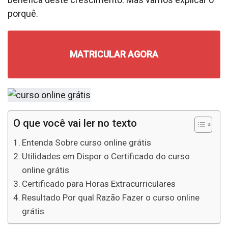
porquê.
MATRICULAR AGORA
O que você vai ler no texto
Entenda Sobre curso online grátis
Utilidades em Dispor o Certificado do curso
online grátis
Certificado para Horas Extracurriculares
Resultado Por qual Razão Fazer o curso online
grátis