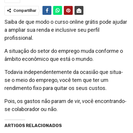
Compartilhar
Saiba de que modo o curso online grátis pode ajudar
a ampliar sua renda e inclusive seu perfil
profissional.
A situação do setor do emprego muda conforme o
âmbito econômico que está o mundo.
Todavia independentemente da ocasião que situa-
se o meio do emprego, você tem que ter um
rendimento fixo para quitar os seus custos.
Pois, os gastos não param de vir, você encontrando-
se colaborador ou não.
ARTIGOS RELACIONADOS