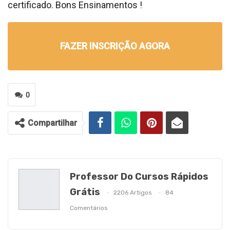
certificado. Bons Ensinamentos !
FAZER INSCRIÇÃO AGORA
0
Compartilhar
Professor Do Cursos Rápidos
Grátis
2206 Artigos
84
Comentários