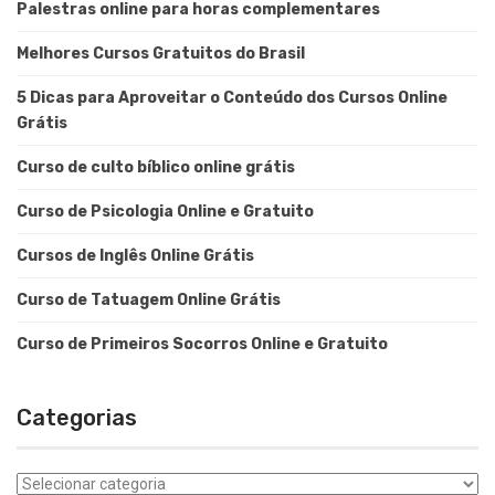
Palestras online para horas complementares
Melhores Cursos Gratuitos do Brasil
5 Dicas para Aproveitar o Conteúdo dos Cursos Online
Grátis
Curso de culto bíblico online grátis
Curso de Psicologia Online e Gratuito
Cursos de Inglês Online Grátis
Curso de Tatuagem Online Grátis
Curso de Primeiros Socorros Online e Gratuito
Categorias
Categorias