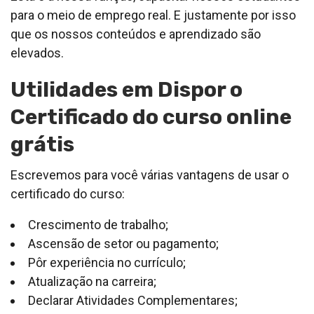
para o meio de emprego real. E justamente por isso
que os nossos conteúdos e aprendizado são
elevados.
Utilidades em Dispor o
Certificado do curso online
grátis
Escrevemos para você várias vantagens de usar o
certificado do curso:
Crescimento de trabalho;
Ascensão de setor ou pagamento;
Pôr experiência no currículo;
Atualização na carreira;
Declarar Atividades Complementares;