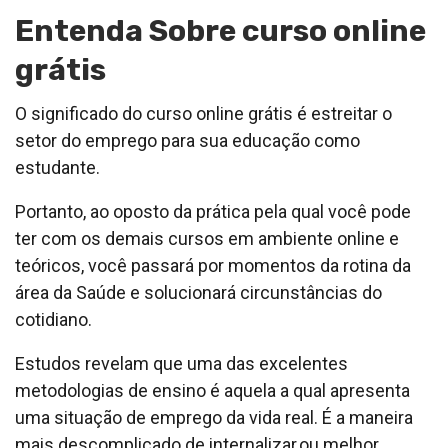
Entenda Sobre curso online
grátis
O significado do curso online grátis é estreitar o
setor do emprego para sua educação como
estudante.
Portanto, ao oposto da prática pela qual você pode
ter com os demais cursos em ambiente online e
teóricos, você passará por momentos da rotina da
área da Saúde e solucionará circunstâncias do
cotidiano.
Estudos revelam que uma das excelentes
metodologias de ensino é aquela a qual apresenta
uma situação de emprego da vida real. É a maneira
mais descomplicado de internalizar,ou melhor,