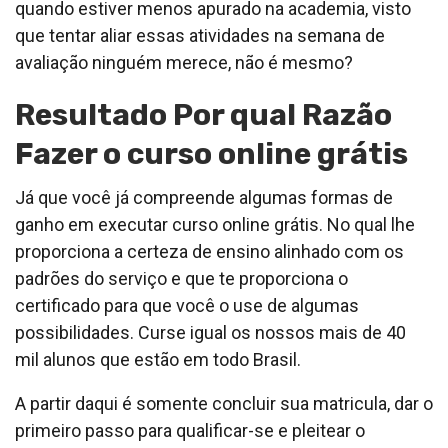
quando estiver menos apurado na academia, visto
que tentar aliar essas atividades na semana de
avaliação ninguém merece, não é mesmo?
Resultado Por qual Razão
Fazer o curso online grátis
Já que você já compreende algumas formas de
ganho em executar curso online grátis. No qual lhe
proporciona a certeza de ensino alinhado com os
padrões do serviço e que te proporciona o
certificado para que você o use de algumas
possibilidades. Curse igual os nossos mais de 40
mil alunos que estão em todo Brasil.
A partir daqui é somente concluir sua matricula, dar o
primeiro passo para qualificar-se e pleitear o