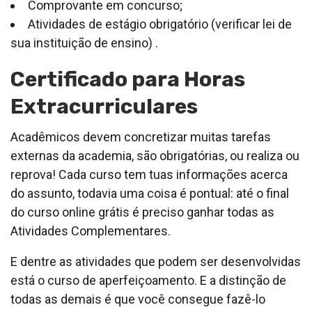
Comprovante em concurso;
Atividades de estágio obrigatório (verificar lei de
sua instituição de ensino) .
Certificado para Horas
Extracurriculares
Acadêmicos devem concretizar muitas tarefas
externas da academia, são obrigatórias, ou realiza ou
reprova! Cada curso tem tuas informações acerca
do assunto, todavia uma coisa é pontual: até o final
do curso online grátis é preciso ganhar todas as
Atividades Complementares.
E dentre as atividades que podem ser desenvolvidas
está o curso de aperfeiçoamento. E a distinção de
todas as demais é que você consegue fazê-lo