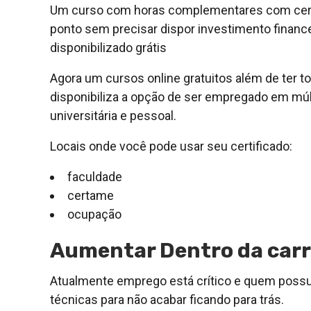
Um curso com horas complementares com certi
ponto sem precisar dispor investimento finance
disponibilizado grátis
Agora um cursos online gratuitos além de ter t
disponibiliza a opção de ser empregado em múlti
universitária e pessoal.
Locais onde você pode usar seu certificado:
faculdade
certame
ocupação
Aumentar Dentro da carr
Atualmente emprego está crítico e quem poss
técnicas para não acabar ficando para trás.