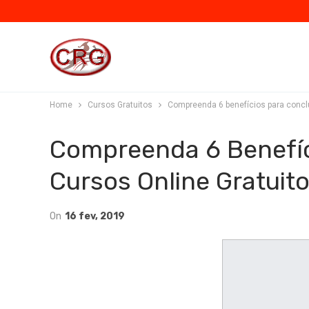
Home
Cursos Gratuitos
Compreenda 6 benefícios para conclu
Compreenda 6 Benefíc
Cursos Online Gratuit
On
16 fev, 2019