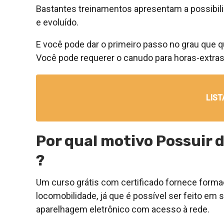
Bastantes treinamentos apresentam a possibili
e evoluído.
E você pode dar o primeiro passo no grau que qu
Você pode requerer o canudo para horas-extr
LIST
Por qual motivo Possuir 
?
Um curso grátis com certificado fornece form
locomobilidade, já que é possível ser feito em 
aparelhagem eletrônico com acesso à rede.