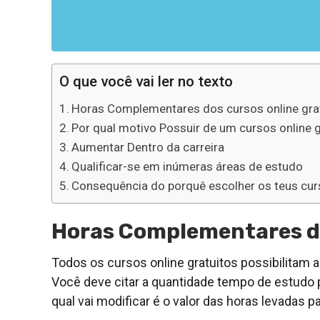
O que você vai ler no texto
Horas Complementares dos cursos online gra
Por qual motivo Possuir de um cursos online g
Aumentar Dentro da carreira
Qualificar-se em inúmeras áreas de estudo
Consequência do porquê escolher os teus curs
Horas Complementares do
Todos os cursos online gratuitos possibilitam a
Você deve citar a quantidade tempo de estudo p
qual vai modificar é o valor das horas levadas p