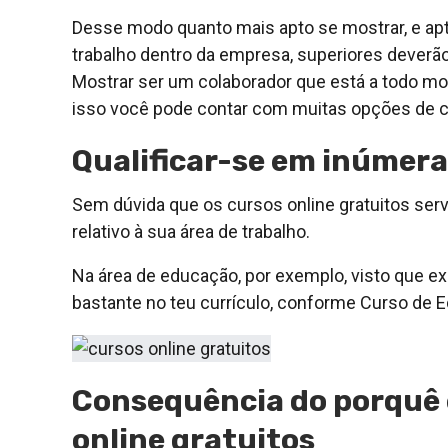
Desse modo quanto mais apto se mostrar, e apt
trabalho dentro da empresa, superiores deverão
Mostrar ser um colaborador que está a todo mo
isso você pode contar com muitas opções de cu
Qualificar-se em inúmera
Sem dúvida que os cursos online gratuitos se
relativo à sua área de trabalho.
Na área de educação, por exemplo, visto que exi
bastante no teu currículo, conforme Curso de E
Consequência do porquê 
online gratuitos