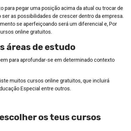
o para pegar uma posição acima da atual ou trocar de
 ser as possibilidades de crescer dentro da empresa.
mento se aperfeiçoando será um diferencial e, Por
rsos online gratuitos.
s áreas de estudo
rvem para aprofundar-se em determinado contexto
ste muitos cursos online gratuitos, que incluirá
ducação Especial entre outros.
escolher os teus cursos