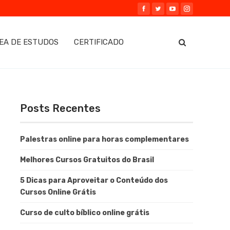
EA DE ESTUDOS
CERTIFICADO
Posts Recentes
Palestras online para horas complementares
Melhores Cursos Gratuitos do Brasil
5 Dicas para Aproveitar o Conteúdo dos
Cursos Online Grátis
Curso de culto bíblico online grátis