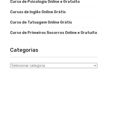
Curso de Psicologia Online e Gratuito
Cursos de Inglês Online Grátis
Curso de Tatuagem Online Grátis
Curso de Primeiros Socorros Online e Gratuito
Categorias
Categorias