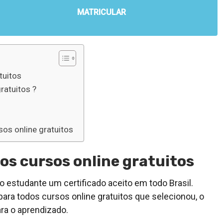
MATRICULAR
tuitos
ratuitos ?
os online gratuitos
s cursos online gratuitos
o estudante um certificado aceito em todo Brasil.
ara todos cursos online gratuitos que selecionou, o
ara o aprendizado.