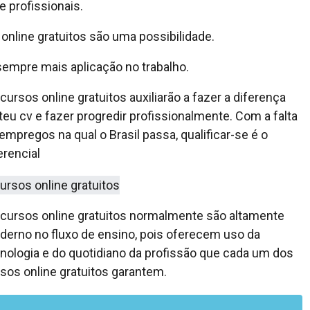
 profissionais.
online gratuitos são uma possibilidade.
sempre mais aplicação no trabalho.
cursos online gratuitos auxiliarão a fazer a diferença
teu cv e fazer progredir profissionalmente. Com a falta
empregos na qual o Brasil passa, qualificar-se é o
erencial
cursos online gratuitos normalmente são altamente
erno no fluxo de ensino, pois oferecem uso da
nologia e do quotidiano da profissão que cada um dos
sos online gratuitos garantem.