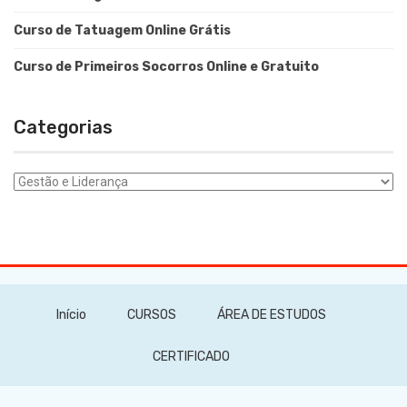
Curso de Tatuagem Online Grátis
Curso de Primeiros Socorros Online e Gratuito
Categorias
Categorias
Início
CURSOS
ÁREA DE ESTUDOS
CERTIFICADO