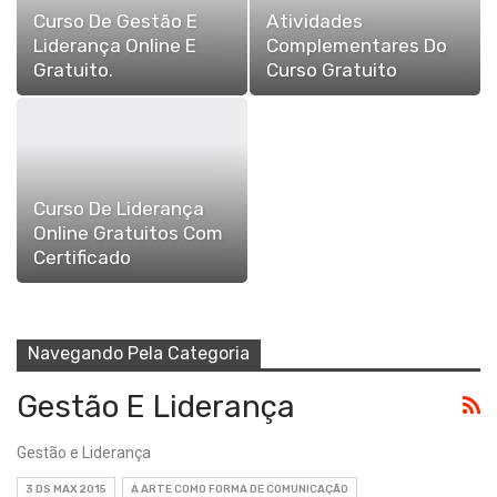
Curso De Gestão E
Atividades
Liderança Online E
Complementares Do
Gratuito.
Curso Gratuito
Curso De Liderança
Online Gratuitos Com
Certificado
Navegando Pela Categoria
Gestão E Liderança
Gestão e Liderança
3 DS MAX 2015
A ARTE COMO FORMA DE COMUNICAÇÃO