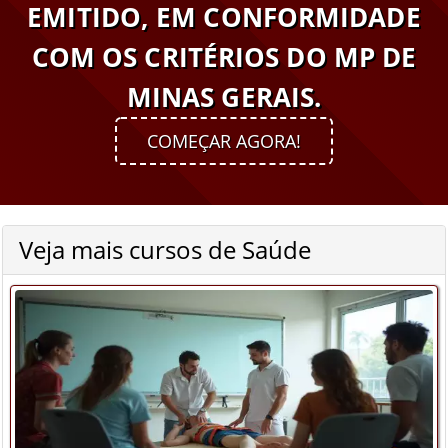
EMITIDO, EM CONFORMIDADE
COM OS CRITÉRIOS DO MP DE
MINAS GERAIS.
COMEÇAR AGORA!
Veja mais cursos de Saúde