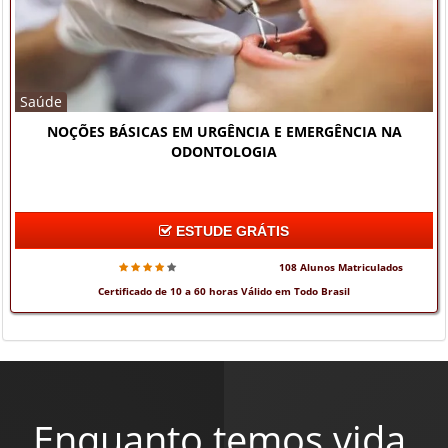
Saúde
NOÇÕES BÁSICAS EM URGÊNCIA E EMERGÊNCIA NA
ODONTOLOGIA
ESTUDE GRÁTIS
108 Alunos Matriculados
Certificado de 10 a 60 horas Válido em Todo Brasil
Enquanto temos vida,