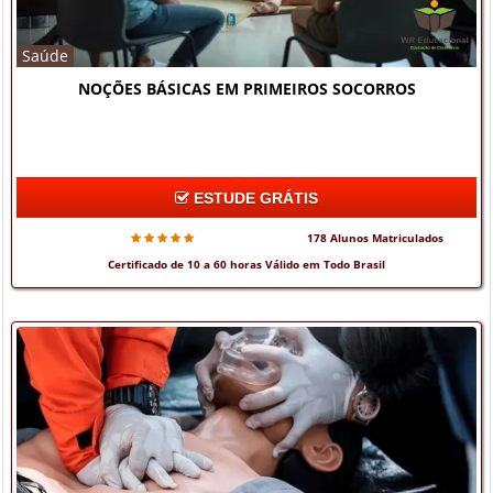
Saúde
NOÇÕES BÁSICAS EM PRIMEIROS SOCORROS
ESTUDE GRÁTIS
178 Alunos Matriculados
Certificado de 10 a 60 horas Válido em Todo Brasil