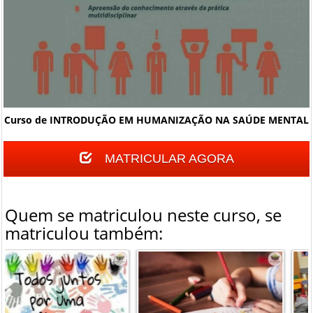
Curso de INTRODUÇÃO EM HUMANIZAÇÃO NA SAÚDE MENTAL
MATRICULAR AGORA
Quem se matriculou neste curso, se
matriculou também: