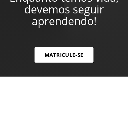
devemos seguir
aprendendo!
MATRICULE-SE