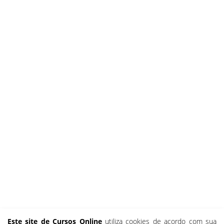
Este site de Cursos Online
utiliza cookies de acordo com sua