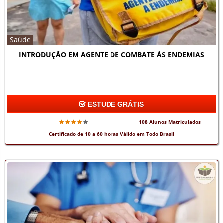
Saúde
INTRODUÇÃO EM AGENTE DE COMBATE ÀS ENDEMIAS
ESTUDE GRÁTIS
108 Alunos Matriculados
Certificado de 10 a 60 horas Válido em Todo Brasil