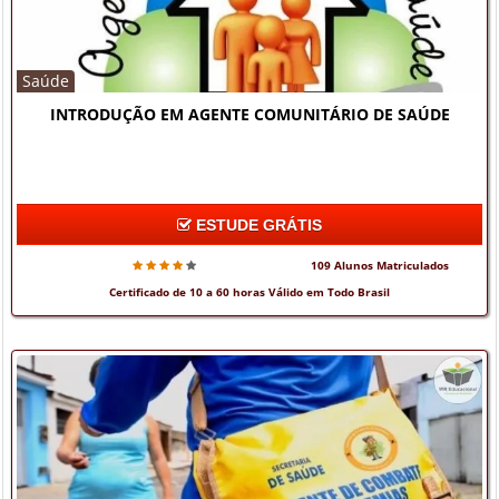
Saúde
INTRODUÇÃO EM AGENTE COMUNITÁRIO DE SAÚDE
ESTUDE GRÁTIS
109 Alunos Matriculados
Certificado de 10 a 60 horas Válido em Todo Brasil