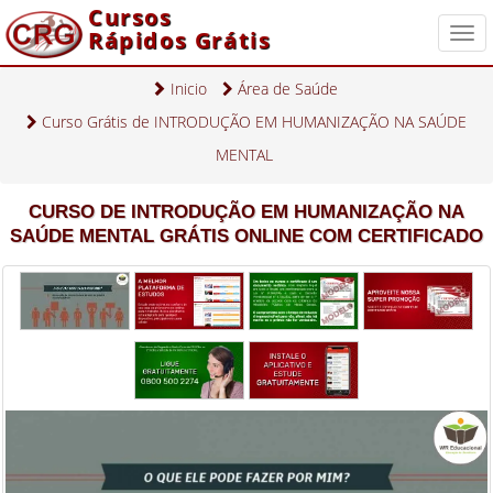
Cursos
Rápidos Grátis
Togg
navi
Inicio
Área de Saúde
Curso Grátis de INTRODUÇÃO EM HUMANIZAÇÃO NA SAÚDE
MENTAL
CURSO DE INTRODUÇÃO EM HUMANIZAÇÃO NA
SAÚDE MENTAL GRÁTIS ONLINE COM CERTIFICADO