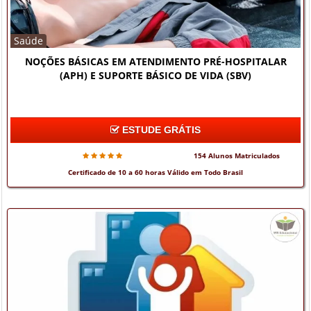
Saúde
NOÇÕES BÁSICAS EM ATENDIMENTO PRÉ-HOSPITALAR
(APH) E SUPORTE BÁSICO DE VIDA (SBV)
ESTUDE GRÁTIS
154 Alunos Matriculados
Certificado de 10 a 60 horas Válido em Todo Brasil