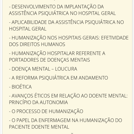
- DESENVOLVIMENTO DA IMPLANTAÇÃO DA
ASSISTÊNCIA PSIQUIÁTRICA NO HOSPITAL GERAL
- APLICABILIDADE DA ASSISTÊNCIA PSIQUIÁTRICA NO
HOSPITAL GERAL
- HUMANIZAÇÃO NOS HOSPITAIS GERAIS: EFETIVIDADE
DOS DIREITOS HUMANOS
- HUMANIZAÇÃO HOSPITALAR REFERENTE A
PORTADORES DE DOENÇAS MENTAIS
- DOENÇA MENTAL – LOUCURA
- A REFORMA PSIQUIÁTRICA EM ANDAMENTO
- BIOÉTICA
- AVANÇOS ÉTICOS EM RELAÇÃO AO DOENTE MENTAL:
PRINCÍPIO DA AUTONOMIA
- O PROCESSO DE HUMANIZAÇÃO
- O PAPEL DA ENFERMAGEM NA HUMANIZAÇÃO DO
PACIENTE DOENTE MENTAL