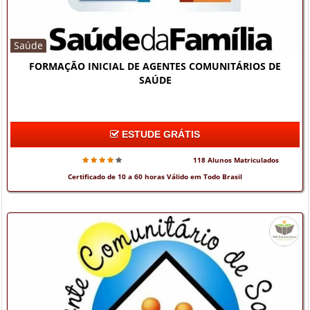
Saúde
FORMAÇÃO INICIAL DE AGENTES COMUNITÁRIOS DE
SAÚDE
ESTUDE GRÁTIS
118 Alunos Matriculados
Certificado de 10 a 60 horas Válido em Todo Brasil