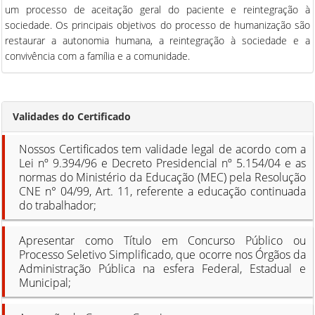
um processo de aceitação geral do paciente e reintegração à
sociedade. Os principais objetivos do processo de humanização são
restaurar a autonomia humana, a reintegração à sociedade e a
convivência com a família e a comunidade.
Validades do Certificado
Nossos Certificados tem validade legal de acordo com a
Lei nº 9.394/96 e Decreto Presidencial nº 5.154/04 e as
normas do Ministério da Educação (MEC) pela Resolução
CNE n° 04/99, Art. 11, referente a educação continuada
do trabalhador;
Apresentar como Título em Concurso Público ou
Processo Seletivo Simplificado, que ocorre nos Órgãos da
Administração Pública na esfera Federal, Estadual e
Municipal;