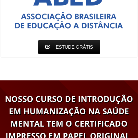
ESTUDE GRÁTIS
NOSSO CURSO DE INTRODUÇÃO
EM HUMANIZAÇÃO NA SAÚDE
MENTAL TEM O CERTIFICADO
IMPRESSO EM PAPEL ORIGINAL,