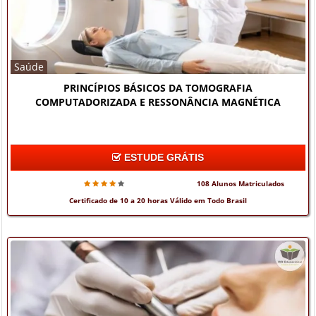
Saúde
PRINCÍPIOS BÁSICOS DA TOMOGRAFIA
COMPUTADORIZADA E RESSONÂNCIA MAGNÉTICA
ESTUDE GRÁTIS
108 Alunos Matriculados
Certificado de 10 a 20 horas Válido em Todo Brasil