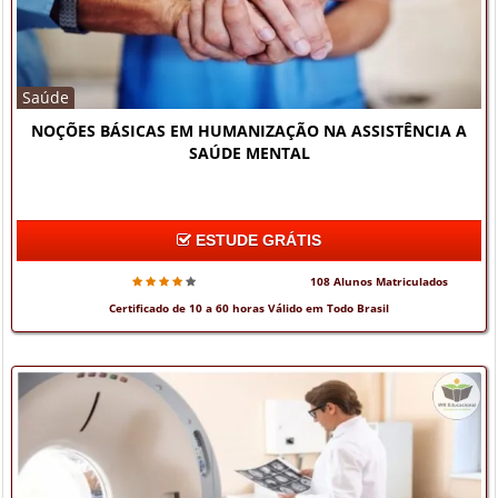
Saúde
NOÇÕES BÁSICAS EM HUMANIZAÇÃO NA ASSISTÊNCIA A
SAÚDE MENTAL
ESTUDE GRÁTIS
108 Alunos Matriculados
Certificado de 10 a 60 horas Válido em Todo Brasil