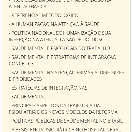
ATENÇÃO BÁSICA
- REFERENCIAL METODOLÓGICO
- A HUMANIZAÇÃO NA ATENÇÃO À SAÚDE
- POLÍTICA NACIONAL DE HUMANIZAÇÃO E SUA
INSERÇÃO NA ATENÇÃO À SAÚDE DO IDOSO
- SAÚDE MENTAL E PSICOLOGIA DO TRABALHO
- SAÚDE MENTAL E ESTRATÉGIAS DE INTEGRAÇÃO:
CONCEITOS
- SAÚDE MENTAL NA ATENÇÃO PRIMÁRIA: DIRETRIZES
E PRIORIDADES
- ESTRATÉGIAS DE INTEGRAÇÃO NASF
- SAÚDE MENTAL
- PRINCIPAIS ASPECTOS DA TRAJETÓRIA DA
PSIQUIATRIA E OS NOVOS MODELOS DA REFORMA
- POLÍTICAS PÚBLICAS DE SAÚDE MENTAL NO BRASIL
- A ASSISTÊNCIA PSIQUIÁTRICA NO HOSPITAL GERAL