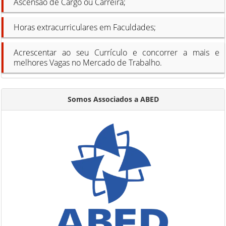
Ascensão de Cargo ou Carreira;
Horas extracurriculares em Faculdades;
Acrescentar ao seu Currículo e concorrer a mais e
melhores Vagas no Mercado de Trabalho.
Somos Associados a ABED