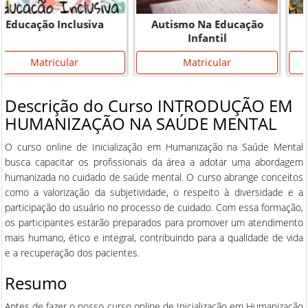
Autismo Na Educação
Monitor Escolar
Infantil
Matricular
Matricular
Descrição do Curso INTRODUÇÃO EM
HUMANIZAÇÃO NA SAÚDE MENTAL
O curso online de Inicialização em Humanização na Saúde Mental
busca capacitar os profissionais da área a adotar uma abordagem
humanizada no cuidado de saúde mental. O curso abrange conceitos
como a valorização da subjetividade, o respeito à diversidade e a
participação do usuário no processo de cuidado. Com essa formação,
os participantes estarão preparados para promover um atendimento
mais humano, ético e integral, contribuindo para a qualidade de vida
e a recuperação dos pacientes.
Resumo
Antes de fazer o nosso curso online de Inicialização em Humanização