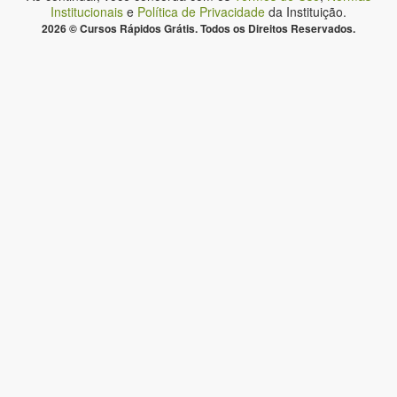
Institucionais
e
Política de Privacidade
da Instituição.
2026 © Cursos Rápidos Grátis. Todos os Direitos Reservados.