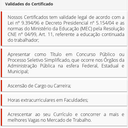
Validades do Certificado
Nossos Certificados tem validade legal de acordo com a
Lei nº 9.394/96 e Decreto Presidencial nº 5.154/04 e as
normas do Ministério da Educação (MEC) pela Resolução
CNE n° 04/99, Art. 11, referente a educação continuada
do trabalhador;
Apresentar como Título em Concurso Público ou
Processo Seletivo Simplificado, que ocorre nos Órgãos da
Administração Pública na esfera Federal, Estadual e
Municipal;
Ascensão de Cargo ou Carreira;
Horas extracurriculares em Faculdades;
Acrescentar ao seu Currículo e concorrer a mais e
melhores Vagas no Mercado de Trabalho.