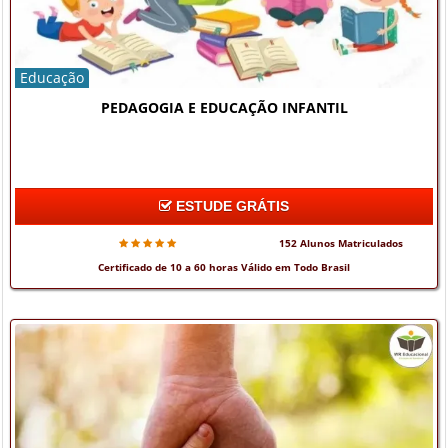
Educação
PEDAGOGIA E EDUCAÇÃO INFANTIL
ESTUDE GRÁTIS
152 Alunos Matriculados
Certificado de 10 a 60 horas Válido em Todo Brasil