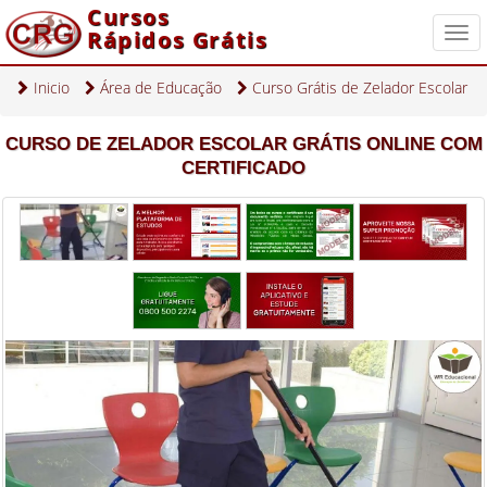
Cursos
Rápidos Grátis
Togg
navi
Inicio
Área de Educação
Curso Grátis de Zelador Escolar
CURSO DE ZELADOR ESCOLAR GRÁTIS ONLINE COM
CERTIFICADO