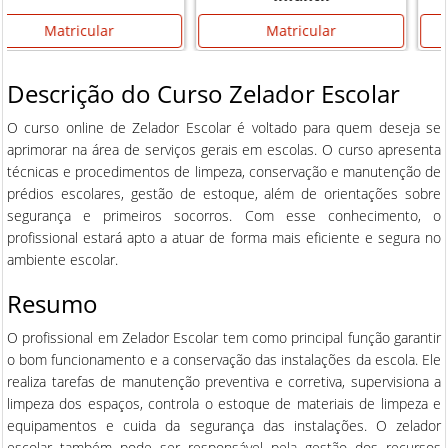
Matricular
Matricular
Descrição do Curso Zelador Escolar
O curso online de Zelador Escolar é voltado para quem deseja se
aprimorar na área de serviços gerais em escolas. O curso apresenta
técnicas e procedimentos de limpeza, conservação e manutenção de
prédios escolares, gestão de estoque, além de orientações sobre
segurança e primeiros socorros. Com esse conhecimento, o
profissional estará apto a atuar de forma mais eficiente e segura no
ambiente escolar.
Resumo
O profissional em Zelador Escolar tem como principal função garantir
o bom funcionamento e a conservação das instalações da escola. Ele
realiza tarefas de manutenção preventiva e corretiva, supervisiona a
limpeza dos espaços, controla o estoque de materiais de limpeza e
equipamentos e cuida da segurança das instalações. O zelador
escolar também pode ser responsável pela gestão dos recursos