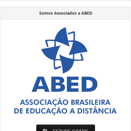
Somos Associados a ABED