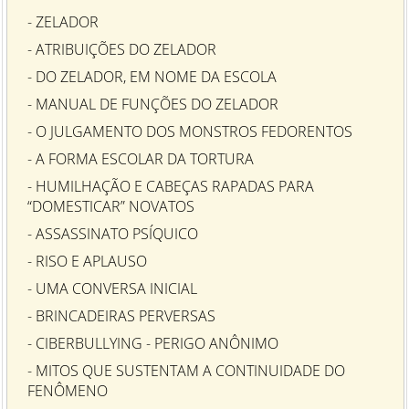
- ZELADOR
- ATRIBUIÇÕES DO ZELADOR
- DO ZELADOR, EM NOME DA ESCOLA
- MANUAL DE FUNÇÕES DO ZELADOR
- O JULGAMENTO DOS MONSTROS FEDORENTOS
- A FORMA ESCOLAR DA TORTURA
- HUMILHAÇÃO E CABEÇAS RAPADAS PARA
“DOMESTICAR” NOVATOS
- ASSASSINATO PSÍQUICO
- RISO E APLAUSO
- UMA CONVERSA INICIAL
- BRINCADEIRAS PERVERSAS
- CIBERBULLYING - PERIGO ANÔNIMO
- MITOS QUE SUSTENTAM A CONTINUIDADE DO
FENÔMENO