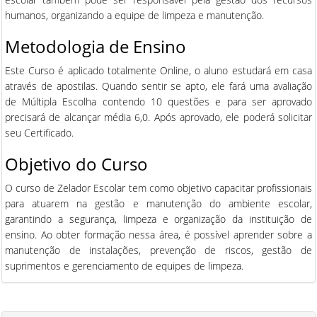
humanos, organizando a equipe de limpeza e manutenção.
Metodologia de Ensino
Este Curso é aplicado totalmente Online, o aluno estudará em casa
através de apostilas. Quando sentir se apto, ele fará uma avaliação
de Múltipla Escolha contendo 10 questões e para ser aprovado
precisará de alcançar média 6,0. Após aprovado, ele poderá solicitar
seu Certificado.
Objetivo do Curso
O curso de Zelador Escolar tem como objetivo capacitar profissionais
para atuarem na gestão e manutenção do ambiente escolar,
garantindo a segurança, limpeza e organização da instituição de
ensino. Ao obter formação nessa área, é possível aprender sobre a
manutenção de instalações, prevenção de riscos, gestão de
suprimentos e gerenciamento de equipes de limpeza.