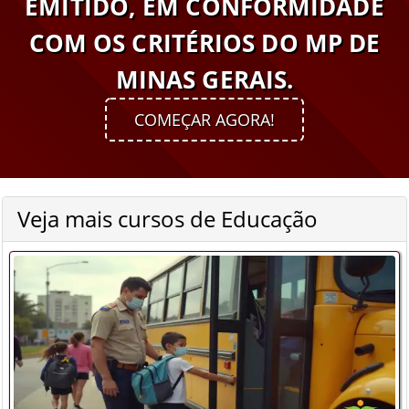
EMITIDO, EM CONFORMIDADE
COM OS CRITÉRIOS DO MP DE
MINAS GERAIS.
COMEÇAR AGORA!
Veja mais cursos de Educação