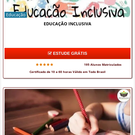
Educação
EDUCAÇÃO INCLUSIVA
ESTUDE GRÁTIS
195 Alunos Matriculados
Certificado de 10 a 60 horas Válido em Todo Brasil