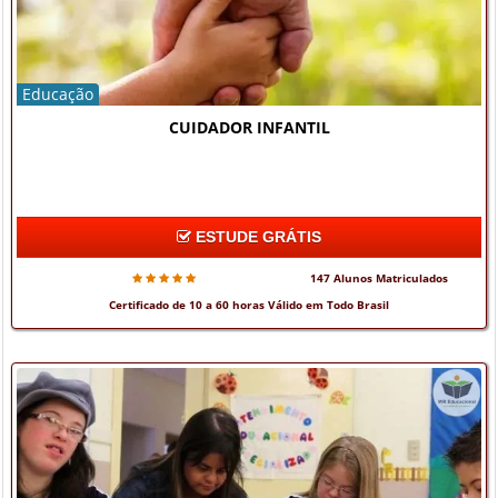
Educação
CUIDADOR INFANTIL
ESTUDE GRÁTIS
147 Alunos Matriculados
Certificado de 10 a 60 horas Válido em Todo Brasil