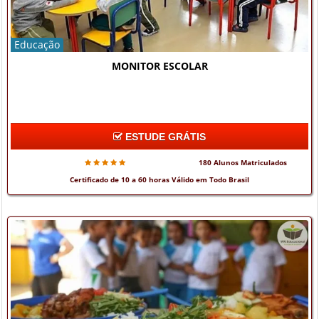
Educação
MONITOR ESCOLAR
ESTUDE GRÁTIS
180 Alunos Matriculados
Certificado de 10 a 60 horas Válido em Todo Brasil