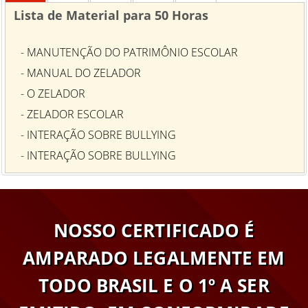
Lista de Material para 50 Horas
- MANUTENÇÃO DO PATRIMÔNIO ESCOLAR
- MANUAL DO ZELADOR
- O ZELADOR
- ZELADOR ESCOLAR
- INTERAÇÃO SOBRE BULLYING
- INTERAÇÃO SOBRE BULLYING
NOSSO CERTIFICADO É
AMPARADO LEGALMENTE EM
TODO BRASIL E O 1º A SER