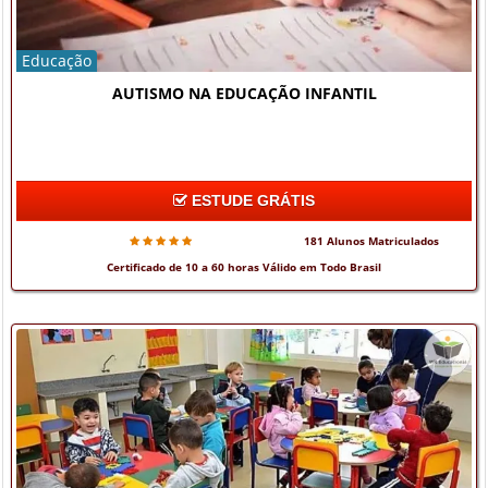
Educação
AUTISMO NA EDUCAÇÃO INFANTIL
ESTUDE GRÁTIS
181 Alunos Matriculados
Certificado de 10 a 60 horas Válido em Todo Brasil