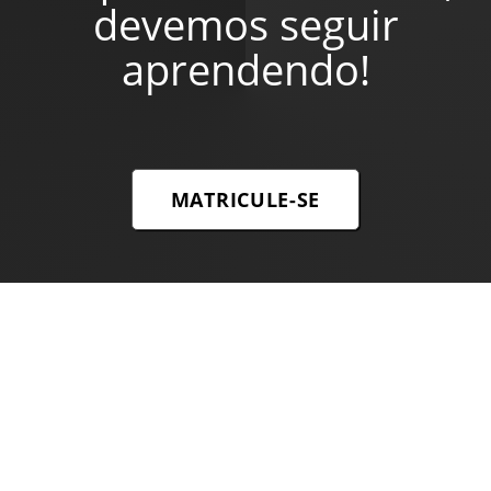
devemos seguir
aprendendo!
MATRICULE-SE