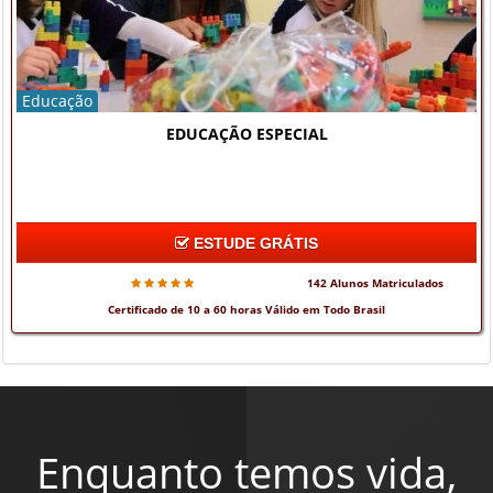
Educação
EDUCAÇÃO ESPECIAL
ESTUDE GRÁTIS
142 Alunos Matriculados
Certificado de 10 a 60 horas Válido em Todo Brasil
Enquanto temos vida,