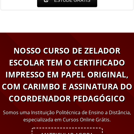
ESTUDE GRÁTIS
NOSSO CURSO DE ZELADOR
ESCOLAR TEM O CERTIFICADO
IMPRESSO EM PAPEL ORIGINAL,
COM CARIMBO E ASSINATURA DO
COORDENADOR PEDAGÓGICO
Somos uma Instituição Politécnica de Ensino a Distância,
especializada em Cursos Online Grátis.