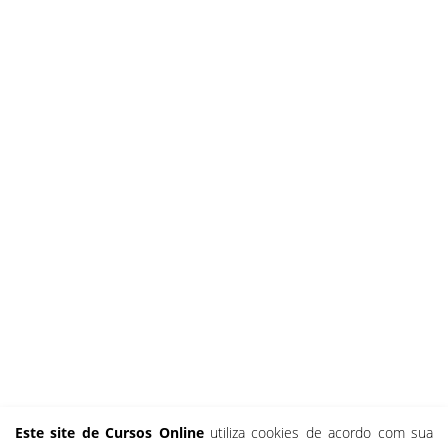
Este site de Cursos Online
utiliza cookies de acordo com sua