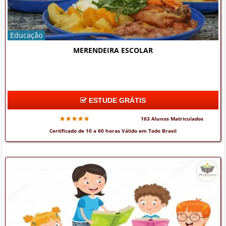
Educação
MERENDEIRA ESCOLAR
ESTUDE GRÁTIS
163 Alunos Matriculados
Certificado de 10 a 60 horas Válido em Todo Brasil