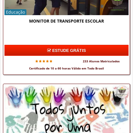
Educação
MONITOR DE TRANSPORTE ESCOLAR
ESTUDE GRÁTIS
233 Alunos Matriculados
Certificado de 10 a 60 horas Válido em Todo Brasil