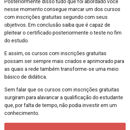
Posteriormente disso tudo que foi abordado você
nesse momento consegue marcar um dos cursos
com inscrições gratuitas segundo com seus
objetivos. Em conclusão saiba que é capaz de
pleitear o certificado posteriormente o teste no fim
do estudo.
E assim, os cursos com inscrições gratuitas
possam ser sempre mais criados e aprimorado para
as quais a rede também transforme-se uma meio
básico de didática.
Sem falar que os cursos com inscrições gratuitas
surgiram para alavancar a qualificação do estudante
que, por falta de tempo, não podia investir em um
conhecimento.