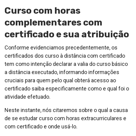
Curso com horas
complementares com
certificado e sua atribuição
Conforme evidenciamos precedentemente, os
certificados dos curso à distância com certificado
tem como intenção declarar a valia do curso básico
a distância executado, informando informações
cruciais para quem pelo qual obterá acesso ao
certificado saiba especificamente como e qual foi o
atividade efetuado.
Neste instante, nós citaremos sobre o qual a causa
de se estudar curso com horas extracurriculares e
com certificado e onde usá-lo.