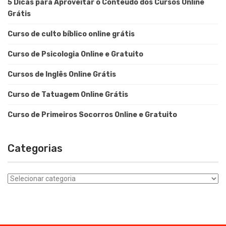
5 Dicas para Aproveitar o Conteúdo dos Cursos Online
Grátis
Curso de culto bíblico online grátis
Curso de Psicologia Online e Gratuito
Cursos de Inglês Online Grátis
Curso de Tatuagem Online Grátis
Curso de Primeiros Socorros Online e Gratuito
Categorias
Categorias