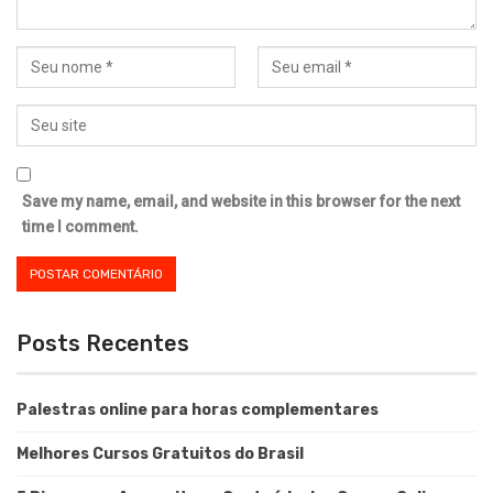
Save my name, email, and website in this browser for the next
time I comment.
Posts Recentes
Palestras online para horas complementares
Melhores Cursos Gratuitos do Brasil