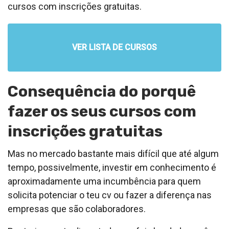
cursos com inscrições gratuitas.
VER LISTA DE CURSOS
Consequência do porquê
fazer os seus cursos com
inscrições gratuitas
Mas no mercado bastante mais difícil que até algum
tempo, possivelmente, investir em conhecimento é
aproximadamente uma incumbência para quem
solicita potenciar o teu cv ou fazer a diferença nas
empresas que são colaboradores.