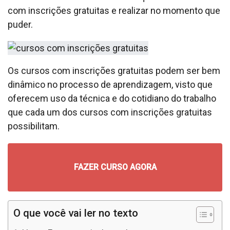
com inscrições gratuitas e realizar no momento que
puder.
Os cursos com inscrições gratuitas podem ser bem
dinâmico no processo de aprendizagem, visto que
oferecem uso da técnica e do cotidiano do trabalho
que cada um dos cursos com inscrições gratuitas
possibilitam.
FAZER CURSO AGORA
O que você vai ler no texto