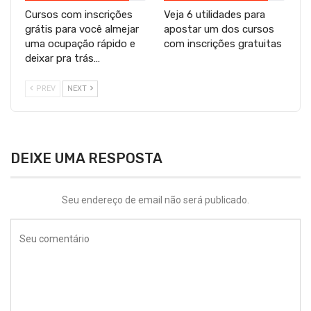
Cursos com inscrições
Veja 6 utilidades para
grátis para você almejar
apostar um dos cursos
uma ocupação rápido e
com inscrições gratuitas
deixar pra trás…
PREV
NEXT
DEIXE UMA RESPOSTA
Seu endereço de email não será publicado.