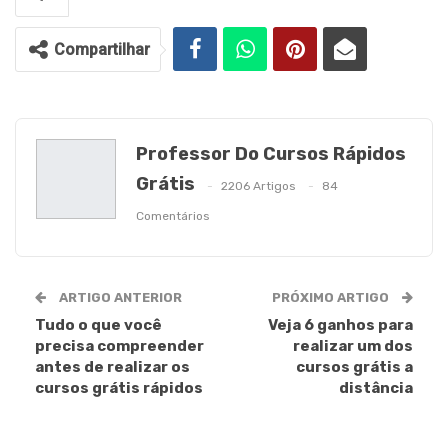
Compartilhar
Professor Do Cursos Rápidos
Grátis
2206 Artigos
84
Comentários
ARTIGO ANTERIOR
PRÓXIMO ARTIGO
Tudo o que você
Veja 6 ganhos para
precisa compreender
realizar um dos
antes de realizar os
cursos grátis a
cursos grátis rápidos
distância