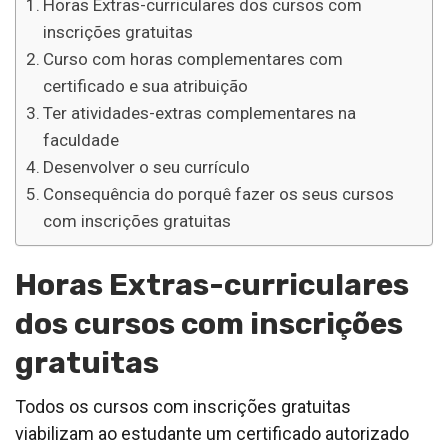
Horas Extras-curriculares dos cursos com
inscrições gratuitas
Curso com horas complementares com
certificado e sua atribuição
Ter atividades-extras complementares na
faculdade
Desenvolver o seu currículo
Consequência do porquê fazer os seus cursos
com inscrições gratuitas
Horas Extras-curriculares
dos cursos com inscrições
gratuitas
Todos os cursos com inscrições gratuitas
viabilizam ao estudante um certificado autorizado