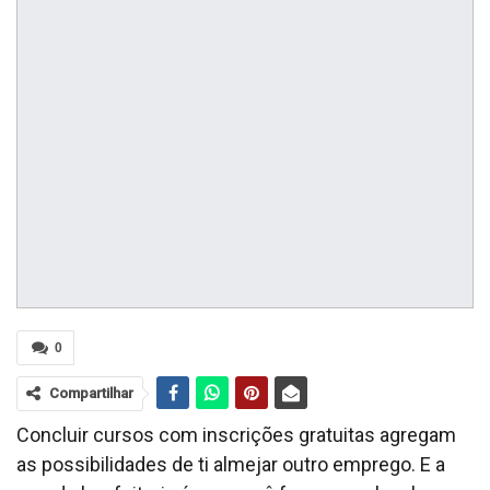
0
Compartilhar
Concluir cursos com inscrições gratuitas agregam
as possibilidades de ti almejar outro emprego. E a