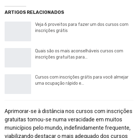
ARTIGOS RELACIONADOS
Veja 6 proveitos para fazer um dos cursos com
inscrições grátis
Quais são os mais aconselháveis cursos com
inscrições gratuitas para…
Cursos com inscrições grátis para você almejar
uma ocupação rápido e…
Aprimorar-se à distância nos cursos com inscrições
gratuitas tornou-se numa veracidade em muitos
municípios pelo mundo, indefinidamente frequente,
viabilizando destacar o mais adequado dos cursos