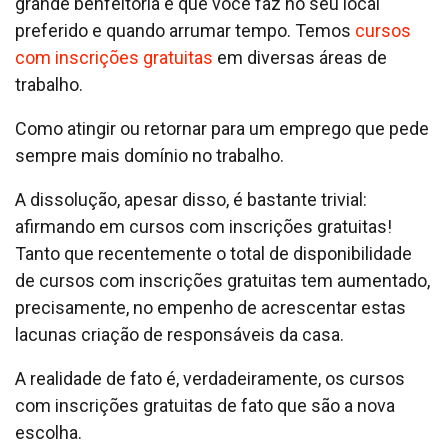
grande benfeitoria é que você faz no seu local
preferido e quando arrumar tempo. Temos
cursos
com inscrições gratuitas
em diversas áreas de
trabalho.
Como atingir ou retornar para um emprego que pede
sempre mais domínio no trabalho.
A dissolução, apesar disso, é bastante trivial:
afirmando em cursos com inscrições gratuitas!
Tanto que recentemente o total de disponibilidade
de cursos com inscrições gratuitas tem aumentado,
precisamente, no empenho de acrescentar estas
lacunas criação de responsáveis da casa.
A realidade de fato é, verdadeiramente, os cursos
com inscrições gratuitas de fato que são a nova
escolha.