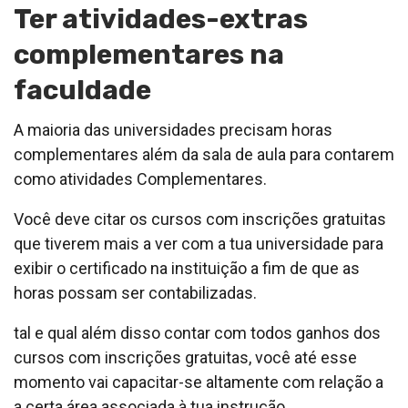
Ter atividades-extras
complementares na
faculdade
A maioria das universidades precisam horas
complementares além da sala de aula para contarem
como atividades Complementares.
Você deve citar os cursos com inscrições gratuitas
que tiverem mais a ver com a tua universidade para
exibir o certificado na instituição a fim de que as
horas possam ser contabilizadas.
tal e qual além disso contar com todos ganhos dos
cursos com inscrições gratuitas, você até esse
momento vai capacitar-se altamente com relação a
a certa área associada à tua instrução.