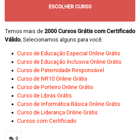
ESCOLHER CURSO
Temos mais de
2000 Cursos Grátis com Certificado
Válido
, Selecionamos alguns para você:
Curso de Educação Especial Online Grátis
Curso de Educação Inclusiva Online Grátis
Curso de Paternidade Responsável
Curso de NR10 Online Grátis
Curso de Porteiro Online Grátis
Curso de Libras Grátis
Curso de Informática Básica Online Grátis
Curso de Liderança Online Grátis
Cursos com Certificado
0