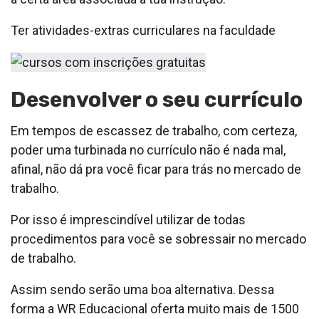
Ter atividades-extras curriculares na faculdade
Desenvolver o seu currículo
Em tempos de escassez de trabalho, com certeza,
poder uma turbinada no currículo não é nada mal,
afinal, não dá pra você ficar para trás no mercado de
trabalho.
Por isso é imprescindível utilizar de todas
procedimentos para você se sobressair no mercado
de trabalho.
Assim sendo serão uma boa alternativa. Dessa
forma a WR Educacional oferta muito mais de 1500