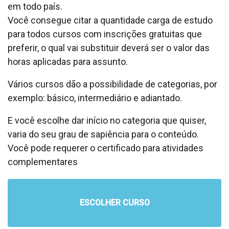
em todo país.
Você consegue citar a quantidade carga de estudo
para todos cursos com inscrições gratuitas que
preferir, o qual vai substituir deverá ser o valor das
horas aplicadas para assunto.
Vários cursos dão a possibilidade de categorias, por
exemplo: básico, intermediário e adiantado.
E você escolhe dar início no categoria que quiser,
varia do seu grau de sapiência para o conteúdo.
Você pode requerer o certificado para atividades
complementares
ESCOLHER CURSO