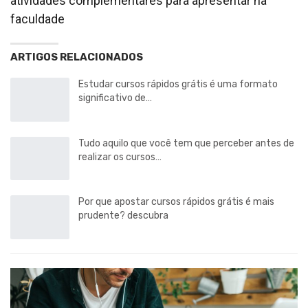
atividades complementares para apresentar na
faculdade
ARTIGOS RELACIONADOS
Estudar cursos rápidos grátis é uma formato
significativo de…
Tudo aquilo que você tem que perceber antes de
realizar os cursos…
Por que apostar cursos rápidos grátis é mais
prudente? descubra