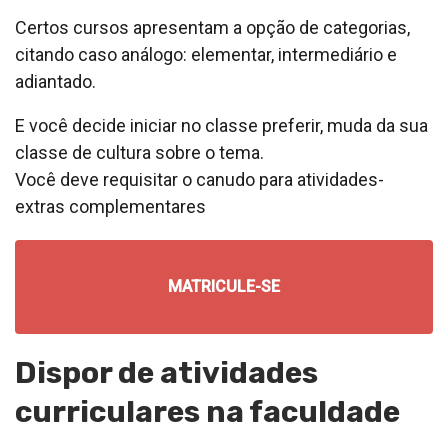
Certos cursos apresentam a opção de categorias,
citando caso análogo: elementar, intermediário e
adiantado.
E você decide iniciar no classe preferir, muda da sua
classe de cultura sobre o tema.
Você deve requisitar o canudo para atividades-
extras complementares
MATRICULE-SE
Dispor de atividades
curriculares na faculdade