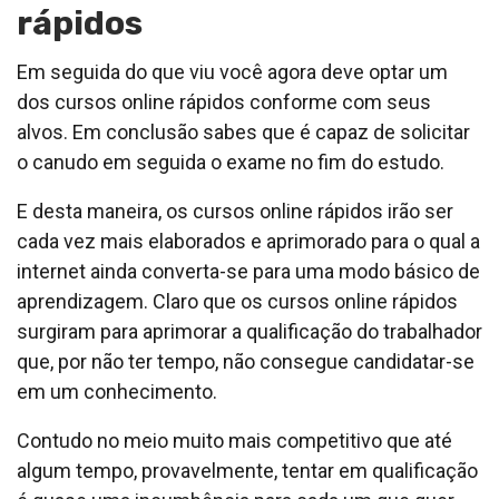
rápidos
Em seguida do que viu você agora deve optar um
dos cursos online rápidos conforme com seus
alvos. Em conclusão sabes que é capaz de solicitar
o canudo em seguida o exame no fim do estudo.
E desta maneira, os cursos online rápidos irão ser
cada vez mais elaborados e aprimorado para o qual a
internet ainda converta-se para uma modo básico de
aprendizagem. Claro que os cursos online rápidos
surgiram para aprimorar a qualificação do trabalhador
que, por não ter tempo, não consegue candidatar-se
em um conhecimento.
Contudo no meio muito mais competitivo que até
algum tempo, provavelmente, tentar em qualificação