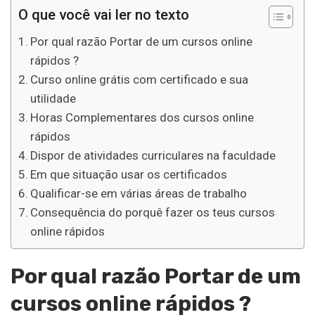
O que você vai ler no texto
Por qual razão Portar de um cursos online
rápidos ?
Curso online grátis com certificado e sua
utilidade
Horas Complementares dos cursos online
rápidos
Dispor de atividades curriculares na faculdade
Em que situação usar os certificados
Qualificar-se em várias áreas de trabalho
Consequência do porquê fazer os teus cursos
online rápidos
Por qual razão Portar de um
cursos online rápidos ?