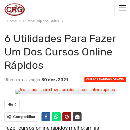
Home
Cursos Rápidos Grátis
6 Utilidades Para Fazer
Um Dos Cursos Online
Rápidos
Última atualização
30 dez, 2021
CURSOS RÁPIDOS GRÁTIS
0
Compartilhar
Fazer cursos online rápidos melhoram as