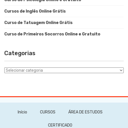
Cursos de Inglês Online Grátis
Curso de Tatuagem Online Grátis
Curso de Primeiros Socorros Online e Gratuito
Categorias
Categorias
Início
CURSOS
ÁREA DE ESTUDOS
CERTIFICADO