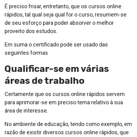
É preciso frisar, entretanto, que os cursos online
rápidos, tal qual seja qual for o curso, resumem-se
de seu esforço para poder absorver o melhor
proveito dos estudos.
Em suma o certificado pode ser usado das
seguintes formas
Qualificar-se em várias
áreas de trabalho
Certamente que os cursos online rápidos servem
para aprimorar-se em preciso tema relativo à sua
área de interesse.
No ambiente de educação, tendo como exemplo, em
razão de existir diversos cursos online rápidos, que