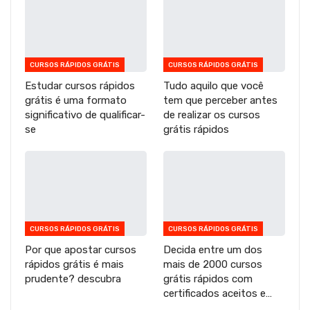
CURSOS RÁPIDOS GRÁTIS
CURSOS RÁPIDOS GRÁTIS
Estudar cursos rápidos
Tudo aquilo que você
grátis é uma formato
tem que perceber antes
significativo de qualificar-
de realizar os cursos
se
grátis rápidos
CURSOS RÁPIDOS GRÁTIS
CURSOS RÁPIDOS GRÁTIS
Por que apostar cursos
Decida entre um dos
rápidos grátis é mais
mais de 2000 cursos
prudente? descubra
grátis rápidos com
certificados aceitos e…