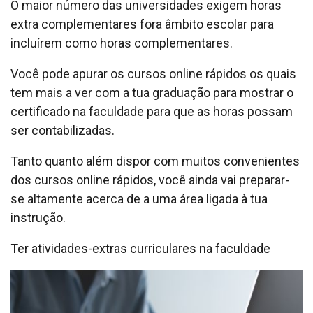
O maior número das universidades exigem horas
extra complementares fora âmbito escolar para
incluírem como horas complementares.
Você pode apurar os cursos online rápidos os quais
tem mais a ver com a tua graduação para mostrar o
certificado na faculdade para que as horas possam
ser contabilizadas.
Tanto quanto além dispor com muitos convenientes
dos cursos online rápidos, você ainda vai preparar-
se altamente acerca de a uma área ligada à tua
instrução.
Ter atividades-extras curriculares na faculdade