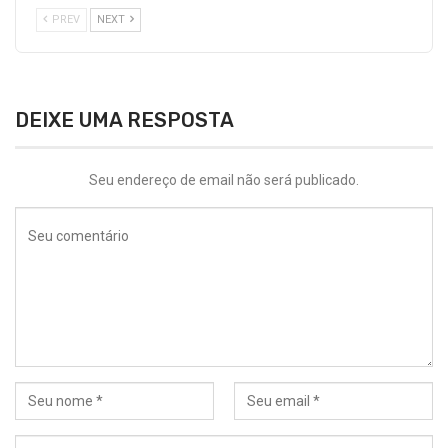
PREV
NEXT
DEIXE UMA RESPOSTA
Seu endereço de email não será publicado.