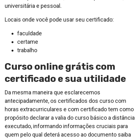
universitária e pessoal.
Locais onde você pode usar seu certificado:
faculdade
certame
trabalho
Curso online grátis com
certificado e sua utilidade
Da mesma maneira que esclarecemos
antecipadamente, os certificados dos curso com
horas extracurriculares e com certificado tem como
propósito declarar a valia do curso básico a distância
executado, informando informações cruciais para
quem pelo qual deterá acesso ao documento saiba