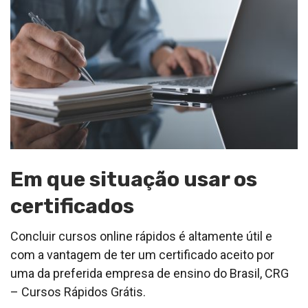
Em que situação usar os
certificados
Concluir cursos online rápidos é altamente útil e
com a vantagem de ter um certificado aceito por
uma da preferida empresa de ensino do Brasil, CRG
– Cursos Rápidos Grátis.