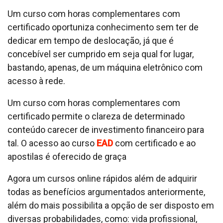
Um curso com horas complementares com
certificado oportuniza conhecimento sem ter de
dedicar em tempo de deslocação, já que é
concebível ser cumprido em seja qual for lugar,
bastando, apenas, de um máquina eletrônico com
acesso à rede.
Um curso com horas complementares com
certificado permite o clareza de determinado
conteúdo carecer de investimento financeiro para
tal. O acesso ao curso
EAD
com certificado e ao
apostilas é oferecido de graça
Agora um cursos online rápidos além de adquirir
todas as benefícios argumentados anteriormente,
além do mais possibilita a opção de ser disposto em
diversas probabilidades, como: vida profissional,