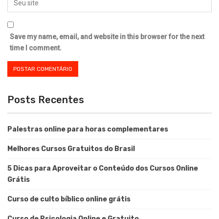
Save my name, email, and website in this browser for the next
time I comment.
Posts Recentes
Palestras online para horas complementares
Melhores Cursos Gratuitos do Brasil
5 Dicas para Aproveitar o Conteúdo dos Cursos Online
Grátis
Curso de culto bíblico online grátis
Curso de Psicologia Online e Gratuito