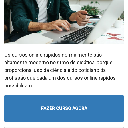
Os cursos online rápidos normalmente são
altamente moderno no ritmo de didática, porque
proporcional uso da ciência e do cotidiano da
profissão que cada um dos cursos online rápidos
possibilitam.
FAZER CURSO AGORA