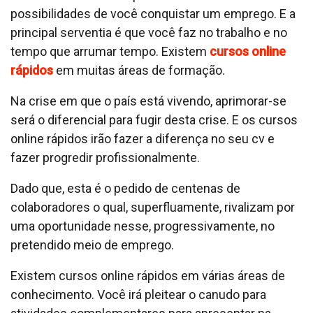
possibilidades de você conquistar um emprego. E a
principal serventia é que você faz no trabalho e no
tempo que arrumar tempo. Existem
cursos online
rápidos
em muitas áreas de formação.
Na crise em que o país está vivendo, aprimorar-se
será o diferencial para fugir desta crise. E os cursos
online rápidos irão fazer a diferença no seu cv e
fazer progredir profissionalmente.
Dado que, esta é o pedido de centenas de
colaboradores o qual, superfluamente, rivalizam por
uma oportunidade nesse, progressivamente, no
pretendido meio de emprego.
Existem cursos online rápidos em várias áreas de
conhecimento. Você irá pleitear o canudo para