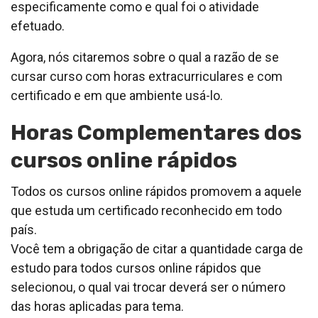
especificamente como e qual foi o atividade
efetuado.
Agora, nós citaremos sobre o qual a razão de se
cursar curso com horas extracurriculares e com
certificado e em que ambiente usá-lo.
Horas Complementares dos
cursos online rápidos
Todos os cursos online rápidos promovem a aquele
que estuda um certificado reconhecido em todo
país.
Você tem a obrigação de citar a quantidade carga de
estudo para todos cursos online rápidos que
selecionou, o qual vai trocar deverá ser o número
das horas aplicadas para tema.