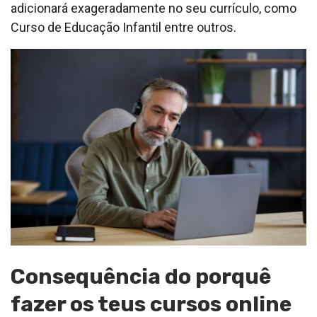
adicionará exageradamente no seu currículo, como
Curso de Educação Infantil entre outros.
Consequência do porquê
fazer os teus cursos online