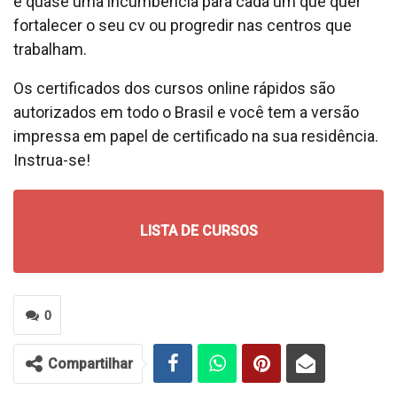
é quase uma incumbência para cada um que quer
fortalecer o seu cv ou progredir nas centros que
trabalham.
Os certificados dos cursos online rápidos são
autorizados em todo o Brasil e você tem a versão
impressa em papel de certificado na sua residência.
Instrua-se!
LISTA DE CURSOS
0
Compartilhar