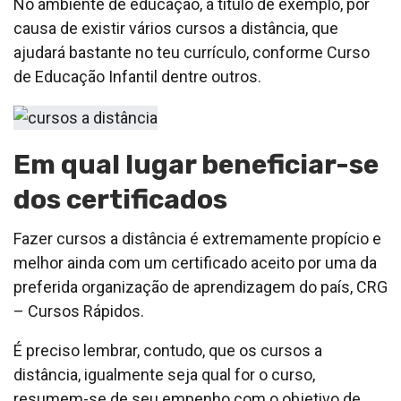
No ambiente de educação, a título de exemplo, por
causa de existir vários cursos a distância, que
ajudará bastante no teu currículo, conforme Curso
de Educação Infantil dentre outros.
Em qual lugar beneficiar-se
dos certificados
Fazer cursos a distância é extremamente propício e
melhor ainda com um certificado aceito por uma da
preferida organização de aprendizagem do país, CRG
– Cursos Rápidos.
É preciso lembrar, contudo, que os cursos a
distância, igualmente seja qual for o curso,
resumem-se de seu empenho com o objetivo de