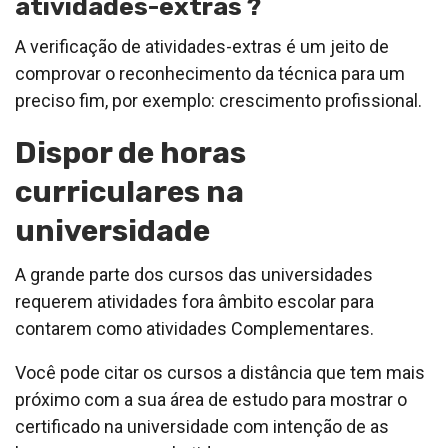
atividades-extras ?
A verificação de atividades-extras é um jeito de
comprovar o reconhecimento da técnica para um
preciso fim, por exemplo: crescimento profissional.
Dispor de horas
curriculares na
universidade
A grande parte dos cursos das universidades
requerem atividades fora âmbito escolar para
contarem como atividades Complementares.
Você pode citar os cursos a distância que tem mais
próximo com a sua área de estudo para mostrar o
certificado na universidade com intenção de as