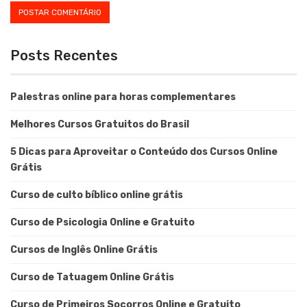
Posts Recentes
Palestras online para horas complementares
Melhores Cursos Gratuitos do Brasil
5 Dicas para Aproveitar o Conteúdo dos Cursos Online
Grátis
Curso de culto bíblico online grátis
Curso de Psicologia Online e Gratuito
Cursos de Inglês Online Grátis
Curso de Tatuagem Online Grátis
Curso de Primeiros Socorros Online e Gratuito