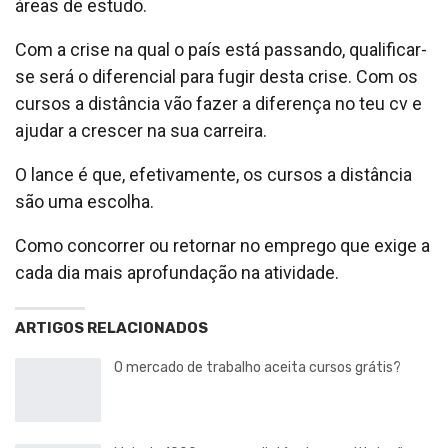
áreas de estudo.
Com a crise na qual o país está passando, qualificar-
se será o diferencial para fugir desta crise. Com os
cursos a distância vão fazer a diferença no teu cv e
ajudar a crescer na sua carreira.
O lance é que, efetivamente, os cursos a distância
são uma escolha.
Como concorrer ou retornar no emprego que exige a
cada dia mais aprofundação na atividade.
ARTIGOS RELACIONADOS
O mercado de trabalho aceita cursos grátis?