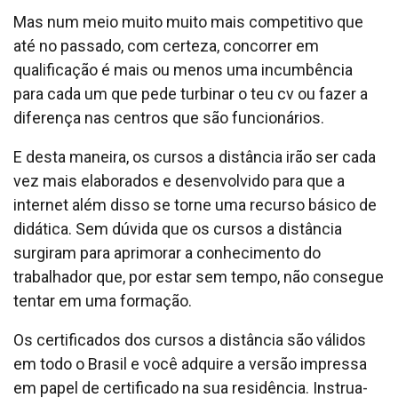
Mas num meio muito muito mais competitivo que
até no passado, com certeza, concorrer em
qualificação é mais ou menos uma incumbência
para cada um que pede turbinar o teu cv ou fazer a
diferença nas centros que são funcionários.
E desta maneira, os cursos a distância irão ser cada
vez mais elaborados e desenvolvido para que a
internet além disso se torne uma recurso básico de
didática. Sem dúvida que os cursos a distância
surgiram para aprimorar a conhecimento do
trabalhador que, por estar sem tempo, não consegue
tentar em uma formação.
Os certificados dos cursos a distância são válidos
em todo o Brasil e você adquire a versão impressa
em papel de certificado na sua residência. Instrua-