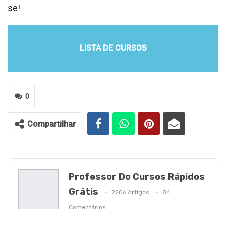
se!
LISTA DE CURSOS
0
Compartilhar
Professor Do Cursos Rápidos
Grátis
2206 Artigos
84
Comentários