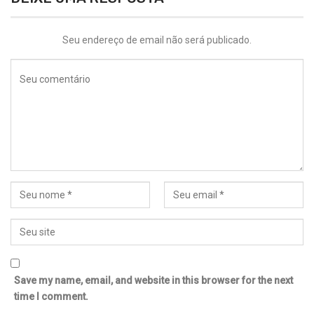
Seu endereço de email não será publicado.
Save my name, email, and website in this browser for the next
time I comment.