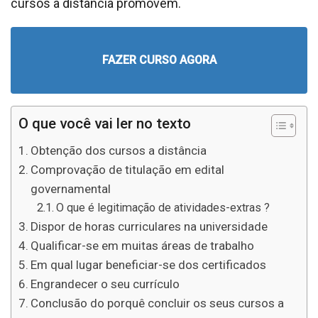
cursos a distância promovem.
FAZER CURSO AGORA
O que você vai ler no texto
Obtenção dos cursos a distância
Comprovação de titulação em edital
governamental
O que é legitimação de atividades-extras ?
Dispor de horas curriculares na universidade
Qualificar-se em muitas áreas de trabalho
Em qual lugar beneficiar-se dos certificados
Engrandecer o seu currículo
Conclusão do porquê concluir os seus cursos a