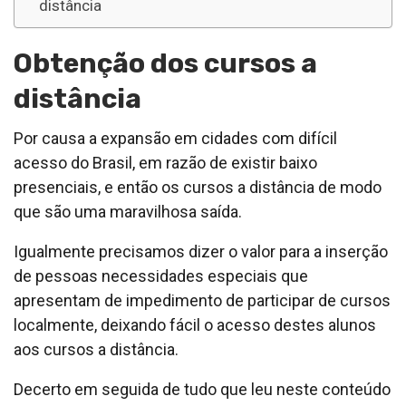
distância
Obtenção dos cursos a
distância
Por causa a expansão em cidades com difícil
acesso do Brasil, em razão de existir baixo
presenciais, e então os cursos a distância de modo
que são uma maravilhosa saída.
Igualmente precisamos dizer o valor para a inserção
de pessoas necessidades especiais que
apresentam de impedimento de participar de cursos
localmente, deixando fácil o acesso destes alunos
aos cursos a distância.
Decerto em seguida de tudo que leu neste conteúdo