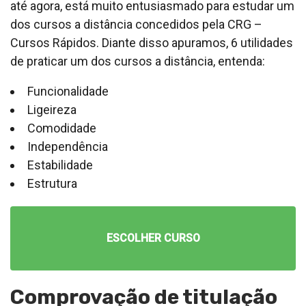
até agora, está muito entusiasmado para estudar um
dos cursos a distância concedidos pela CRG –
Cursos Rápidos. Diante disso apuramos, 6 utilidades
de praticar um dos cursos a distância, entenda:
Funcionalidade
Ligeireza
Comodidade
Independência
Estabilidade
Estrutura
ESCOLHER CURSO
Comprovação de titulação