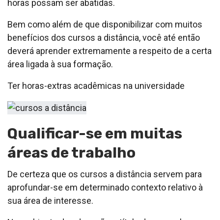
horas possam ser abatidas.
Bem como além de que disponibilizar com muitos
benefícios dos cursos a distância, você até então
deverá aprender extremamente a respeito de a certa
área ligada à sua formação.
Ter horas-extras acadêmicas na universidade
Qualificar-se em muitas
áreas de trabalho
De certeza que os cursos a distância servem para
aprofundar-se em determinado contexto relativo à
sua área de interesse.