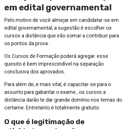
em edital governamental
Pelo motivo de você almejar em candidatar-se em
edital governamental, a sugestão é escolher os
cursos a distância que irão somar a contribuir para
os pontos da prova .
Os Cursos de Formação poderá agregar. esse
quesito é bem imprescindível na separação
conclusiva dos aprovados.
Para além de, e mais vital, é capacitar-se para o
assunto para gabaritar o exame , os cursos a
distância darão te dar grande domínio nos temas do
certame. Entretanto é totalmente gratuito.
O que é legitimação de