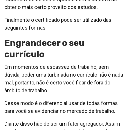
obter o mais certo proveito dos estudos.
Finalmente o certificado pode ser utilizado das
seguintes formas
Engrandecer o seu
currículo
Em momentos de escassez de trabalho, sem
dúvida, poder uma turbinada no currículo não é nada
mal, portanto, não é certo você ficar de fora do
âmbito de trabalho.
Desse modo é o diferencial usar de todas formas
para você se evidenciar no mercado de trabalho.
Diante disso hão de ser um fator agregador. Assim