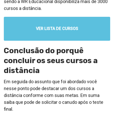
sendo a WR Educacional disponibiliza mais de 3000
cursos a distância.
VER LISTA DE CURSOS
Conclusão do porquê
concluir os seus cursos a
distância
Em seguida do assunto que foi abordado você
nesse ponto pode destacar um dos cursos a
distância conforme com suas metas. Em suma
saiba que pode de solicitar o canudo após o teste
final.