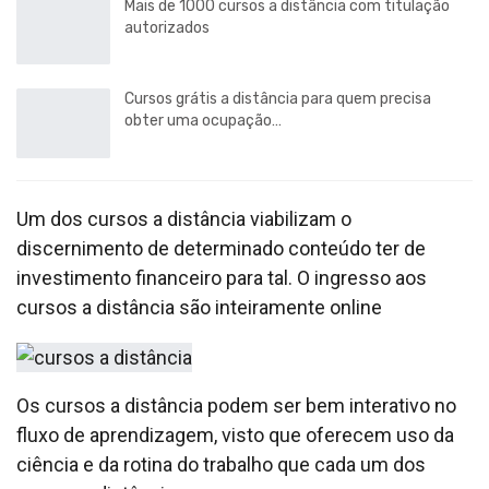
Mais de 1000 cursos a distância com titulação
autorizados
Cursos grátis a distância para quem precisa
obter uma ocupação…
Um dos cursos a distância viabilizam o
discernimento de determinado conteúdo ter de
investimento financeiro para tal. O ingresso aos
cursos a distância são inteiramente online
Os cursos a distância podem ser bem interativo no
fluxo de aprendizagem, visto que oferecem uso da
ciência e da rotina do trabalho que cada um dos