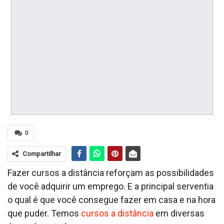
0
Compartilhar
Fazer cursos a distância reforçam as possibilidades
de você adquirir um emprego. E a principal serventia
o qual é que você consegue fazer em casa e na hora
que puder. Temos
cursos a distância
em diversas