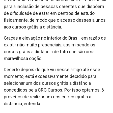
para a inclusão de pessoas carentes que dispõem
de dificuldade de estar em centros de estudo
fisicamente, de modo que o acesso desses alunos
aos cursos grátis a distância.
Graças a elevação no interior do Brasil, em razão de
existir não muito presenciais, assim sendo os
cursos grátis a distância de fato que são uma
maravilhosa opção.
Decerto depois do que viu nesse artigo até esse
momento, está excessivamente decidido para
selecionar um dos cursos grátis a distância
concedidos pela CRG Cursos. Por isso optamos, 6
proveitos de realizar um dos cursos grátis a
distância, entenda: