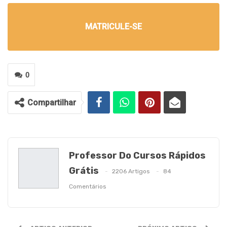
MATRICULE-SE
0
Compartilhar
Professor Do Cursos Rápidos
Grátis
2206 Artigos
84
Comentários