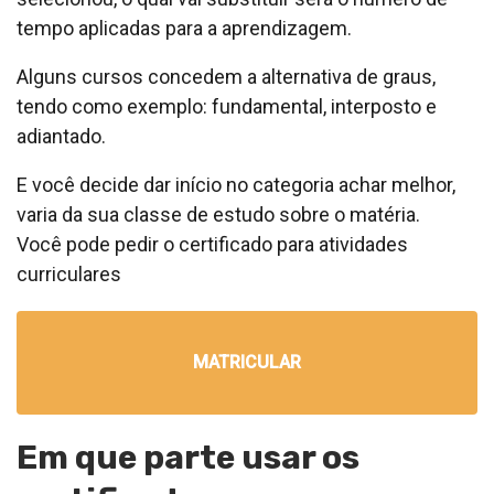
tempo aplicadas para a aprendizagem.
Alguns cursos concedem a alternativa de graus,
tendo como exemplo: fundamental, interposto e
adiantado.
E você decide dar início no categoria achar melhor,
varia da sua classe de estudo sobre o matéria.
Você pode pedir o certificado para atividades
curriculares
MATRICULAR
Em que parte usar os