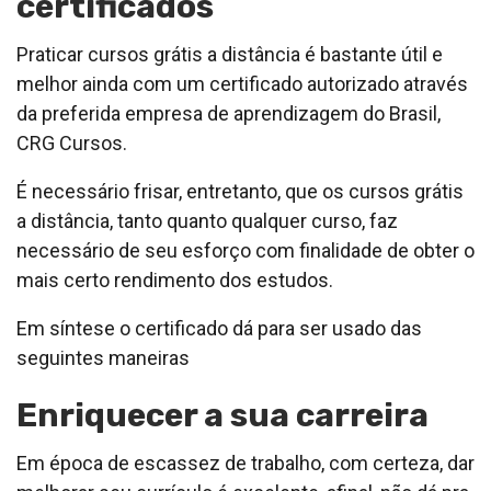
certificados
Praticar cursos grátis a distância é bastante útil e
melhor ainda com um certificado autorizado através
da preferida empresa de aprendizagem do Brasil,
CRG Cursos.
É necessário frisar, entretanto, que os cursos grátis
a distância, tanto quanto qualquer curso, faz
necessário de seu esforço com finalidade de obter o
mais certo rendimento dos estudos.
Em síntese o certificado dá para ser usado das
seguintes maneiras
Enriquecer a sua carreira
Em época de escassez de trabalho, com certeza, dar