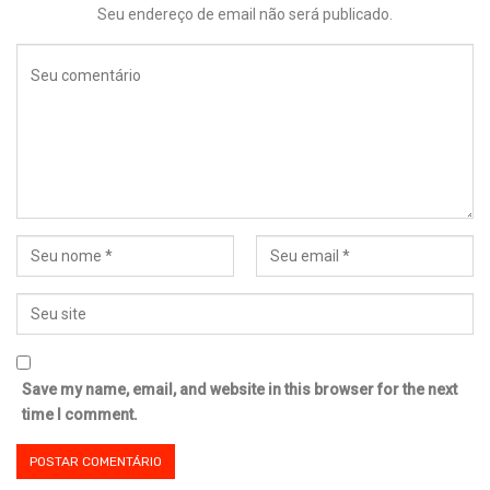
Seu endereço de email não será publicado.
Save my name, email, and website in this browser for the next
time I comment.