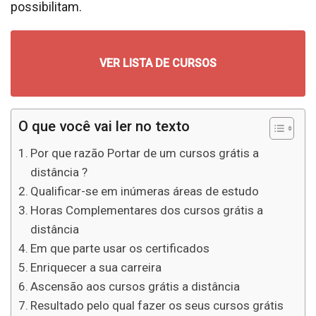
possibilitam.
VER LISTA DE CURSOS
O que você vai ler no texto
Por que razão Portar de um cursos grátis a
distância ?
Qualificar-se em inúmeras áreas de estudo
Horas Complementares dos cursos grátis a
distância
Em que parte usar os certificados
Enriquecer a sua carreira
Ascensão aos cursos grátis a distância
Resultado pelo qual fazer os seus cursos grátis