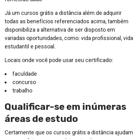
Já um cursos grátis a distância além de adquirir
todas as benefícios referenciados acima, também
disponibiliza a alternativa de ser disposto em
variadas oportunidades, como: vida profissional, vida
estudantil e pessoal.
Locais onde você pode usar seu certificado:
faculdade
concurso
trabalho
Qualificar-se em inúmeras
áreas de estudo
Certamente que os cursos grátis a distância ajudam