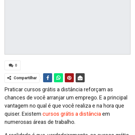
0
Compartilhar
Praticar cursos grátis a distância reforçam as
chances de você arranjar um emprego. E a principal
vantagem no qual é que você realiza e na hora que
quiser. Existem
cursos grátis a distância
em
numerosas áreas de trabalho.