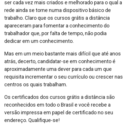
ser cada vez mais criados e melhorado para o qual a
rede ainda se torne numa dispositivo básico de
trabalho. Claro que os cursos grátis a distância
apareceram para fomentar a conhecimento do
trabalhador que, por falta de tempo, não podia
dedicar em um conhecimento.
Mas em um meio bastante mais difícil que até anos
atrás, decerto, candidatar-se em conhecimento é
aproximadamente uma dever para cada um que
requisita incrementar o seu currículo ou crescer nas
centros os quais trabalham.
Os certificados dos cursos grátis a distância são
reconhecidos em todo o Brasil e você recebe a
versão impressa em papel de certificado no seu
endereço. Qualifique-se!