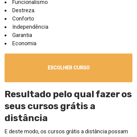
Funcionalismo
Destreza.
Conforto
Independência
Garantia
Economia
ESCOLHER CURSO
Resultado pelo qual fazer os
seus cursos grátis a
distância
E deste modo, os cursos grátis a distância possam