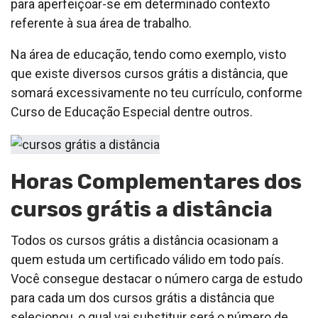
para aperfeiçoar-se em determinado contexto
referente à sua área de trabalho.
Na área de educação, tendo como exemplo, visto
que existe diversos cursos grátis a distância, que
somará excessivamente no teu currículo, conforme
Curso de Educação Especial dentre outros.
Horas Complementares dos
cursos grátis a distância
Todos os cursos grátis a distância ocasionam a
quem estuda um certificado válido em todo país.
Você consegue destacar o número carga de estudo
para cada um dos cursos grátis a distância que
selecionou, o qual vai substituir será o número de