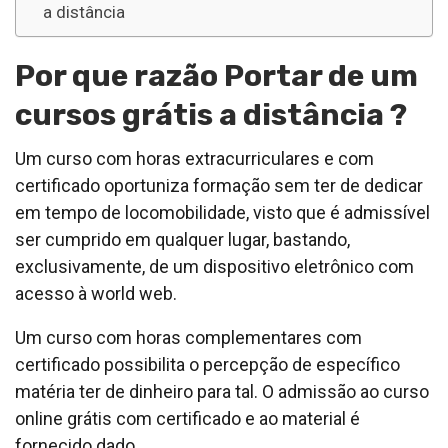
a distância
Por que razão Portar de um
cursos grátis a distância ?
Um curso com horas extracurriculares e com
certificado oportuniza formação sem ter de dedicar
em tempo de locomobilidade, visto que é admissível
ser cumprido em qualquer lugar, bastando,
exclusivamente, de um dispositivo eletrônico com
acesso à world web.
Um curso com horas complementares com
certificado possibilita o percepção de específico
matéria ter de dinheiro para tal. O admissão ao curso
online grátis com certificado e ao material é
fornecido dado