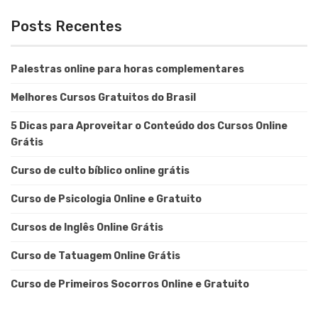
Posts Recentes
Palestras online para horas complementares
Melhores Cursos Gratuitos do Brasil
5 Dicas para Aproveitar o Conteúdo dos Cursos Online
Grátis
Curso de culto bíblico online grátis
Curso de Psicologia Online e Gratuito
Cursos de Inglês Online Grátis
Curso de Tatuagem Online Grátis
Curso de Primeiros Socorros Online e Gratuito