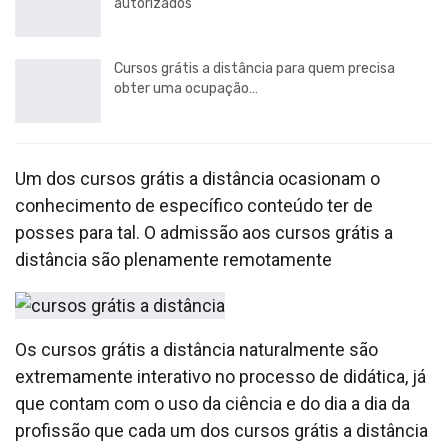
autorizados
Cursos grátis a distância para quem precisa
obter uma ocupação…
Um dos cursos grátis a distância ocasionam o
conhecimento de específico conteúdo ter de
posses para tal. O admissão aos cursos grátis a
distância são plenamente remotamente
Os cursos grátis a distância naturalmente são
extremamente interativo no processo de didática, já
que contam com o uso da ciência e do dia a dia da
profissão que cada um dos cursos grátis a distância