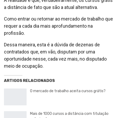
A realidade é que, verdadeiramente, os cursos grátis
a distância de fato que são a atual alternativa.
Como entrar ou retornar ao mercado de trabalho que
requer a cada dia mais aprofundamento na
profissão.
Dessa maneira, esta é a dúvida de dezenas de
contratados que, em vão, disputam por uma
oportunidade nesse, cada vez mais, no disputado
meio de ocupação.
ARTIGOS RELACIONADOS
O mercado de trabalho aceita cursos grátis?
Mais de 1000 cursos a distância com titulação