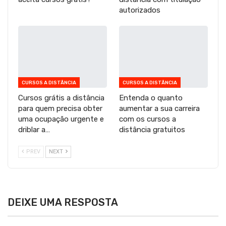
autorizados
CURSOS A DISTÂNCIA
CURSOS A DISTÂNCIA
Cursos grátis a distância
Entenda o quanto
para quem precisa obter
aumentar a sua carreira
uma ocupação urgente e
com os cursos a
driblar a…
distância gratuitos
PREV
NEXT
DEIXE UMA RESPOSTA