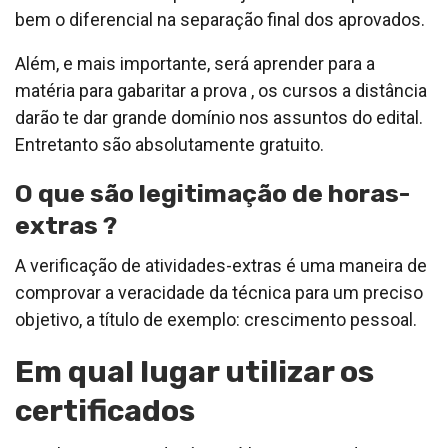
bem o diferencial na separação final dos aprovados.
Além, e mais importante, será aprender para a
matéria para gabaritar a prova , os cursos a distância
darão te dar grande domínio nos assuntos do edital.
Entretanto são absolutamente gratuito.
O que são legitimação de horas-
extras ?
A verificação de atividades-extras é uma maneira de
comprovar a veracidade da técnica para um preciso
objetivo, a título de exemplo: crescimento pessoal.
Em qual lugar utilizar os
certificados