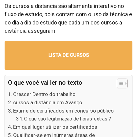
Os cursos a distância são altamente interativo no
fluxo de estudo, pois contam com o uso da técnica e
do dia a dia do estudo que cada um dos cursos a
distância asseguram.
LISTA DE CURSOS
O que você vai ler no texto
Crescer Dentro do trabalho
cursos a distância em Avanço
Exame de certificados em concurso público
O que são legitimação de horas-extras ?
Em qual lugar utilizar os certificados
Qualificar-se em inúmeras áreas de