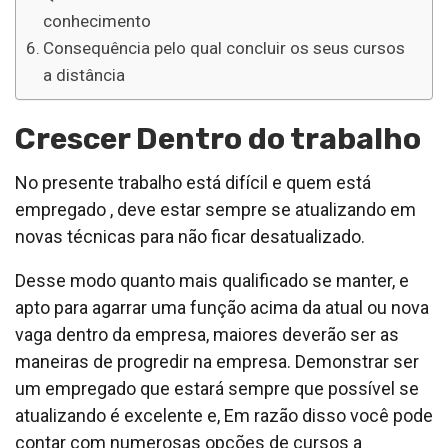
conhecimento
Consequência pelo qual concluir os seus cursos
a distância
Crescer Dentro do trabalho
No presente trabalho está difícil e quem está
empregado , deve estar sempre se atualizando em
novas técnicas para não ficar desatualizado.
Desse modo quanto mais qualificado se manter, e
apto para agarrar uma função acima da atual ou nova
vaga dentro da empresa, maiores deverão ser as
maneiras de progredir na empresa. Demonstrar ser
um empregado que estará sempre que possível se
atualizando é excelente e, Em razão disso você pode
contar com numerosas opções de cursos a