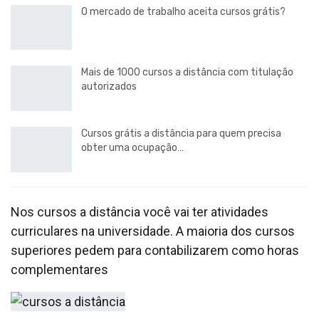
O mercado de trabalho aceita cursos grátis?
Mais de 1000 cursos a distância com titulação
autorizados
Cursos grátis a distância para quem precisa
obter uma ocupação…
Nos cursos a distância você vai ter atividades
curriculares na universidade. A maioria dos cursos
superiores pedem para contabilizarem como horas
complementares