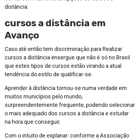
distância.
cursos a distância em
Avanço
Caso até então tem discriminação para Realizar
cursos a distância enxergue que não é só no Brasil
que estes tipos de cursos estão virando a atual
tendência do estilo de qualificar-se.
Aprender à distância tornou-se numa verdade em
muitos municípios pelo mundo,
surpreendentemente frequente, podendo selecionar
o mais adequado dos cursos a distância e estudar
na hora que conseguir.
Com o intuito de explanar: conforme a Associação