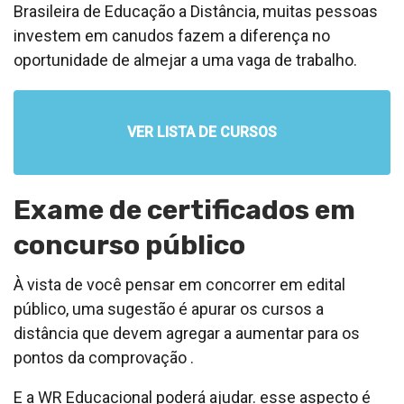
Brasileira de Educação a Distância, muitas pessoas
investem em canudos fazem a diferença no
oportunidade de almejar a uma vaga de trabalho.
VER LISTA DE CURSOS
Exame de certificados em
concurso público
À vista de você pensar em concorrer em edital
público, uma sugestão é apurar os cursos a
distância que devem agregar a aumentar para os
pontos da comprovação .
E a WR Educacional poderá ajudar. esse aspecto é