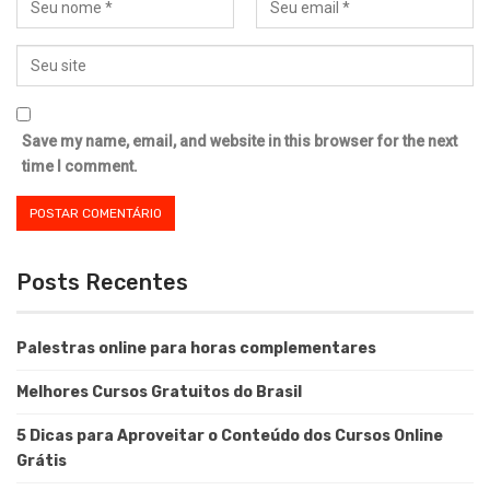
Save my name, email, and website in this browser for the next
time I comment.
Posts Recentes
Palestras online para horas complementares
Melhores Cursos Gratuitos do Brasil
5 Dicas para Aproveitar o Conteúdo dos Cursos Online
Grátis