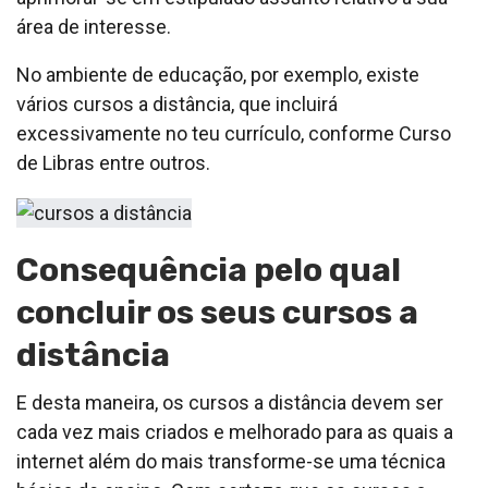
área de interesse.
No ambiente de educação, por exemplo, existe
vários cursos a distância, que incluirá
excessivamente no teu currículo, conforme Curso
de Libras entre outros.
Consequência pelo qual
concluir os seus cursos a
distância
E desta maneira, os cursos a distância devem ser
cada vez mais criados e melhorado para as quais a
internet além do mais transforme-se uma técnica