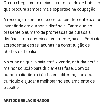
Como chegar ou reiniciar a um mercado de trabalho
que procura sempre mais expertise na ocupação.
A resolução, apesar disso, é suficientemente básico:
investindo em cursos a distância! Tanto que no
presente o número de promessas de cursos a
distância tem crescido, justamente, na diligência de
acrescentar essas lacunas na constituição de
chefes de família.
Na crise na qual o país está vivendo, estudar será a
melhor solução para driblar esta fase. Com os
cursos a distância irão fazer a diferença no seu
currículo e ajudar a melhorar no seu ambiente de
trabalho.
ARTIGOS RELACIONADOS