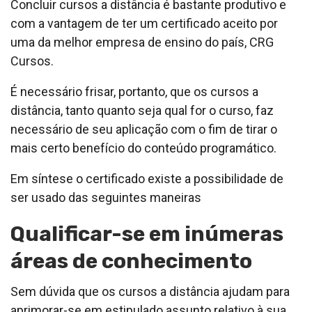
Concluir cursos a distância é bastante produtivo e
com a vantagem de ter um certificado aceito por
uma da melhor empresa de ensino do país, CRG
Cursos.
É necessário frisar, portanto, que os cursos a
distância, tanto quanto seja qual for o curso, faz
necessário de seu aplicação com o fim de tirar o
mais certo benefício do conteúdo programático.
Em síntese o certificado existe a possibilidade de
ser usado das seguintes maneiras
Qualificar-se em inúmeras
áreas de conhecimento
Sem dúvida que os cursos a distância ajudam para
aprimorar-se em estipulado assunto relativo à sua