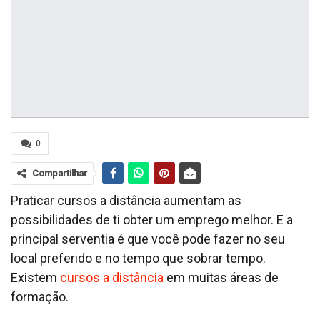
0
Compartilhar
Praticar cursos a distância aumentam as
possibilidades de ti obter um emprego melhor. E a
principal serventia é que você pode fazer no seu
local preferido e no tempo que sobrar tempo.
Existem
cursos a distância
em muitas áreas de
formação.