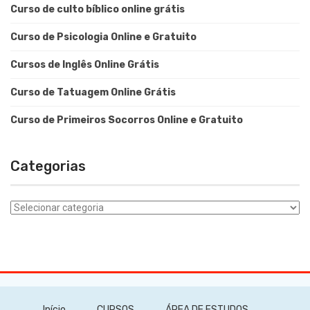
Curso de culto bíblico online grátis
Curso de Psicologia Online e Gratuito
Cursos de Inglês Online Grátis
Curso de Tatuagem Online Grátis
Curso de Primeiros Socorros Online e Gratuito
Categorias
Categorias
Início
CURSOS
ÁREA DE ESTUDOS