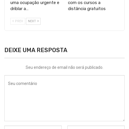
uma ocupação urgente e
com os cursos a
driblar a…
distância gratuitos
PREV
NEXT
DEIXE UMA RESPOSTA
Seu endereço de email não será publicado.