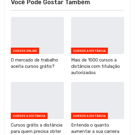
Você Pode Gostar Também
CURSOS ONLINE
CURSOS A DISTÂNCIA
O mercado de trabalho
Mais de 1000 cursos a
aceita cursos grátis?
distância com titulação
autorizados
CURSOS A DISTÂNCIA
CURSOS A DISTÂNCIA
Cursos grátis a distância
Entenda o quanto
para quem precisa obter
aumentar a sua carreira