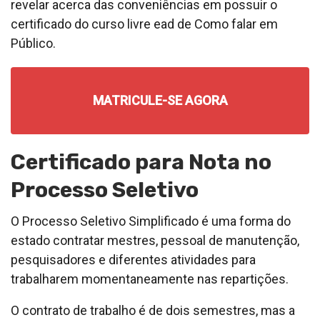
revelar acerca das conveniências em possuir o
certificado do curso livre ead de Como falar em
Público.
MATRICULE-SE AGORA
Certificado para Nota no
Processo Seletivo
O Processo Seletivo Simplificado é uma forma do
estado contratar mestres, pessoal de manutenção,
pesquisadores e diferentes atividades para
trabalharem momentaneamente nas repartições.
O contrato de trabalho é de dois semestres, mas a