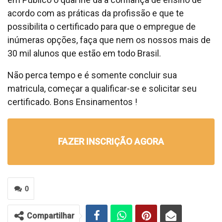
acordo com as práticas da profissão e que te
possibilita o certificado para que o empregue de
inúmeras opções, faça que nem os nossos mais de
30 mil alunos que estão em todo Brasil.
Não perca tempo e é somente concluir sua
matricula, começar a qualificar-se e solicitar seu
certificado. Bons Ensinamentos !
FAZER INSCRIÇÃO AGORA
0
Compartilhar