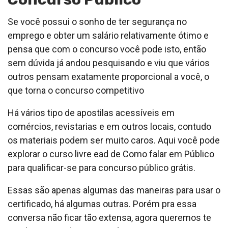
Se você possui o sonho de ter segurança no
emprego e obter um salário relativamente ótimo e
pensa que com o concurso você pode isto, então
sem dúvida já andou pesquisando e viu que vários
outros pensam exatamente proporcional a você, o
que torna o concurso competitivo
Há vários tipo de apostilas acessíveis em
comércios, revistarias e em outros locais, contudo
os materiais podem ser muito caros. Aqui você pode
explorar o curso livre ead de Como falar em Público
para qualificar-se para concurso público grátis.
Essas são apenas algumas das maneiras para usar o
certificado, há algumas outras. Porém pra essa
conversa não ficar tão extensa, agora queremos te