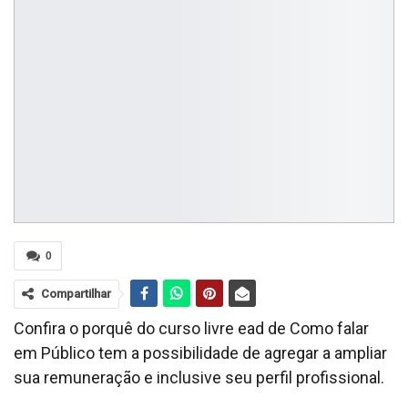
0
Compartilhar
Confira o porquê do curso livre ead de Como falar
em Público tem a possibilidade de agregar a ampliar
sua remuneração e inclusive seu perfil profissional.