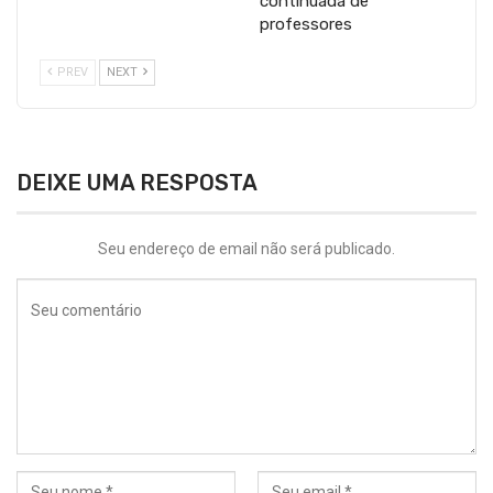
continuada de
professores
PREV
NEXT
DEIXE UMA RESPOSTA
Seu endereço de email não será publicado.