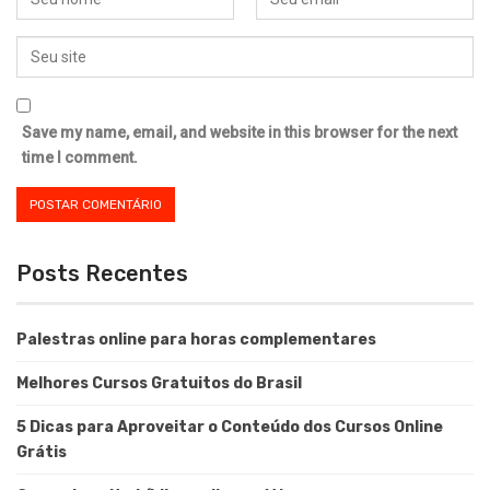
Save my name, email, and website in this browser for the next
time I comment.
Posts Recentes
Palestras online para horas complementares
Melhores Cursos Gratuitos do Brasil
5 Dicas para Aproveitar o Conteúdo dos Cursos Online
Grátis