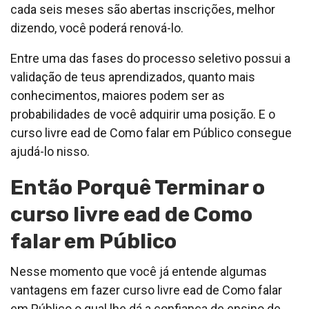
cada seis meses são abertas inscrições, melhor
dizendo, você poderá renová-lo.
Entre uma das fases do processo seletivo possui a
validação de teus aprendizados, quanto mais
conhecimentos, maiores podem ser as
probabilidades de você adquirir uma posição. E o
curso livre ead de Como falar em Público consegue
ajudá-lo nisso.
Então Porquê Terminar o
curso livre ead de Como
falar em Público
Nesse momento que você já entende algumas
vantagens em fazer curso livre ead de Como falar
em Público o qual lhe dá a confiança de ensino de