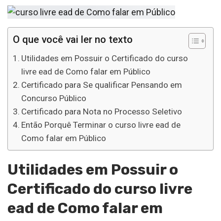
O que você vai ler no texto
Utilidades em Possuir o Certificado do curso
livre ead de Como falar em Público
Certificado para Se qualificar Pensando em
Concurso Público
Certificado para Nota no Processo Seletivo
Então Porquê Terminar o curso livre ead de
Como falar em Público
Utilidades em Possuir o
Certificado do curso livre
ead de Como falar em