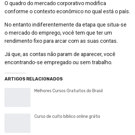
O quadro do mercado corporativo modifica
conforme o contexto econômico no qual está o país.
No entanto indiferentemente da etapa que situa-se
o mercado do emprego, você tem que ter um
rendimento fixo para arcar com as suas contas.
Já que, as contas não param de aparecer, você
encontrando-se empregado ou sem trabalho.
ARTIGOS RELACIONADOS
Melhores Cursos Gratuitos do Brasil
Curso de culto bíblico online grátis