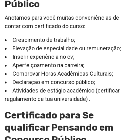
Público
Anotamos para você muitas conveniências de
contar com certificado do curso:
Crescimento de trabalho;
Elevação de especialidade ou remuneração;
Inserir experiência no cv;
Aperfeiçoamento na carreira;
Comprovar Horas Acadêmicas Culturais;
Declaração em concurso público;
Atividades de estágio acadêmico (certificar
regulamento de tua universidade) .
Certificado para Se
qualificar Pensando em
Concurso Público