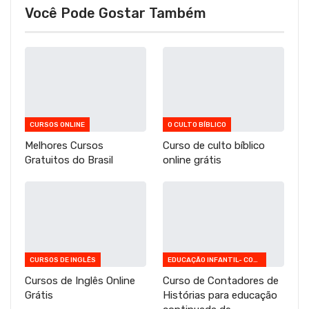
Você Pode Gostar Também
CURSOS ONLINE
O CULTO BÍBLICO
Melhores Cursos
Curso de culto bíblico
Gratuitos do Brasil
online grátis
CURSOS DE INGLÊS
EDUCAÇÃO INFANTIL- CONTADORES DE HISTÓRIAS
Cursos de Inglês Online
Curso de Contadores de
Grátis
Histórias para educação