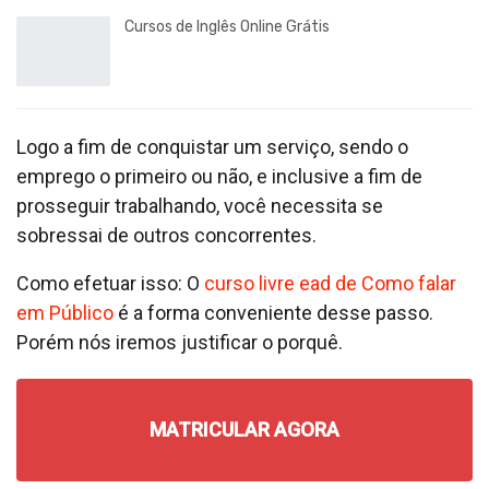
Cursos de Inglês Online Grátis
Logo a fim de conquistar um serviço, sendo o
emprego o primeiro ou não, e inclusive a fim de
prosseguir trabalhando, você necessita se
sobressai de outros concorrentes.
Como efetuar isso: O
curso livre ead de Como falar
em Público
é a forma conveniente desse passo.
Porém nós iremos justificar o porquê.
MATRICULAR AGORA