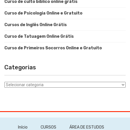
Curso de culto bíblico online grátis
Curso de Psicologia Online e Gratuito
Cursos de Inglês Online Grátis
Curso de Tatuagem Online Grátis
Curso de Primeiros Socorros Online e Gratuito
Categorias
Categorias
Início
CURSOS
ÁREA DE ESTUDOS