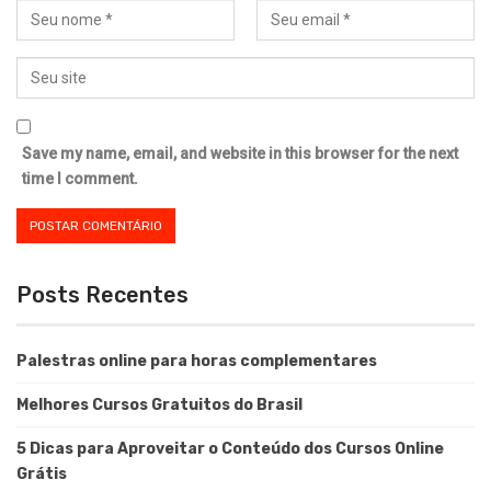
Save my name, email, and website in this browser for the next
time I comment.
Posts Recentes
Palestras online para horas complementares
Melhores Cursos Gratuitos do Brasil
5 Dicas para Aproveitar o Conteúdo dos Cursos Online
Grátis