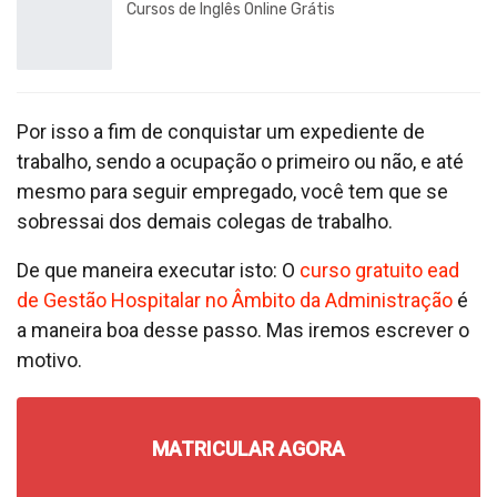
Cursos de Inglês Online Grátis
Por isso a fim de conquistar um expediente de
trabalho, sendo a ocupação o primeiro ou não, e até
mesmo para seguir empregado, você tem que se
sobressai dos demais colegas de trabalho.
De que maneira executar isto: O
curso gratuito ead
de Gestão Hospitalar no Âmbito da Administração
é
a maneira boa desse passo. Mas iremos escrever o
motivo.
MATRICULAR AGORA