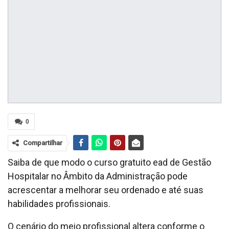
0
Compartilhar
Saiba de que modo o curso gratuito ead de Gestão
Hospitalar no Âmbito da Administração pode
acrescentar a melhorar seu ordenado e até suas
habilidades profissionais.
O cenário do meio profissional altera conforme o