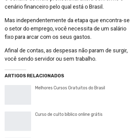
cenário financeiro pelo qual está o Brasil.
Mas independentemente da etapa que encontra-se
o setor do emprego, você necessita de um salário
fixo para arcar com os seus gastos.
Afinal de contas, as despesas não param de surgir,
você sendo servidor ou sem trabalho.
ARTIGOS RELACIONADOS
Melhores Cursos Gratuitos do Brasil
Curso de culto bíblico online grátis