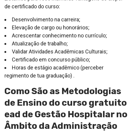
de certificado do curso:
Desenvolvimento na carreira;
Elevação de cargo ou honorários;
Acrescentar conhecimento no currículo;
Atualização de trabalho;
Validar Atividades Acadêmicas Culturais;
Certificado em concurso público;
Horas de estágio acadêmico (perceber
regimento de tua graduação) .
Como São as Metodologias
de Ensino do curso gratuito
ead de Gestão Hospitalar no
Âmbito da Administração