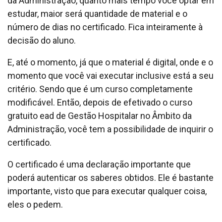
da Administração, quanto mais tempo você optar em
estudar, maior será quantidade de material e o
número de dias no certificado. Fica inteiramente à
decisão do aluno.
E, até o momento, já que o material é digital, onde e o
momento que você vai executar inclusive está a seu
critério. Sendo que é um curso completamente
modificável. Então, depois de efetivado o curso
gratuito ead de Gestão Hospitalar no Âmbito da
Administração, você tem a possibilidade de inquirir o
certificado.
O certificado é uma declaração importante que
poderá autenticar os saberes obtidos. Ele é bastante
importante, visto que para executar qualquer coisa,
eles o pedem.