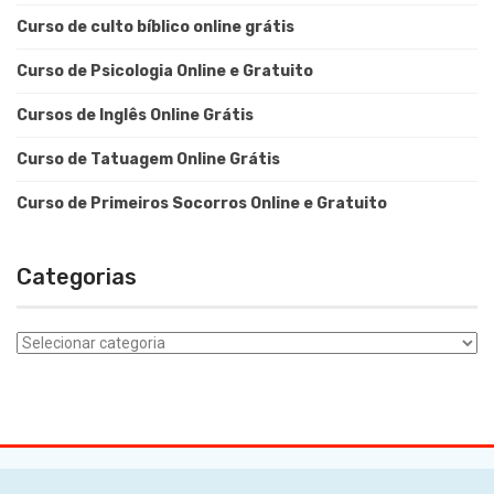
Curso de culto bíblico online grátis
Curso de Psicologia Online e Gratuito
Cursos de Inglês Online Grátis
Curso de Tatuagem Online Grátis
Curso de Primeiros Socorros Online e Gratuito
Categorias
Categorias