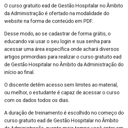
O curso gratuito ead de Gestão Hospitalar no Âmbito
da Administração é ofertado na modalidade do
website na forma de conteúdo em PDF.
Desse modo, ao se cadastrar de forma grátis, o
educando vai usar o seu login e sua senha para
acessar uma área específica onde achará diversos
artigos primordiais para realizar o curso gratuito ead
de Gestão Hospitalar no Âmbito da Administração do
início ao final.
O discente detêm acesso sem limites ao material,
ou melhor, o estudante é capaz de acessar o curso
com os dados todos os dias.
A duração de treinamento é escolhido no começo do
curso gratuito ead de Gestão Hospitalar no Âmbito