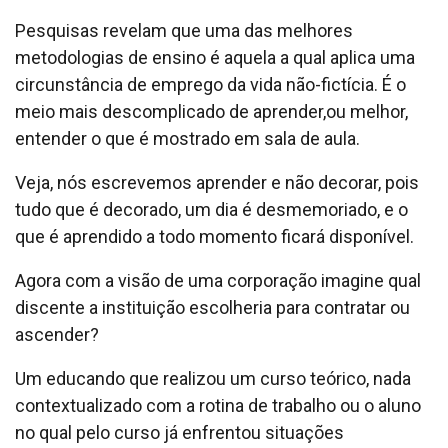
Pesquisas revelam que uma das melhores
metodologias de ensino é aquela a qual aplica uma
circunstância de emprego da vida não-fictícia. É o
meio mais descomplicado de aprender,ou melhor,
entender o que é mostrado em sala de aula.
Veja, nós escrevemos aprender e não decorar, pois
tudo que é decorado, um dia é desmemoriado, e o
que é aprendido a todo momento ficará disponível.
Agora com a visão de uma corporação imagine qual
discente a instituição escolheria para contratar ou
ascender?
Um educando que realizou um curso teórico, nada
contextualizado com a rotina de trabalho ou o aluno
no qual pelo curso já enfrentou situações