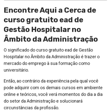
Encontre Aqui a Cerca de
curso gratuito ead de
Gestão Hospitalar no
Âmbito da Administração
O significado do curso gratuito ead de Gestão
Hospitalar no Âmbito da Administração é trazer o
mercado do emprego à sua formação como
universitário.
Então, ao contrário da experiência pela qual você
pode adquirir com os demais cursos em ambiente
online e teóricos, você verá momentos do dia a dia
do setor da Administração e solucionará
circunstâncias da profissão.