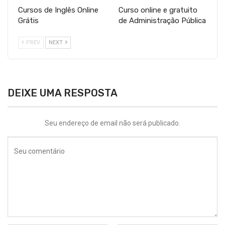
Cursos de Inglês Online
Curso online e gratuito
Grátis
de Administração Pública
PREV
NEXT
DEIXE UMA RESPOSTA
Seu endereço de email não será publicado.