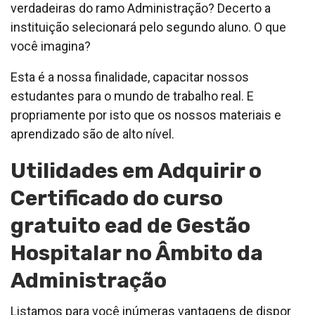
verdadeiras do ramo Administração? Decerto a
instituição selecionará pelo segundo aluno. O que
você imagina?
Esta é a nossa finalidade, capacitar nossos
estudantes para o mundo de trabalho real. E
propriamente por isto que os nossos materiais e
aprendizado são de alto nível.
Utilidades em Adquirir o
Certificado do curso
gratuito ead de Gestão
Hospitalar no Âmbito da
Administração
Listamos para você inúmeras vantagens de dispor