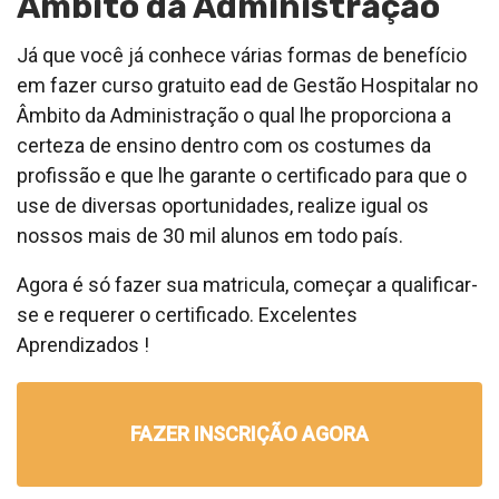
Âmbito da Administração
Já que você já conhece várias formas de benefício
em fazer curso gratuito ead de Gestão Hospitalar no
Âmbito da Administração o qual lhe proporciona a
certeza de ensino dentro com os costumes da
profissão e que lhe garante o certificado para que o
use de diversas oportunidades, realize igual os
nossos mais de 30 mil alunos em todo país.
Agora é só fazer sua matricula, começar a qualificar-
se e requerer o certificado. Excelentes
Aprendizados !
FAZER INSCRIÇÃO AGORA