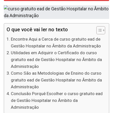
O que você vai ler no texto
Encontre Aqui a Cerca de curso gratuito ead de
Gestão Hospitalar no Âmbito da Administração
Utilidades em Adquirir o Certificado do curso
gratuito ead de Gestão Hospitalar no Âmbito da
Administração
Como São as Metodologias de Ensino do curso
gratuito ead de Gestão Hospitalar no Âmbito da
Administração
Conclusão Porquê Escolher o curso gratuito ead
de Gestão Hospitalar no Âmbito da
Administração