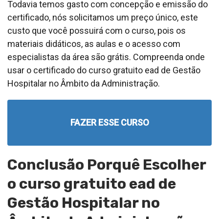
Todavia temos gasto com concepção e emissão do
certificado, nós solicitamos um preço único, este
custo que você possuirá com o curso, pois os
materiais didáticos, as aulas e o acesso com
especialistas da área são grátis. Compreenda onde
usar o certificado do curso gratuito ead de Gestão
Hospitalar no Âmbito da Administração.
FAZER ESSE CURSO
Conclusão Porquê Escolher
o curso gratuito ead de
Gestão Hospitalar no