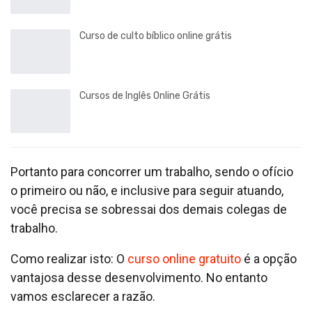
Curso de culto bíblico online grátis
Cursos de Inglês Online Grátis
Portanto para concorrer um trabalho, sendo o ofício
o primeiro ou não, e inclusive para seguir atuando,
você precisa se sobressai dos demais colegas de
trabalho.
Como realizar isto: O
curso online gratuito
é a opção
vantajosa desse desenvolvimento. No entanto
vamos esclarecer a razão.