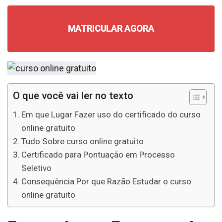
MATRICULAR AGORA
O que você vai ler no texto
Em que Lugar Fazer uso do certificado do curso
online gratuito
Tudo Sobre curso online gratuito
Certificado para Pontuação em Processo
Seletivo
Consequência Por que Razão Estudar o curso
online gratuito