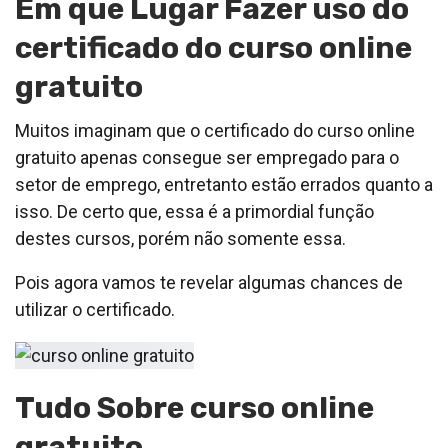
Em que Lugar Fazer uso do
certificado do curso online
gratuito
Muitos imaginam que o certificado do curso online
gratuito apenas consegue ser empregado para o
setor de emprego, entretanto estão errados quanto a
isso. De certo que, essa é a primordial função
destes cursos, porém não somente essa.
Pois agora vamos te revelar algumas chances de
utilizar o certificado.
Tudo Sobre curso online
gratuito