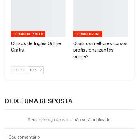
CURSOS DE INGLÊS
CURSOS ONLINE
Cursos de Inglês Online
Quais os melhores cursos
Grátis
profissionalizantes
online?
PREV
NEXT
DEIXE UMA RESPOSTA
Seu endereço de email não será publicado.