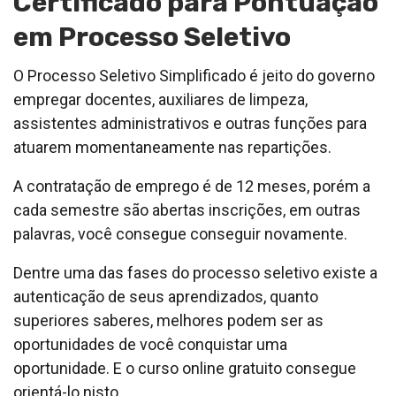
Certificado para Pontuação
em Processo Seletivo
O Processo Seletivo Simplificado é jeito do governo
empregar docentes, auxiliares de limpeza,
assistentes administrativos e outras funções para
atuarem momentaneamente nas repartições.
A contratação de emprego é de 12 meses, porém a
cada semestre são abertas inscrições, em outras
palavras, você consegue conseguir novamente.
Dentre uma das fases do processo seletivo existe a
autenticação de seus aprendizados, quanto
superiores saberes, melhores podem ser as
oportunidades de você conquistar uma
oportunidade. E o curso online gratuito consegue
orientá-lo nisto.