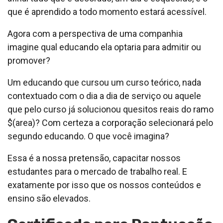
que é aprendido a todo momento estará acessível.
Agora com a perspectiva de uma companhia
imagine qual educando ela optaria para admitir ou
promover?
Um educando que cursou um curso teórico, nada
contextuado com o dia a dia de serviço ou aquele
que pelo curso já solucionou quesitos reais do ramo
$(area)? Com certeza a corporação selecionará pelo
segundo educando. O que você imagina?
Essa é a nossa pretensão, capacitar nossos
estudantes para o mercado de trabalho real. E
exatamente por isso que os nossos conteúdos e
ensino são elevados.