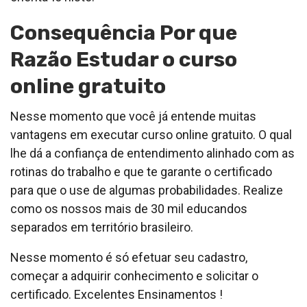
Consequência Por que
Razão Estudar o curso
online gratuito
Nesse momento que você já entende muitas
vantagens em executar curso online gratuito. O qual
lhe dá a confiança de entendimento alinhado com as
rotinas do trabalho e que te garante o certificado
para que o use de algumas probabilidades. Realize
como os nossos mais de 30 mil educandos
separados em território brasileiro.
Nesse momento é só efetuar seu cadastro,
começar a adquirir conhecimento e solicitar o
certificado. Excelentes Ensinamentos !