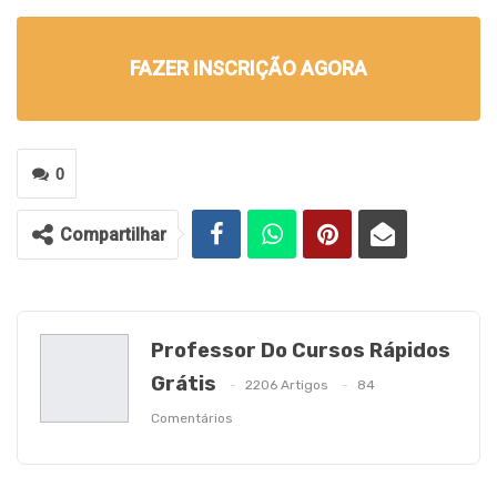
FAZER INSCRIÇÃO AGORA
0
Compartilhar
Professor Do Cursos Rápidos
Grátis
2206 Artigos
84
Comentários