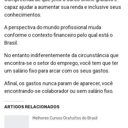
capaz ajudar a aumentar sua renda e inclusive seus
conhecimentos.
A perspectiva do mundo profissional muda
conforme o contexto financeiro pelo qual está o
Brasil.
No entanto indiferentemente da circunstância que
encontra-se o setor do emprego, você tem que ter
um salário fixo para arcar com os seus gastos.
Afinal, os gastos nunca param de aparecer, você
encontrando-se colaborador ou sem salário fixo.
ARTIGOS RELACIONADOS
Melhores Cursos Gratuitos do Brasil