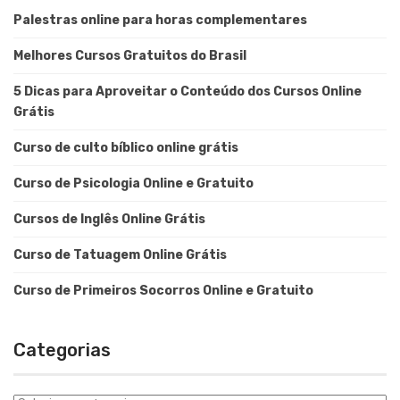
Palestras online para horas complementares
Melhores Cursos Gratuitos do Brasil
5 Dicas para Aproveitar o Conteúdo dos Cursos Online
Grátis
Curso de culto bíblico online grátis
Curso de Psicologia Online e Gratuito
Cursos de Inglês Online Grátis
Curso de Tatuagem Online Grátis
Curso de Primeiros Socorros Online e Gratuito
Categorias