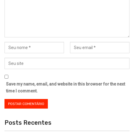
Save my name, email, and website in this browser for the next
time I comment.
Posts Recentes