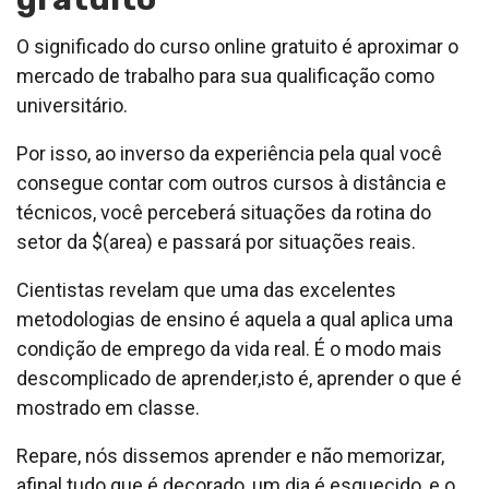
O significado do curso online gratuito é aproximar o
mercado de trabalho para sua qualificação como
universitário.
Por isso, ao inverso da experiência pela qual você
consegue contar com outros cursos à distância e
técnicos, você perceberá situações da rotina do
setor da $(area) e passará por situações reais.
Cientistas revelam que uma das excelentes
metodologias de ensino é aquela a qual aplica uma
condição de emprego da vida real. É o modo mais
descomplicado de aprender,isto é, aprender o que é
mostrado em classe.
Repare, nós dissemos aprender e não memorizar,
afinal tudo que é decorado, um dia é esquecido, e o