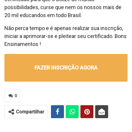
possibilidades, curse que nem os nossos mais de
20 mil educandos em todo Brasil.
Não perca tempo e é apenas realizar sua inscrição,
iniciar a aprimorar-se e pleitear seu certificado. Bons
Ensinamentos !
FAZER INSCRIÇÃO AGORA
0
Compartilhar