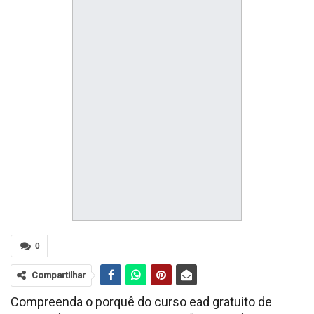
0
Compartilhar
Compreenda o porquê do curso ead gratuito de