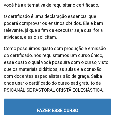
você há a alternativa de requisitar o certificado.
O certificado é uma declaração essencial que
poderá comprovar os ensinos obtidos. Ele é bem
relevante, já que a fim de executar seja qual for a
atividade, eles o solicitam.
Como possuímos gasto com produção e emissão
do certificado, nós requisitamos um curso único,
esse custo o qual você possuirá com o curso, visto
que os materiais didáticos, as aulas e a conexão
com docentes especialistas são de graça. Saiba
onde usar o certificado do curso ead gratuito de
PSICANÁLISE PASTORAL CRISTÃ ECLESIÁSTICA.
FAZER ESSE CURSO