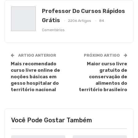
Professor Do Cursos Rápidos
Grátis
2206 Artigos
84
Comentários
ARTIGO ANTERIOR
PRÓXIMO ARTIGO
Mais recomendado
Maior curso livre
curso livre online de
gratuito de
noções básicas em
conservação de
gesso hospitalar do
alimentos do
território nacional
território brasileiro
Você Pode Gostar Também