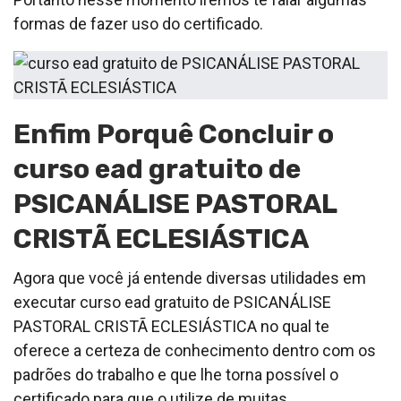
formas de fazer uso do certificado.
Enfim Porquê Concluir o
curso ead gratuito de
PSICANÁLISE PASTORAL
CRISTÃ ECLESIÁSTICA
Agora que você já entende diversas utilidades em
executar curso ead gratuito de PSICANÁLISE
PASTORAL CRISTÃ ECLESIÁSTICA no qual te
oferece a certeza de conhecimento dentro com os
padrões do trabalho e que lhe torna possível o
certificado para que o utilize de muitas