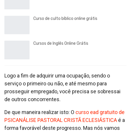
Curso de culto bíblico online grátis
Cursos de Inglês Online Grátis
Logo a fim de adquirir uma ocupação, sendo o
serviço o primeiro ou não, e até mesmo para
prosseguir empregado, você precisa se sobressai
de outros concorrentes.
De que maneira realizar isto: O
curso ead gratuito de
PSICANÁLISE PASTORAL CRISTÃ ECLESIÁSTICA
é a
forma favorável deste progresso. Mas nós vamos