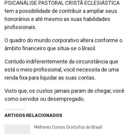
PSICANÁLISE PASTORAL CRISTÃ ECLESIÁSTICA
tem a possibilidade de contribuir a ampliar seus
honorários e até mesmo as suas habilidades
profissionais.
O quadro do mundo corporativo altera conforme o
âmbito financeiro que situa-se o Brasil.
Contudo indiferentemente da circunstância que
está o meio profissional, você necessita de uma
renda fixa para liquidar as suas contas.
Visto que, os custos jamais param de chegar, você
como servidor ou desempregado.
ARTIGOS RELACIONADOS
Melhores Cursos Gratuitos do Brasil