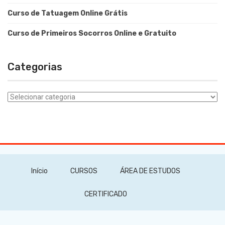
Curso de Tatuagem Online Grátis
Curso de Primeiros Socorros Online e Gratuito
Categorias
Categorias
Início
CURSOS
ÁREA DE ESTUDOS
CERTIFICADO