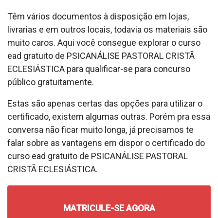
Têm vários documentos à disposição em lojas,
livrarias e em outros locais, todavia os materiais são
muito caros. Aqui você consegue explorar o curso
ead gratuito de PSICANÁLISE PASTORAL CRISTÃ
ECLESIÁSTICA para qualificar-se para concurso
público gratuitamente.
Estas são apenas certas das opções para utilizar o
certificado, existem algumas outras. Porém pra essa
conversa não ficar muito longa, já precisamos te
falar sobre as vantagens em dispor o certificado do
curso ead gratuito de PSICANÁLISE PASTORAL
CRISTÃ ECLESIÁSTICA.
MATRICULE-SE AGORA