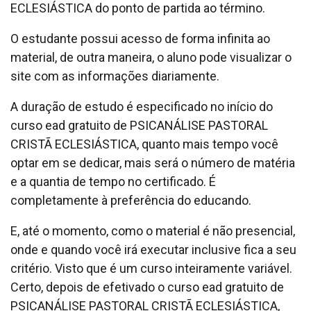
ECLESIÁSTICA do ponto de partida ao término.
O estudante possui acesso de forma infinita ao
material, de outra maneira, o aluno pode visualizar o
site com as informações diariamente.
A duração de estudo é especificado no início do
curso ead gratuito de PSICANÁLISE PASTORAL
CRISTÃ ECLESIÁSTICA, quanto mais tempo você
optar em se dedicar, mais será o número de matéria
e a quantia de tempo no certificado. É
completamente à preferência do educando.
E, até o momento, como o material é não presencial,
onde e quando você irá executar inclusive fica a seu
critério. Visto que é um curso inteiramente variável.
Certo, depois de efetivado o curso ead gratuito de
PSICANÁLISE PASTORAL CRISTÃ ECLESIÁSTICA,