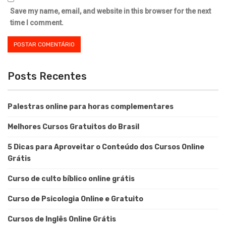
Save my name, email, and website in this browser for the next
time I comment.
Posts Recentes
Palestras online para horas complementares
Melhores Cursos Gratuitos do Brasil
5 Dicas para Aproveitar o Conteúdo dos Cursos Online
Grátis
Curso de culto bíblico online grátis
Curso de Psicologia Online e Gratuito
Cursos de Inglês Online Grátis