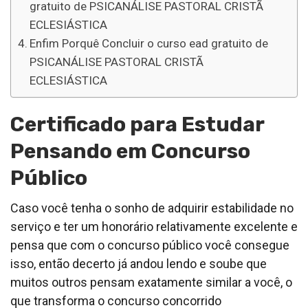
gratuito de PSICANÁLISE PASTORAL CRISTÃ
ECLESIÁSTICA
Enfim Porquê Concluir o curso ead gratuito de
PSICANÁLISE PASTORAL CRISTÃ
ECLESIÁSTICA
Certificado para Estudar
Pensando em Concurso
Público
Caso você tenha o sonho de adquirir estabilidade no
serviço e ter um honorário relativamente excelente e
pensa que com o concurso público você consegue
isso, então decerto já andou lendo e soube que
muitos outros pensam exatamente similar a você, o
que transforma o concurso concorrido