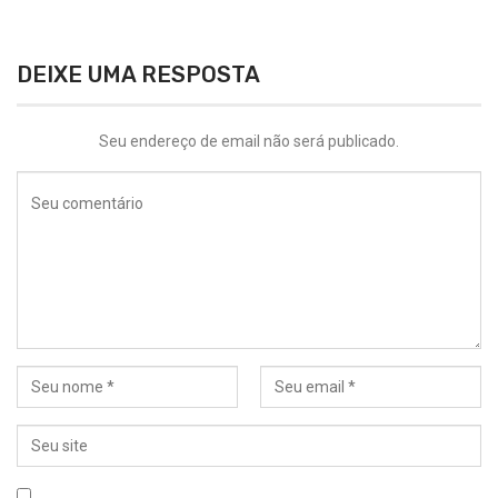
DEIXE UMA RESPOSTA
Seu endereço de email não será publicado.