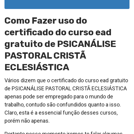
Como Fazer uso do
certificado do curso ead
gratuito de PSICANÁLISE
PASTORAL CRISTÃ
ECLESIÁSTICA
Vários dizem que o certificado do curso ead gratuito
de PSICANÁLISE PASTORAL CRISTÃ ECLESIÁSTICA
apenas pode ser empregado para o mundo de
trabalho, contudo são confundidos quanto a isso.
Claro, esta é a essencial função desses cursos,
porém não apenas.
Portanto nesse momento iremos te falar algumas