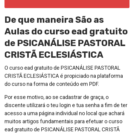
De que maneira São as
Aulas do curso ead gratuito
de PSICANÁLISE PASTORAL
CRISTÃ ECLESIÁSTICA
O curso ead gratuito de PSICANÁLISE PASTORAL
CRISTÃ ECLESIÁSTICA é propiciado na plataforma
do curso na forma de conteúdo em PDF.
Por esse motivo, ao se cadastrar de graça, o
discente utilizará o teu login e tua senha a fim de ter
acesso a uma página individual no local que achará
muitos artigos fundamentais para efetuar o curso
ead gratuito de PSICANÁLISE PASTORAL CRISTÃ