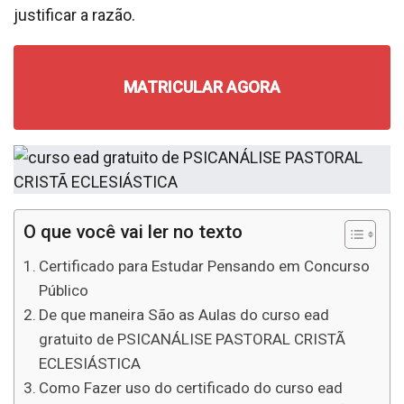
justificar a razão.
MATRICULAR AGORA
O que você vai ler no texto
Certificado para Estudar Pensando em Concurso
Público
De que maneira São as Aulas do curso ead
gratuito de PSICANÁLISE PASTORAL CRISTÃ
ECLESIÁSTICA
Como Fazer uso do certificado do curso ead