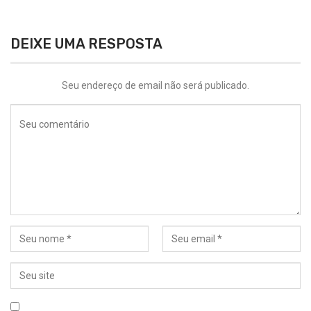
DEIXE UMA RESPOSTA
Seu endereço de email não será publicado.