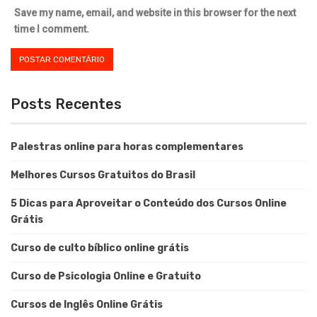
Save my name, email, and website in this browser for the next
time I comment.
Posts Recentes
Palestras online para horas complementares
Melhores Cursos Gratuitos do Brasil
5 Dicas para Aproveitar o Conteúdo dos Cursos Online
Grátis
Curso de culto bíblico online grátis
Curso de Psicologia Online e Gratuito
Cursos de Inglês Online Grátis