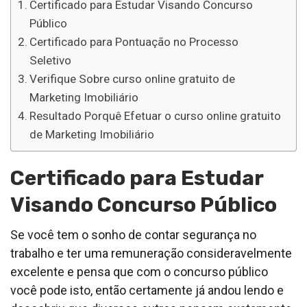
Certificado para Estudar Visando Concurso
Público
Certificado para Pontuação no Processo
Seletivo
Verifique Sobre curso online gratuito de
Marketing Imobiliário
Resultado Porquê Efetuar o curso online gratuito
de Marketing Imobiliário
Certificado para Estudar
Visando Concurso Público
Se você tem o sonho de contar segurança no
trabalho e ter uma remuneração consideravelmente
excelente e pensa que com o concurso público
você pode isto, então certamente já andou lendo e