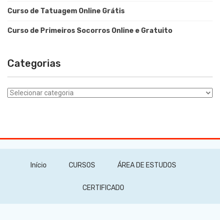
Curso de Tatuagem Online Grátis
Curso de Primeiros Socorros Online e Gratuito
Categorias
Categorias
Início
CURSOS
ÁREA DE ESTUDOS
CERTIFICADO