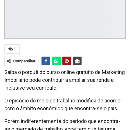
0
Compartilhar
Saiba o porquê do curso online gratuito de Marketing
Imobiliário pode contribuir a ampliar sua renda e
inclusive seu currículo.
O episódio do meio de trabalho modifica de acordo
com o âmbito econômico que encontra-se o país.
Porém indiferentemente do período que encontra-
se o mercado de trabalho, você tem que ter uma