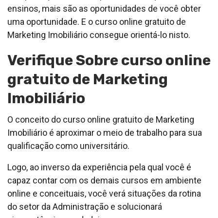
ensinos, mais são as oportunidades de você obter
uma oportunidade. E o curso online gratuito de
Marketing Imobiliário consegue orientá-lo nisto.
Verifique Sobre curso online
gratuito de Marketing
Imobiliário
O conceito do curso online gratuito de Marketing
Imobiliário é aproximar o meio de trabalho para sua
qualificação como universitário.
Logo, ao inverso da experiência pela qual você é
capaz contar com os demais cursos em ambiente
online e conceituais, você verá situações da rotina
do setor da Administração e solucionará