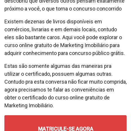
descobriu que diversos outros pensam exatamente
próximo a você, o que torna o concurso concorrido
Existem dezenas de livros disponíveis em
comércios, livrarias e em demais locais, contudo
eles são bastante caros. Aqui você pode explorar o
curso online gratuito de Marketing Imobiliário para
adquirir conhecimento para concurso público grátis.
Estas são somente algumas das maneiras pra
utilizar o certificado, possuem algumas outras.
Contudo pra esta conversa não ficar muito comprida,
agora precisamos te falar as conveniências em
obter o certificado do curso online gratuito de
Marketing Imobiliário.
MATRICULE-SE AGORA