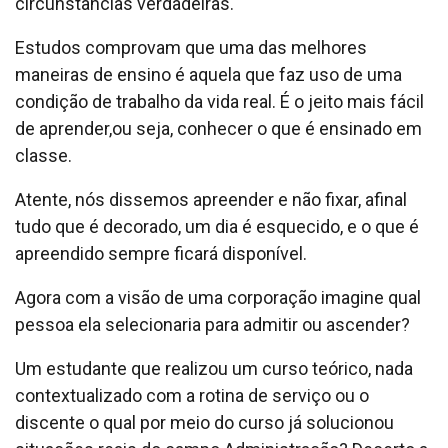
circunstâncias verdadeiras.
Estudos comprovam que uma das melhores
maneiras de ensino é aquela que faz uso de uma
condição de trabalho da vida real. É o jeito mais fácil
de aprender,ou seja, conhecer o que é ensinado em
classe.
Atente, nós dissemos apreender e não fixar, afinal
tudo que é decorado, um dia é esquecido, e o que é
apreendido sempre ficará disponível.
Agora com a visão de uma corporação imagine qual
pessoa ela selecionaria para admitir ou ascender?
Um estudante que realizou um curso teórico, nada
contextualizado com a rotina de serviço ou o
discente o qual por meio do curso já solucionou