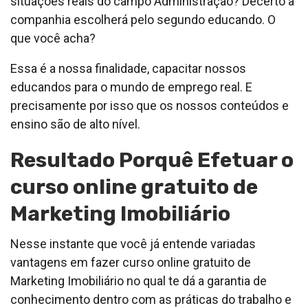
situações reais do campo Administração? Decerto a
companhia escolherá pelo segundo educando. O
que você acha?
Essa é a nossa finalidade, capacitar nossos
educandos para o mundo de emprego real. E
precisamente por isso que os nossos conteúdos e
ensino são de alto nível.
Resultado Porquê Efetuar o
curso online gratuito de
Marketing Imobiliário
Nesse instante que você já entende variadas
vantagens em fazer curso online gratuito de
Marketing Imobiliário no qual te dá a garantia de
conhecimento dentro com as práticas do trabalho e