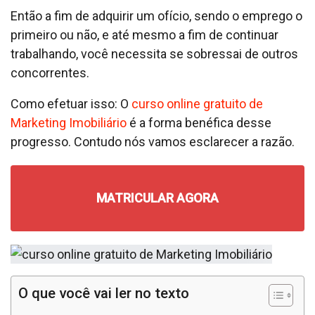
Então a fim de adquirir um ofício, sendo o emprego o
primeiro ou não, e até mesmo a fim de continuar
trabalhando, você necessita se sobressai de outros
concorrentes.
Como efetuar isso: O
curso online gratuito de
Marketing Imobiliário
é a forma benéfica desse
progresso. Contudo nós vamos esclarecer a razão.
MATRICULAR AGORA
O que você vai ler no texto