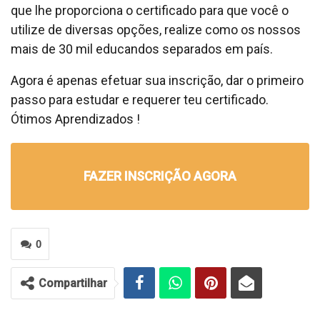
que lhe proporciona o certificado para que você o
utilize de diversas opções, realize como os nossos
mais de 30 mil educandos separados em país.
Agora é apenas efetuar sua inscrição, dar o primeiro
passo para estudar e requerer teu certificado.
Ótimos Aprendizados !
FAZER INSCRIÇÃO AGORA
0
Compartilhar