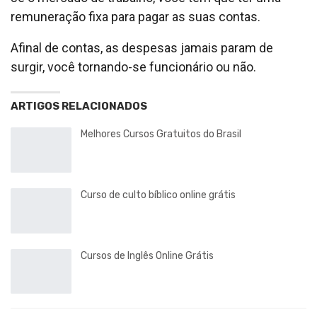
remuneração fixa para pagar as suas contas.
Afinal de contas, as despesas jamais param de
surgir, você tornando-se funcionário ou não.
ARTIGOS RELACIONADOS
Melhores Cursos Gratuitos do Brasil
Curso de culto bíblico online grátis
Cursos de Inglês Online Grátis