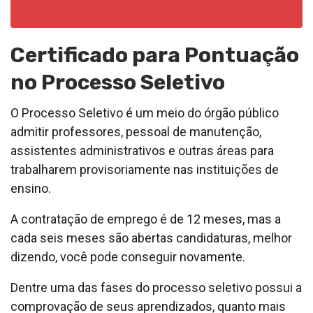
Certificado para Pontuação
no Processo Seletivo
O Processo Seletivo é um meio do órgão público
admitir professores, pessoal de manutenção,
assistentes administrativos e outras áreas para
trabalharem provisoriamente nas instituições de
ensino.
A contratação de emprego é de 12 meses, mas a
cada seis meses são abertas candidaturas, melhor
dizendo, você pode conseguir novamente.
Dentre uma das fases do processo seletivo possui a
comprovação de seus aprendizados, quanto mais