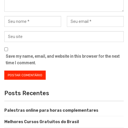
Save my name, email, and website in this browser for the next
time I comment.
Posts Recentes
Palestras online para horas complementares
Melhores Cursos Gratuitos do Brasil