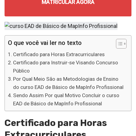
MATRICULAR AGORA
O que você vai ler no texto
Certificado para Horas Extracurriculares
Certificado para Instruir-se Visando Concurso
Público
Por Qual Meio São as Metodologias de Ensino
do curso EAD de Básico de MapInfo Profissional
Sendo Assim Por qual Motivo Concluir o curso
EAD de Básico de MapInfo Profissional
Certificado para Horas
Extracurriculares