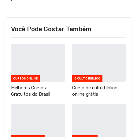
Você Pode Gostar Também
CURSOS ONLINE
O CULTO BÍBLICO
Melhores Cursos
Curso de culto bíblico
Gratuitos do Brasil
online grátis