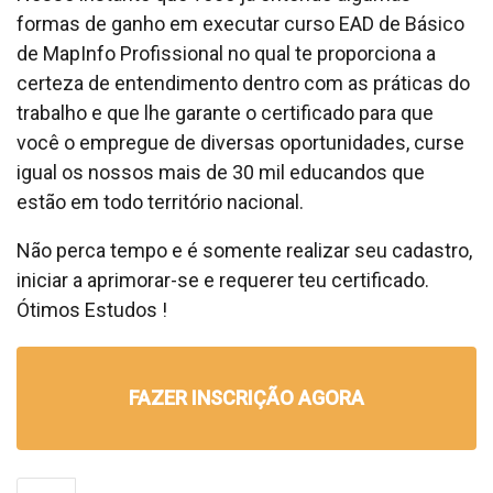
formas de ganho em executar curso EAD de Básico
de MapInfo Profissional no qual te proporciona a
certeza de entendimento dentro com as práticas do
trabalho e que lhe garante o certificado para que
você o empregue de diversas oportunidades, curse
igual os nossos mais de 30 mil educandos que
estão em todo território nacional.
Não perca tempo e é somente realizar seu cadastro,
iniciar a aprimorar-se e requerer teu certificado.
Ótimos Estudos !
FAZER INSCRIÇÃO AGORA