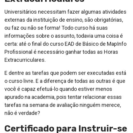
Universitários necessitam fazer algumas atividades
externas da instituição de ensino, são obrigatórias,
ou faz ou não se forma! Todo curso há suas
informações sobre o assunto, todavia uma coisa é
certa: até o final do curso EAD de Básico de MapInfo
Profissional é necessário ganhar todas as Horas
Extracurriculares.
E dentre as tarefas que podem ser executadas está
o curso livre. E a diferença de todas as outras é que
você é capaz efetuá-lo quando estiver menos
apurado na academia, pois tentar relacionar essas
tarefas na semana de avaliação ninguém merece,
não é verdade?
Certificado para Instruir-se