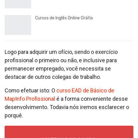
Cursos de Inglês Online Grátis
Logo para adquirir um ofício, sendo o exercício
profissional o primeiro ou não, e inclusive para
permanecer empregado, você necessita se
destacar de outros colegas de trabalho.
Como efetuar isto: O
curso EAD de Básico de
MapInfo Profissional
é a forma conveniente desse
desenvolvimento. Todavia nós iremos esclarecer o
porquê.