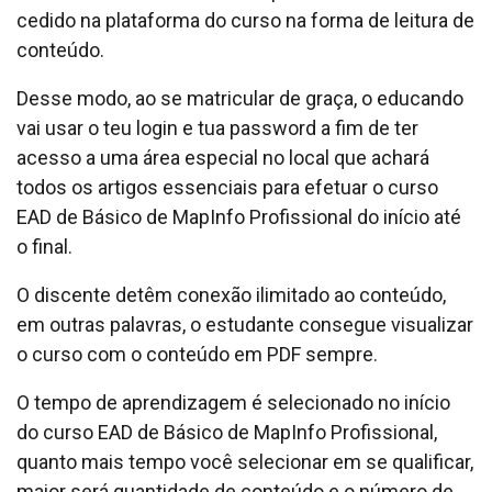
cedido na plataforma do curso na forma de leitura de
conteúdo.
Desse modo, ao se matricular de graça, o educando
vai usar o teu login e tua password a fim de ter
acesso a uma área especial no local que achará
todos os artigos essenciais para efetuar o curso
EAD de Básico de MapInfo Profissional do início até
o final.
O discente detêm conexão ilimitado ao conteúdo,
em outras palavras, o estudante consegue visualizar
o curso com o conteúdo em PDF sempre.
O tempo de aprendizagem é selecionado no início
do curso EAD de Básico de MapInfo Profissional,
quanto mais tempo você selecionar em se qualificar,
maior será quantidade de conteúdo e o número de