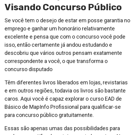
Visando Concurso Público
Se você tem o desejo de estar em posse garantia no
emprego e ganhar um honorário relativamente
excelente e pensa que com o concurso você pode
isso, então certamente já andou estudando e
descobriu que vários outros pensam exatamente
correspondente a você, o que transforma o
concurso disputado
Têm diferentes livros liberados em lojas, revistarias
e em outros regiões, todavia os livros são bastante
caros. Aqui você é capaz explorar o curso EAD de
Básico de MapInfo Profissional para qualificar-se
para concurso público gratuitamente.
Essas são apenas umas das possibilidades para