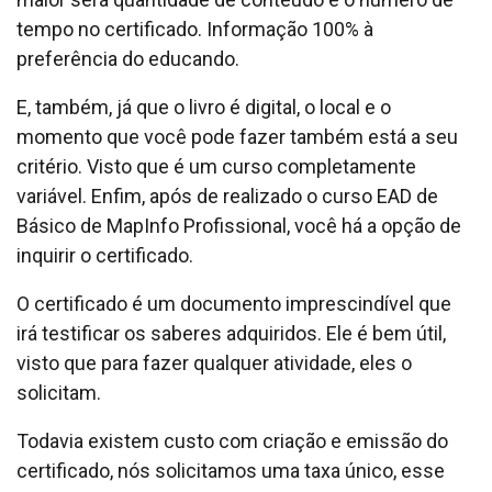
tempo no certificado. Informação 100% à
preferência do educando.
E, também, já que o livro é digital, o local e o
momento que você pode fazer também está a seu
critério. Visto que é um curso completamente
variável. Enfim, após de realizado o curso EAD de
Básico de MapInfo Profissional, você há a opção de
inquirir o certificado.
O certificado é um documento imprescindível que
irá testificar os saberes adquiridos. Ele é bem útil,
visto que para fazer qualquer atividade, eles o
solicitam.
Todavia existem custo com criação e emissão do
certificado, nós solicitamos uma taxa único, esse