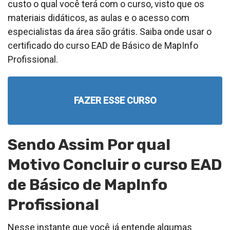
custo o qual você terá com o curso, visto que os
materiais didáticos, as aulas e o acesso com
especialistas da área são grátis. Saiba onde usar o
certificado do curso EAD de Básico de MapInfo
Profissional.
FAZER ESSE CURSO
Sendo Assim Por qual
Motivo Concluir o curso EAD
de Básico de MapInfo
Profissional
Nesse instante que você já entende algumas