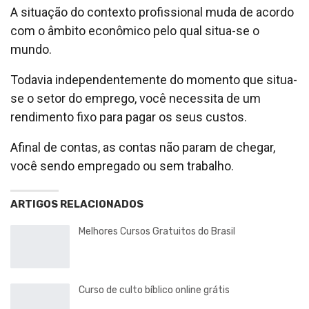
A situação do contexto profissional muda de acordo
com o âmbito econômico pelo qual situa-se o
mundo.
Todavia independentemente do momento que situa-
se o setor do emprego, você necessita de um
rendimento fixo para pagar os seus custos.
Afinal de contas, as contas não param de chegar,
você sendo empregado ou sem trabalho.
ARTIGOS RELACIONADOS
Melhores Cursos Gratuitos do Brasil
Curso de culto bíblico online grátis