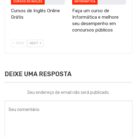
CURSOS DE INGLÊS
INFORMÁTICA
Cursos de Inglês Online
Faça um curso de
Grátis
Informática e melhore
seu desempenho em
concursos públicos
PREV
NEXT
DEIXE UMA RESPOSTA
Seu endereço de email não será publicado.