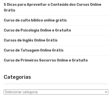
5 Dicas para Aproveitar o Conteúdo dos Cursos Online
Grátis
Curso de culto bíblico online grátis
Curso de Psicologia Online e Gratuito
Cursos de Inglês Online Grátis
Curso de Tatuagem Online Grátis
Curso de Primeiros Socorros Online e Gratuito
Categorias
Categorias