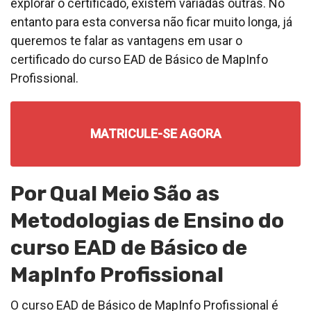
explorar o certificado, existem variadas outras. No
entanto para esta conversa não ficar muito longa, já
queremos te falar as vantagens em usar o
certificado do curso EAD de Básico de MapInfo
Profissional.
MATRICULE-SE AGORA
Por Qual Meio São as
Metodologias de Ensino do
curso EAD de Básico de
MapInfo Profissional
O curso EAD de Básico de MapInfo Profissional é