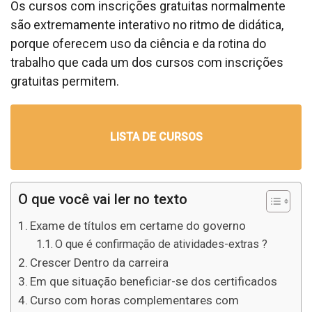
Os cursos com inscrições gratuitas normalmente
são extremamente interativo no ritmo de didática,
porque oferecem uso da ciência e da rotina do
trabalho que cada um dos cursos com inscrições
gratuitas permitem.
LISTA DE CURSOS
O que você vai ler no texto
Exame de títulos em certame do governo
O que é confirmação de atividades-extras ?
Crescer Dentro da carreira
Em que situação beneficiar-se dos certificados
Curso com horas complementares com