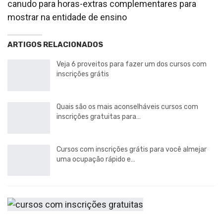
canudo para horas-extras complementares para
mostrar na entidade de ensino
ARTIGOS RELACIONADOS
Veja 6 proveitos para fazer um dos cursos com
inscrições grátis
Quais são os mais aconselháveis cursos com
inscrições gratuitas para…
Cursos com inscrições grátis para você almejar
uma ocupação rápido e…