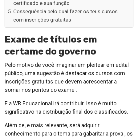
certificado e sua função
Consequência pelo qual fazer os teus cursos
com inscrições gratuitas
Exame de títulos em
certame do governo
Pelo motivo de você imaginar em pleitear em edital
público, uma sugestão é destacar os cursos com
inscrições gratuitas que devem acrescentar a
somar nos pontos do exame .
E a WR Educacional irá contribuir. Isso é muito
significativo na distribuição final dos classificados.
Além de, e mais relevante, será adquirir
conhecimento para o tema para gabaritar a prova , os