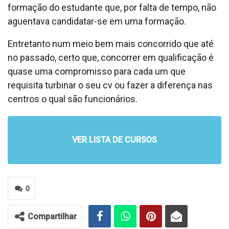
formação do estudante que, por falta de tempo, não
aguentava candidatar-se em uma formação.
Entretanto num meio bem mais concorrido que até
no passado, certo que, concorrer em qualificação é
quase uma compromisso para cada um que
requisita turbinar o seu cv ou fazer a diferença nas
centros o qual são funcionários.
VER LISTA DE CURSOS
0
Compartilhar