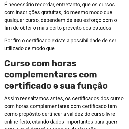
É necessário recordar, entretanto, que os cursos
com inscrições gratuitas, do mesmo modo que
qualquer curso, dependem de seu esforço com o
fim de obter o mais certo proveito dos estudos.
Por fim o certificado existe a possibilidade de ser
utilizado de modo que
Curso com horas
complementares com
certificado e sua função
Assim ressaltamos antes, os certificados dos curso
com horas complementares com certificado tem
como propósito certificar a validez do curso livre
online feito, citando dados importantes para quem