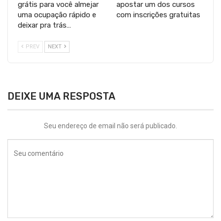
grátis para você almejar
apostar um dos cursos
uma ocupação rápido e
com inscrições gratuitas
deixar pra trás…
PREV
NEXT
DEIXE UMA RESPOSTA
Seu endereço de email não será publicado.