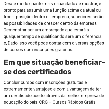
Desse modo quanto mais capacitado se mostrar, e
pronto para assumir uma função acima da atual ou
trocar posição dentro da empresa, superiores serão
as possibilidades de crescer dentro da empresa.
Demonstrar ser um empregado que estará a
qualquer tempo se qualificando será um diferencial
e, Dado isso você pode contar com diversas opções
de cursos com inscrições gratuitas.
Em que situação beneficiar-
se dos certificados
Concluir cursos com inscrições gratuitas é
extremamente vantajoso e com a vantagem de ter
um certificado aceito através da melhor empresa de
educação do país, CRG – Cursos Rápidos Grátis.