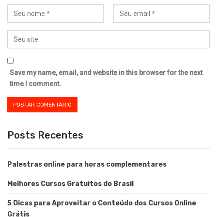
Save my name, email, and website in this browser for the next
time I comment.
Posts Recentes
Palestras online para horas complementares
Melhores Cursos Gratuitos do Brasil
5 Dicas para Aproveitar o Conteúdo dos Cursos Online
Grátis