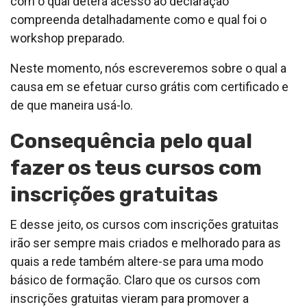
com o qual deterá acesso ao declaração
compreenda detalhadamente como e qual foi o
workshop preparado.
Neste momento, nós escreveremos sobre o qual a
causa em se efetuar curso grátis com certificado e
de que maneira usá-lo.
Consequência pelo qual
fazer os teus cursos com
inscrições gratuitas
E desse jeito, os cursos com inscrições gratuitas
irão ser sempre mais criados e melhorado para as
quais a rede também altere-se para uma modo
básico de formação. Claro que os cursos com
inscrições gratuitas vieram para promover a