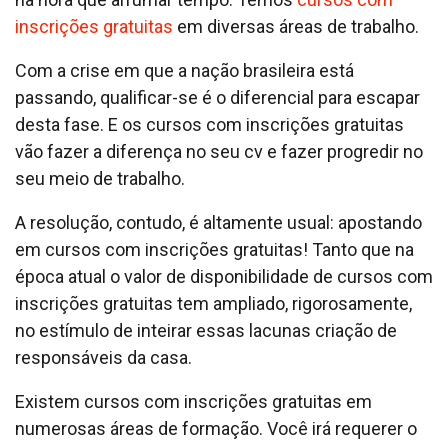
inscrições gratuitas
em diversas áreas de trabalho.
Com a crise em que a nação brasileira está
passando, qualificar-se é o diferencial para escapar
desta fase. E os cursos com inscrições gratuitas
vão fazer a diferença no seu cv e fazer progredir no
seu meio de trabalho.
A resolução, contudo, é altamente usual: apostando
em cursos com inscrições gratuitas! Tanto que na
época atual o valor de disponibilidade de cursos com
inscrições gratuitas tem ampliado, rigorosamente,
no estímulo de inteirar essas lacunas criação de
responsáveis da casa.
Existem cursos com inscrições gratuitas em
numerosas áreas de formação. Você irá requerer o