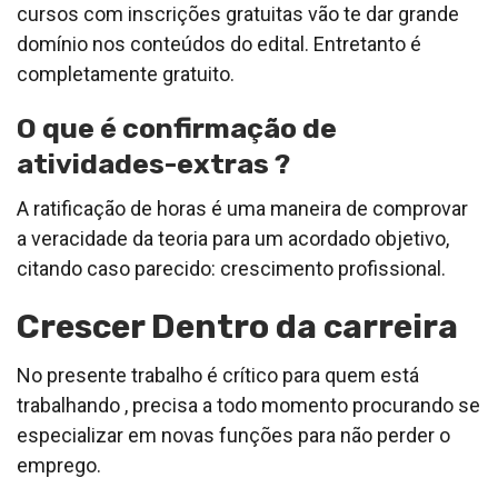
cursos com inscrições gratuitas vão te dar grande
domínio nos conteúdos do edital. Entretanto é
completamente gratuito.
O que é confirmação de
atividades-extras ?
A ratificação de horas é uma maneira de comprovar
a veracidade da teoria para um acordado objetivo,
citando caso parecido: crescimento profissional.
Crescer Dentro da carreira
No presente trabalho é crítico para quem está
trabalhando , precisa a todo momento procurando se
especializar em novas funções para não perder o
emprego.