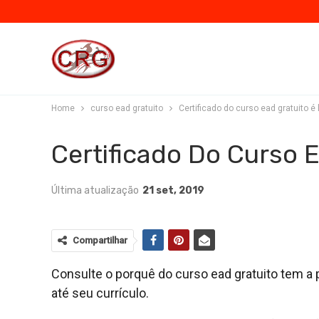
Home
curso ead gratuito
Certificado do curso ead gratuito é 
Certificado Do Curso E
Última atualização
21 set, 2019
Compartilhar
Consulte o porquê do curso ead gratuito tem a 
até seu currículo.