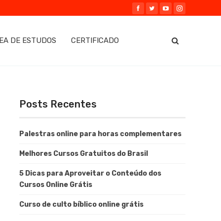
EA DE ESTUDOS
CERTIFICADO
Posts Recentes
Palestras online para horas complementares
Melhores Cursos Gratuitos do Brasil
5 Dicas para Aproveitar o Conteúdo dos
Cursos Online Grátis
Curso de culto bíblico online grátis