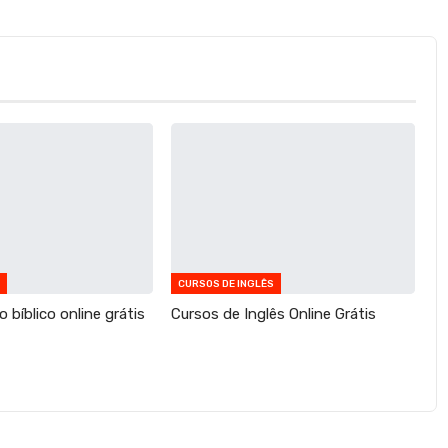
CURSOS DE INGLÊS
 bíblico online grátis
Cursos de Inglês Online Grátis