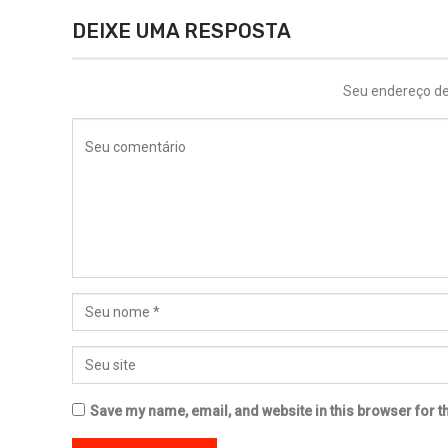
DEIXE UMA RESPOSTA
Seu endereço de
Save my name, email, and website in this browser for t