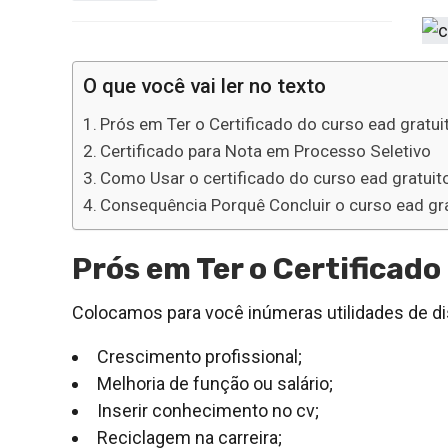
O que você vai ler no texto
Prós em Ter o Certificado do curso ead gratui
Certificado para Nota em Processo Seletivo
Como Usar o certificado do curso ead gratuit
Consequência Porquê Concluir o curso ead gr
Prós em Ter o Certificado
Colocamos para você inúmeras utilidades de dis
Crescimento profissional;
Melhoria de função ou salário;
Inserir conhecimento no cv;
Reciclagem na carreira;