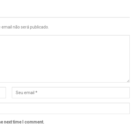
 email não será publicado.
he next time I comment.