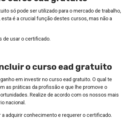
uito só pode ser utilizado para o mercado de trabalho,
 esta é a crucial função destes cursos, mas não a
 de usar o certificado.
cluir o curso ead gratuito
anho em investir no curso ead gratuito. O qual te
m as práticas da profissão e que lhe promove o
portunidades. Realize de acordo com os nossos mais
io nacional.
a adquirir conhecimento e requerer o certificado.