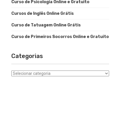
Curso de Psicologia Online e Gratuito
Cursos de Inglês Online Grátis
Curso de Tatuagem Online Grátis
Curso de Primeiros Socorros Online e Gratuito
Categorias
Categorias