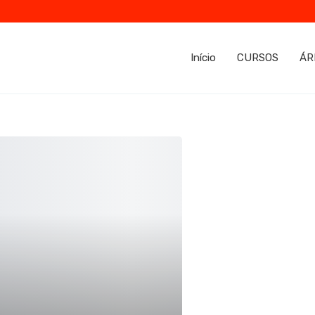
Início
CURSOS
ÁR