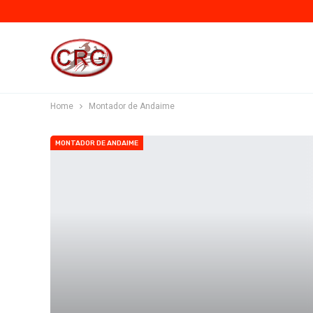
Home
Montador de Andaime
MONTADOR DE ANDAIME