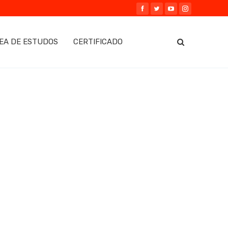
EA DE ESTUDOS
CERTIFICADO