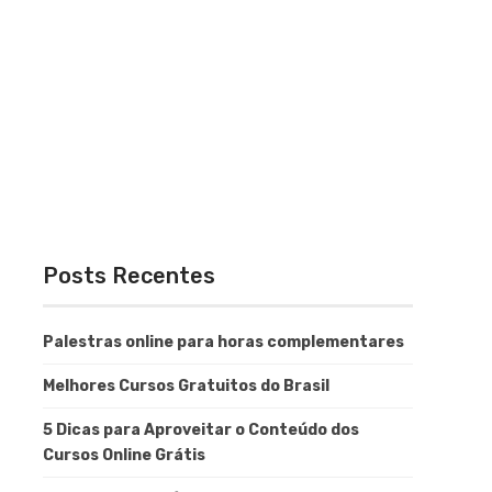
Posts Recentes
Palestras online para horas complementares
Melhores Cursos Gratuitos do Brasil
5 Dicas para Aproveitar o Conteúdo dos
Cursos Online Grátis