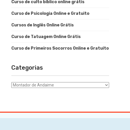
Curso de culto bíblico online grátis
Curso de Psicologia Online e Gratuito
Cursos de Inglês Online Grátis
Curso de Tatuagem Online Grátis
Curso de Primeiros Socorros Online e Gratuito
Categorias
Categorias