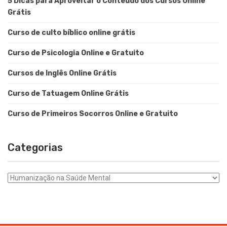
5 Dicas para Aproveitar o Conteúdo dos Cursos Online
Grátis
Curso de culto bíblico online grátis
Curso de Psicologia Online e Gratuito
Cursos de Inglês Online Grátis
Curso de Tatuagem Online Grátis
Curso de Primeiros Socorros Online e Gratuito
Categorias
Categorias